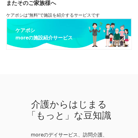
またそのご家族様へ
ケアポシは“無料“で施設を紹介するサービスです
ケアポシ
moreの施設紹介サービス
介護からはじまる
「もっと」な豆知識
moreのデイサービス、訪問介護、