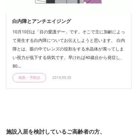
白内障とアンチエイジング
10月10日は「目の愛護デー」です。そこで主に加齢によっ
て発生する白内障についてお伝えしようと思います。 白内
障とは、眼の中でレンズの役割をする水晶体が濁ってしま
い視力が低下する病気です。早ければ40歳台から発症し、
80...
病気・予防法
2019.09.30
施設入居を検討しているご高齢者の方、