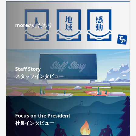
moreのこだわり
Staff Story
スタッフインタビュー
Focus on the President
社長インタビュー