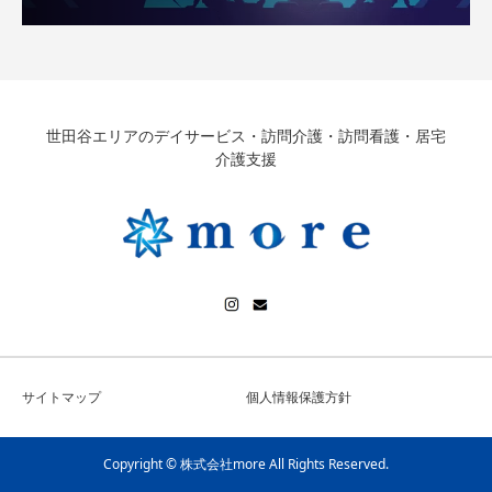
世田谷エリアのデイサービス・訪問介護・訪問看護・居宅
介護支援
サイトマップ
個人情報保護方針
Copyright © 株式会社more All Rights Reserved.