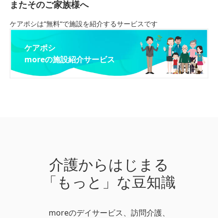
またそのご家族様へ
ケアポシは“無料“で施設を紹介するサービスです
ケアポシ
moreの施設紹介サービス
介護からはじまる
「もっと」な豆知識
moreのデイサービス、訪問介護、