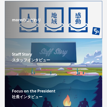
moreのこだわり
Staff Story
スタッフインタビュー
Focus on the President
社長インタビュー