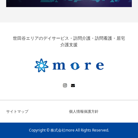
世田谷エリアのデイサービス・訪問介護・訪問看護・居宅
介護支援
サイトマップ
個人情報保護方針
Copyright © 株式会社more All Rights Reserved.