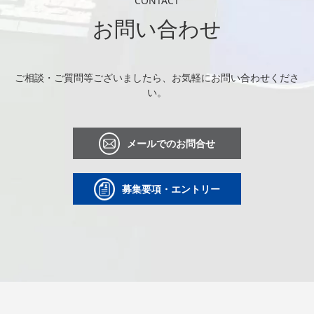
CONTACT
お問い合わせ
ご相談・ご質問等ございましたら、お気軽にお問い合わせくださ
い。
メールでのお問合せ
募集要項・エントリー