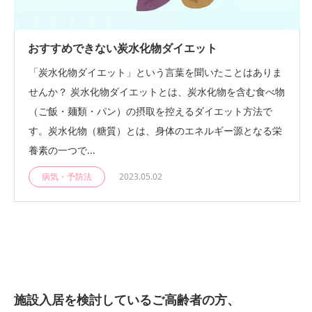
おすすめできない炭水化物ダイエット
「炭水化物ダイエット」という言葉を聞いたことはありま
せんか？ 炭水化物ダイエットとは、炭水化物を含む食べ物
（ご飯・麺類・パン）の摂取を控えるダイエット方法で
す。炭水化物（糖質）とは、身体のエネルギー源となる栄
養素の一つで...
病気・予防法
2023.05.02
施設入居を検討しているご高齢者の方、