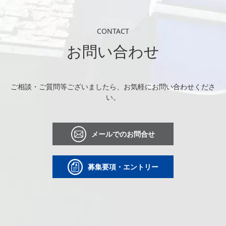
CONTACT
お問い合わせ
ご相談・ご質問等ございましたら、お気軽にお問い合わせくださ
い。
メールでのお問合せ
募集要項・エントリー