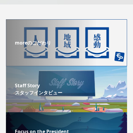
moreのこだわり
Staff Story
スタッフインタビュー
Focus on the President