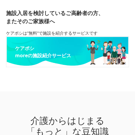
施設入居を検討しているご高齢者の方、
またそのご家族様へ
ケアポシは“無料“で施設を紹介するサービスです
ケアポシ
moreの施設紹介サービス
介護からはじまる
「もっと」な豆知識