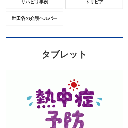
リハビリ事例
トリビア
世田谷の介護ヘルパー
タブレット