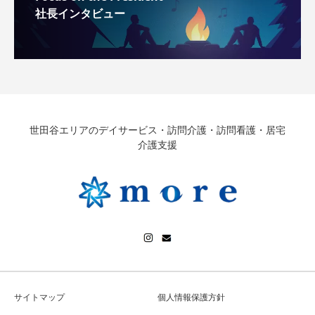
社長インタビュー
世田谷エリアのデイサービス・訪問介護・訪問看護・居宅
介護支援
サイトマップ
個人情報保護方針