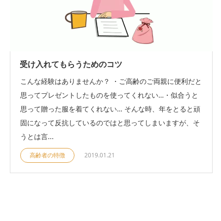
受け入れてもらうためのコツ
こんな経験はありませんか？ ・ご高齢のご両親に便利だと
思ってプレゼントしたものを使ってくれない…・似合うと
思って贈った服を着てくれない… そんな時、年をとると頑
固になって反抗しているのではと思ってしまいますが、そ
うとは言...
高齢者の特徴
2019.01.21