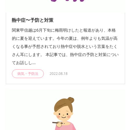
熱中症〜予防と対策
関東甲信越は6月下旬に梅雨明けしたと報道があり、本格
的に夏を迎えています。今年の夏は、例年よりも気温が高
くなる事が予想されており熱中症や脱水という言葉をたく
さん耳にします。 本記事では、熱中症の予防と対策につい
てお話しし...
病気・予防法
2022.08.18