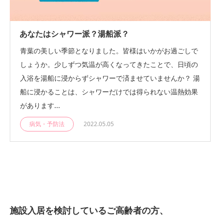
あなたはシャワー派？湯船派？
青葉の美しい季節となりました。皆様はいかがお過ごしで
しょうか。少しずつ気温が高くなってきたことで、日頃の
入浴を湯船に浸からずシャワーで済ませていませんか？ 湯
船に浸かることは、シャワーだけでは得られない温熱効果
があります...
病気・予防法
2022.05.05
施設入居を検討しているご高齢者の方、