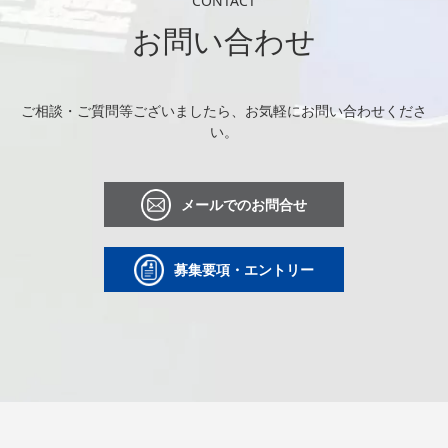
CONTACT
お問い合わせ
ご相談・ご質問等ございましたら、お気軽にお問い合わせくださ
い。
メールでのお問合せ
募集要項・エントリー