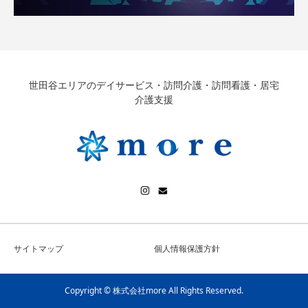
世田谷エリアのデイサービス・訪問介護・訪問看護・居宅
介護支援
サイトマップ
個人情報保護方針
Copyright © 株式会社more All Rights Reserved.