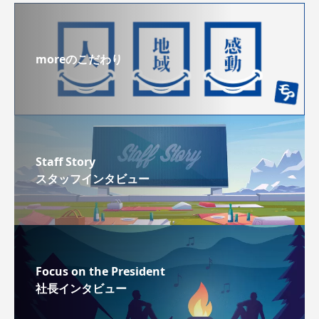
moreのこだわり
Staff Story
スタッフインタビュー
Focus on the President
社長インタビュー