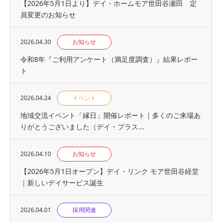
【2026年5月1日より】デイ・ホームモア世田谷瀬田 定
員変更のお知らせ
2026.04.30
お知らせ
令和8年『ご利用アンケート（満足度調査）』結果レポー
ト
2026.04.24
イベント
地域交流イベント「縁日」開催レポート｜多くのご来場あ
りがとうございました（デイ・プラス...
2026.04.10
お知らせ
【2026年5月1日オープン】デイ・リンク モア世田谷経堂
｜新しいデイサービス誕生
2026.04.01
採用関連