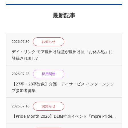
最新記事
2026.07.30
お知らせ
デイ・リンク モア世田谷経堂が世田谷区「お休み処」に
登録されました
2026.07.28
採用関連
【27卒・28卒対象】介護・デイサービス インターンシッ
プ参加者募集
2026.07.16
お知らせ
【Pride Month 2026】DE&I推進イベント「more Pride...