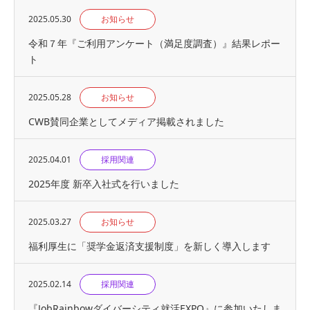
2025.05.30
お知らせ
令和７年『ご利用アンケート（満足度調査）』結果レポー
ト
2025.05.28
お知らせ
CWB賛同企業としてメディア掲載されました
2025.04.01
採用関連
2025年度 新卒入社式を行いました
2025.03.27
お知らせ
福利厚生に「奨学金返済支援制度」を新しく導入します
2025.02.14
採用関連
『JobRainbowダイバーシティ就活EXPO』に参加いたしま