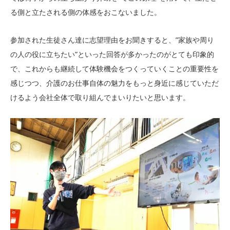
る側と立たされる側の体感をおこないました。
参加された生徒さん達に志望理由をお聞きすると、”家族や周り
の人の役に立ちたい”といった回答が多かったのがとても印象的
で、これからも継続して体験機会をつくっていくことの重要性を
感じつつ、介護のお仕事自体の魅力をもっと身近に感じていただ
けるよう会社全体で取り組んでまいりたいと思います。