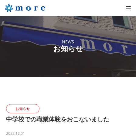
NEWS
お知らせ
お知らせ
中学校での職業体験をおこないました
2022.12.01