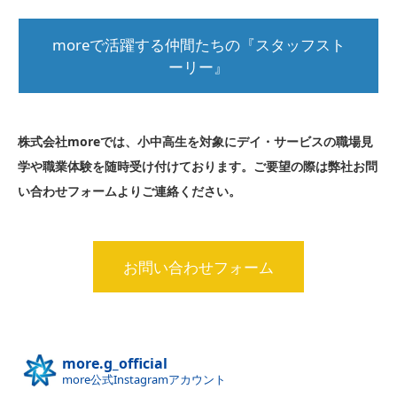
moreで活躍する仲間たちの『スタッフスト
ーリー』
株式会社moreでは、小中高生を対象にデイ・サービスの職場見
学や職業体験を随時受け付けております。ご要望の際は弊社お問
い合わせフォームよりご連絡ください。
お問い合わせフォーム
more.g_official
more公式Instagramアカウント