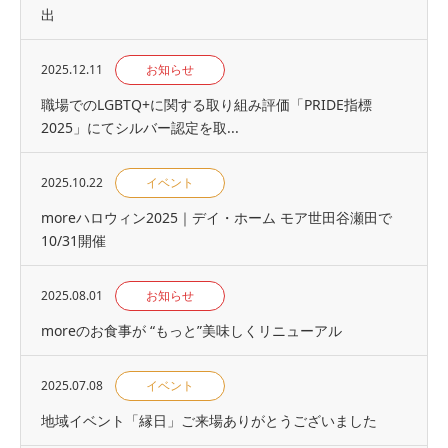
出
2025.12.11
お知らせ
職場でのLGBTQ+に関する取り組み評価「PRIDE指標
2025」にてシルバー認定を取...
2025.10.22
イベント
moreハロウィン2025｜デイ・ホーム モア世田谷瀬田で
10/31開催
2025.08.01
お知らせ
moreのお食事が “もっと”美味しくリニューアル
2025.07.08
イベント
地域イベント「縁⽇」ご来場ありがとうございました