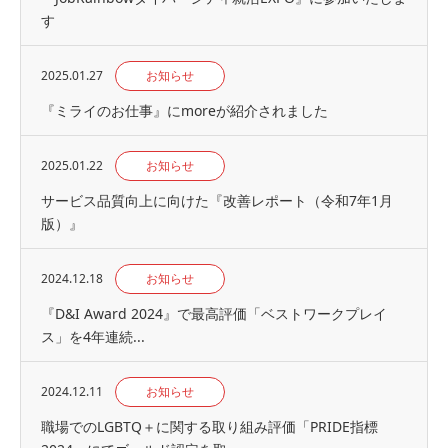
す
2025.01.27
お知らせ
『ミライのお仕事』にmoreが紹介されました
2025.01.22
お知らせ
サービス品質向上に向けた『改善レポート（令和7年1月
版）』
2024.12.18
お知らせ
『D&I Award 2024』で最高評価「ベストワークプレイ
ス」を4年連続...
2024.12.11
お知らせ
職場でのLGBTQ＋に関する取り組み評価「PRIDE指標