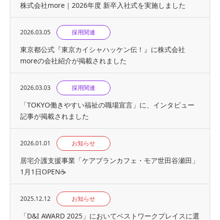
株式会社more｜2026年度 新卒入社式を実施しました
2026.03.05
採用関連
東京都公式『東京カイシャハッケン伝！』に株式会社
moreの会社紹介が掲載されました
2026.03.03
採用関連
「TOKYO働きやすい福祉の職場宣言」に、インタビュー
記事が掲載されました
2026.01.01
お知らせ
居宅介護支援事業「ケアプランカフェ・モア世田谷瀬田」
1月1日OPEN☕
2025.12.12
お知らせ
「D&I AWARD 2025」においてベストワークプレイスに選