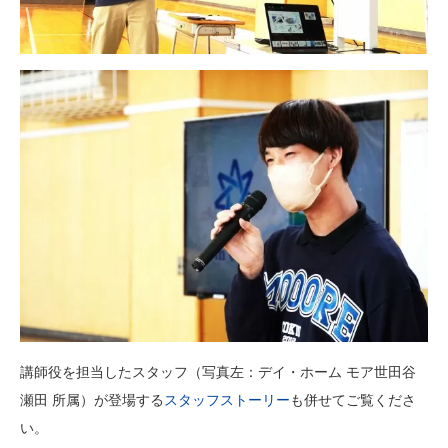
講師役を担当したスタッフ（写真左：デイ・ホーム モア世田谷
瀬田 所属）が登場する
スタッフストーリー
も併せてご覧くださ
い。