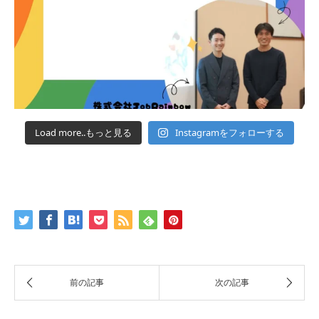
Load more..もっと見る
Instagramをフォローする