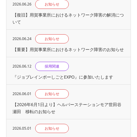
2026.06.26
お知らせ
【復旧】用賀事業所におけるネットワーク障害の解消につ
いて
2026.06.24
お知らせ
【重要】用賀事業所におけるネットワーク障害のお知らせ
2026.06.12
採用関連
『ジョブレインボーしごとEXPO』に参加いたします
2026.06.01
お知らせ
【2026年6月1日より】ヘルパーステーションモア世田谷
瀬田 移転のお知らせ
2026.05.01
お知らせ