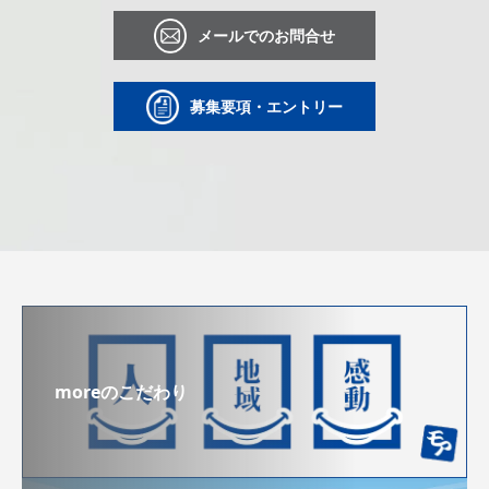
メールでのお問合せ
募集要項・エントリー
moreのこだわり