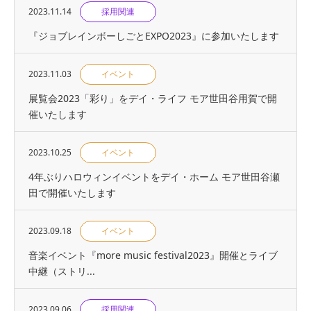
2023.11.14
採用関連
『ジョブレインボーしごとEXPO2023』に参加いたします
2023.11.03
イベント
展覧会2023「彩り」をデイ・ライフ モア世田谷用賀で開
催いたします
2023.10.25
イベント
4年ぶりハロウィンイベントをデイ・ホーム モア世田谷瀬
田で開催いたします
2023.09.18
イベント
音楽イベント『more music festival2023』開催とライブ
中継（ストリ...
2023.09.06
採用関連