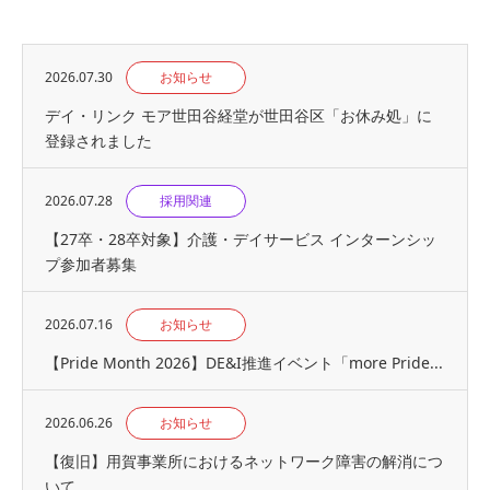
2026.07.30
お知らせ
デイ・リンク モア世田谷経堂が世田谷区「お休み処」に
登録されました
2026.07.28
採用関連
【27卒・28卒対象】介護・デイサービス インターンシッ
プ参加者募集
2026.07.16
お知らせ
【Pride Month 2026】DE&I推進イベント「more Pride...
2026.06.26
お知らせ
【復旧】用賀事業所におけるネットワーク障害の解消につ
いて