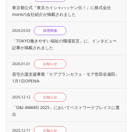
東京都公式『東京カイシャハッケン伝！』に株式会社
moreの会社紹介が掲載されました
2026.03.03
採用関連
「TOKYO働きやすい福祉の職場宣言」に、インタビュー
記事が掲載されました
2026.01.01
お知らせ
居宅介護支援事業「ケアプランカフェ・モア世田谷瀬田」
1月1日OPEN☕
2025.12.12
お知らせ
「D&I AWARD 2025」においてベストワークプレイスに選
出
2025.12.11
お知らせ