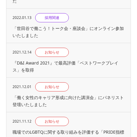
た
2022.01.13
採用関連
「世田谷で働こう！トーク会・座談会」にオンライン参加
いたしました
2021.12.14
お知らせ
『D&I Award 2021』で最高評価「ベストワークプレイ
ス」を取得
2021.12.01
お知らせ
「働く女性のキャリア形成に向けた講演会」にパネリスト
登壇いたしました
2021.11.12
お知らせ
職場でのLGBTQに関する取り組みを評価する「PRIDE指標