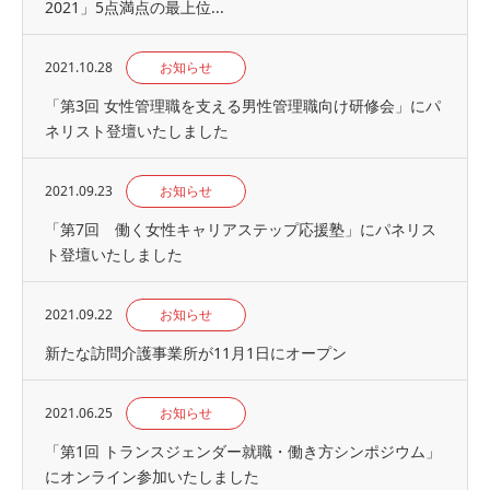
2021」5点満点の最上位...
2021.10.28
お知らせ
「第3回 女性管理職を支える男性管理職向け研修会」にパ
ネリスト登壇いたしました
2021.09.23
お知らせ
「第7回 働く女性キャリアステップ応援塾」にパネリス
ト登壇いたしました
2021.09.22
お知らせ
新たな訪問介護事業所が11月1日にオープン
2021.06.25
お知らせ
「第1回 トランスジェンダー就職・働き方シンポジウム」
にオンライン参加いたしました