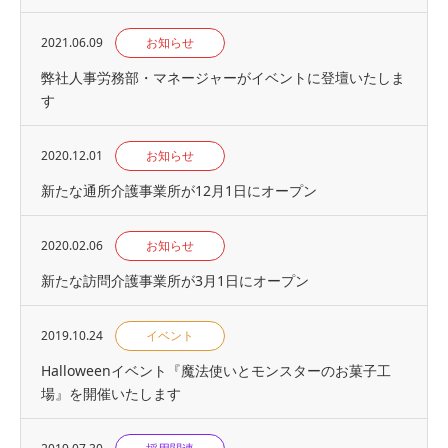
2021.06.09
お知らせ
弊社人事労務部・マネージャーがイベントに登壇いたしま
す
2020.12.01
お知らせ
新たな通所介護事業所が12月1日にオープン
2020.02.06
お知らせ
新たな訪問介護事業所が3月1日にオープン
2019.10.24
イベント
Halloweenイベント『魔法使いとモンスターのお菓子工
場』を開催いたします