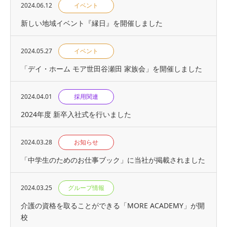
2024.06.12
イベント
新しい地域イベント『縁日』を開催しました
2024.05.27
イベント
「デイ・ホーム モア世田谷瀬田 家族会」を開催しました
2024.04.01
採用関連
2024年度 新卒入社式を行いました
2024.03.28
お知らせ
「中学生のためのお仕事ブック」に当社が掲載されました
2024.03.25
グループ情報
介護の資格を取ることができる「MORE ACADEMY」が開
校