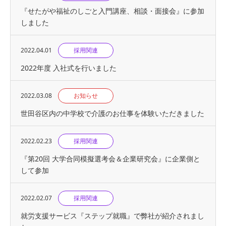
『せたがや福祉のしごと入門講座、相談・面接会』に参加
しました
2022.04.01
採用関連
2022年度 入社式を行いました
2022.03.08
お知らせ
世田谷区内の中学校で介護のお仕事を体験いただきました
2022.02.23
採用関連
『第20回 大学合同模擬選考会＆企業研究会』に企業側と
して参加
2022.02.07
採用関連
就労支援サービス『ステップ就職』で弊社が紹介されまし