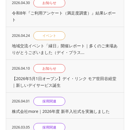
2026.04.30
お知らせ
令和8年『ご利用アンケート（満足度調査）』結果レポー
ト
2026.04.24
イベント
地域交流イベント「縁日」開催レポート｜多くのご来場あ
りがとうございました（デイ・プラス...
2026.04.10
お知らせ
【2026年5月1日オープン】デイ・リンク モア世田谷経堂
｜新しいデイサービス誕生
2026.04.01
採用関連
株式会社more｜2026年度 新卒入社式を実施しました
2026.03.05
採用関連