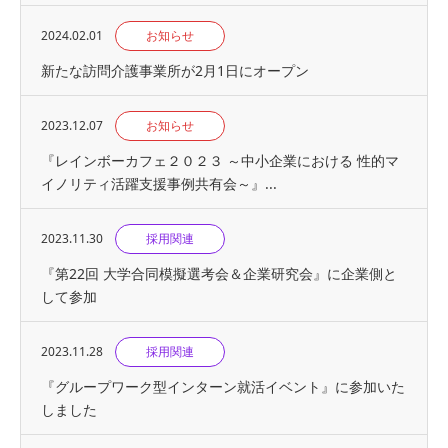
2024.02.01
お知らせ
新たな訪問介護事業所が2月1日にオープン
2023.12.07
お知らせ
『レインボーカフェ２０２３ ～中小企業における 性的マ
イノリティ活躍支援事例共有会～』...
2023.11.30
採用関連
『第22回 大学合同模擬選考会＆企業研究会』に企業側と
して参加
2023.11.28
採用関連
『グループワーク型インターン就活イベント』に参加いた
しました