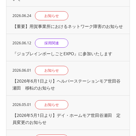
2026.06.24
お知らせ
【重要】用賀事業所におけるネットワーク障害のお知らせ
2026.06.12
採用関連
『ジョブレインボーしごとEXPO』に参加いたします
2026.06.01
お知らせ
【2026年6月1日より】ヘルパーステーションモア世田谷
瀬田 移転のお知らせ
2026.05.01
お知らせ
【2026年5月1日より】デイ・ホームモア世田谷瀬田 定
員変更のお知らせ