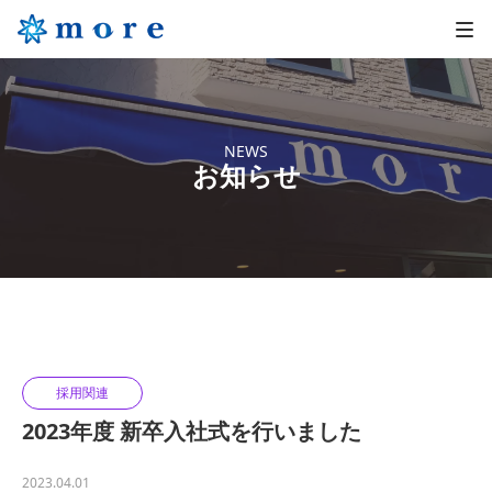
NEWS
お知らせ
採用関連
2023年度 新卒入社式を行いました
2023.04.01