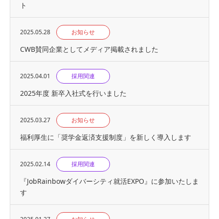
ト
2025.05.28
お知らせ
CWB賛同企業としてメディア掲載されました
2025.04.01
採用関連
2025年度 新卒入社式を行いました
2025.03.27
お知らせ
福利厚生に「奨学金返済支援制度」を新しく導入します
2025.02.14
採用関連
『JobRainbowダイバーシティ就活EXPO』に参加いたしま
す