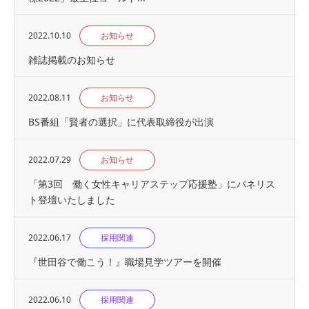
2022.10.10
お知らせ
雑誌掲載のお知らせ
2022.08.11
お知らせ
BS番組「賢者の選択」に代表取締役が出演
2022.07.29
お知らせ
「第3回 働く女性キャリアステップ応援塾」にパネリス
ト登壇いたしました
2022.06.17
採用関連
『世⽥⾕で働こう！』職場見学ツアーを開催
2022.06.10
採用関連