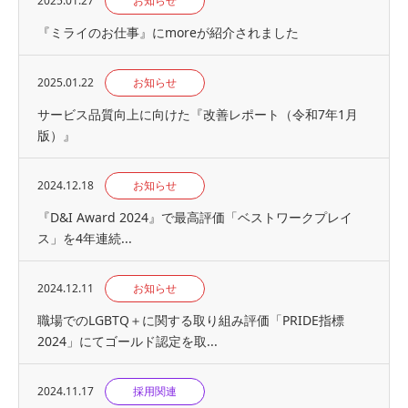
2025.01.27
お知らせ
『ミライのお仕事』にmoreが紹介されました
2025.01.22
お知らせ
サービス品質向上に向けた『改善レポート（令和7年1月
版）』
2024.12.18
お知らせ
『D&I Award 2024』で最高評価「ベストワークプレイ
ス」を4年連続...
2024.12.11
お知らせ
職場でのLGBTQ＋に関する取り組み評価「PRIDE指標
2024」にてゴールド認定を取...
2024.11.17
採用関連