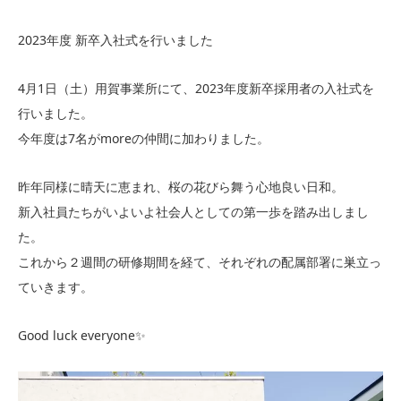
2023年度 新卒入社式を行いました
4月1日（土）用賀事業所にて、2023年度新卒採用者の入社式を
行いました。
今年度は7名がmoreの仲間に加わりました。
昨年同様に晴天に恵まれ、桜の花びら舞う心地良い日和。
新入社員たちがいよいよ社会人としての第一歩を踏み出しまし
た。
これから２週間の研修期間を経て、それぞれの配属部署に巣立っ
ていきます。
Good luck everyone✨