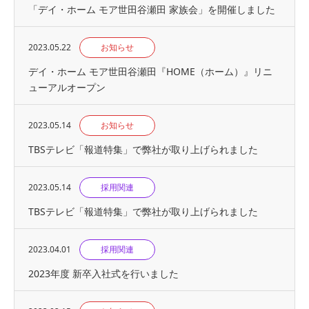
「デイ・ホーム モア世田谷瀬田 家族会」を開催しました
2023.05.22
お知らせ
デイ・ホーム モア世田谷瀬田『HOME（ホーム）』リニ
ューアルオープン
2023.05.14
お知らせ
TBSテレビ「報道特集」で弊社が取り上げられました
2023.05.14
採用関連
TBSテレビ「報道特集」で弊社が取り上げられました
2023.04.01
採用関連
2023年度 新卒入社式を行いました