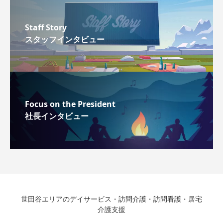
Staff Story
スタッフインタビュー
Focus on the President
社長インタビュー
世田谷エリアのデイサービス・訪問介護・訪問看護・居宅
介護支援