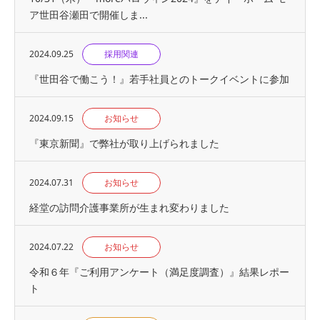
ア世田谷瀬田で開催しま...
2024.09.25
採用関連
『世⽥⾕で働こう！』若手社員とのトークイベントに参加
2024.09.15
お知らせ
『東京新聞』で弊社が取り上げられました
2024.07.31
お知らせ
経堂の訪問介護事業所が生まれ変わりました
2024.07.22
お知らせ
令和６年『ご利用アンケート（満足度調査）』結果レポー
ト