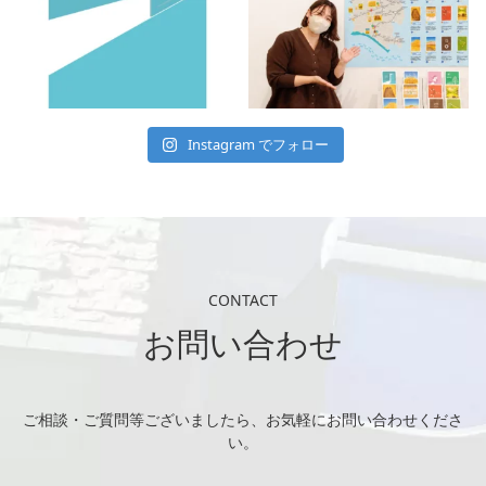
Instagram でフォロー
CONTACT
お問い合わせ
ご相談・ご質問等ございましたら、お気軽にお問い合わせくださ
い。