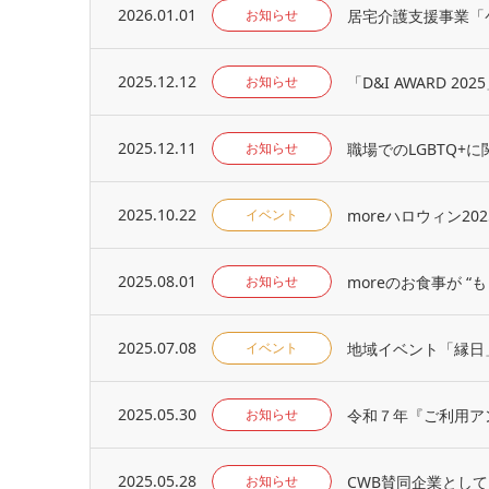
2026.01.01
居宅介護支援事業「
お知らせ
2025.12.12
「D&I AWARD 
お知らせ
2025.12.11
職場でのLGBTQ+に
お知らせ
2025.10.22
moreハロウィン20
イベント
2025.08.01
moreのお食事が 
お知らせ
2025.07.08
地域イベント「縁⽇
イベント
2025.05.30
令和７年『ご利用ア
お知らせ
2025.05.28
CWB賛同企業とし
お知らせ