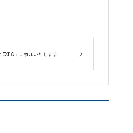
EXPO』に参加いたします