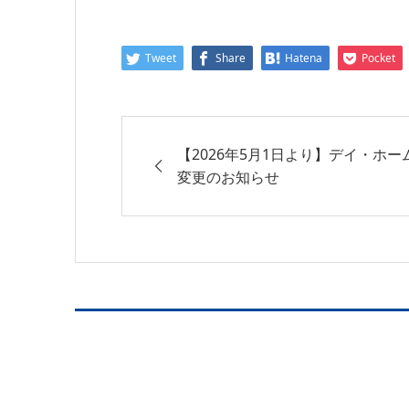
Tweet
Share
Hatena
Pocket
【2026年5月1日より】デイ・ホ
変更のお知らせ