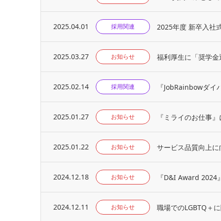
2025.04.01
2025年度 新卒入
採用関連
2025.03.27
福利厚生に「奨学金
お知らせ
2025.02.14
『JobRainbow
採用関連
2025.01.27
『ミライのお仕事』
お知らせ
2025.01.22
サービス品質向上に
お知らせ
2024.12.18
『D&I Award 
お知らせ
2024.12.11
職場でのLGBTQ＋に
お知らせ