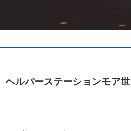
より】ヘルパーステーションモア