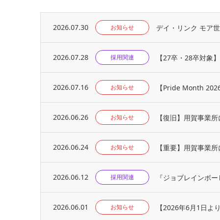
2026.07.30
デイ・リンク モア
お知らせ
2026.07.28
【27卒・28卒対象
採用関連
2026.07.16
【Pride Month 20
お知らせ
2026.06.26
【復旧】用賀事業所
お知らせ
2026.06.24
【重要】用賀事業所
お知らせ
2026.06.12
『ジョブレインボー
採用関連
2026.06.01
【2026年6月1
お知らせ