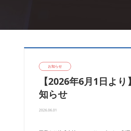
お知らせ
【2026年6月1日
知らせ
2026.06.01