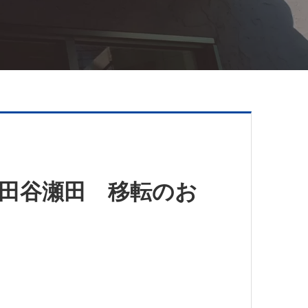
世田谷瀬田 移転のお