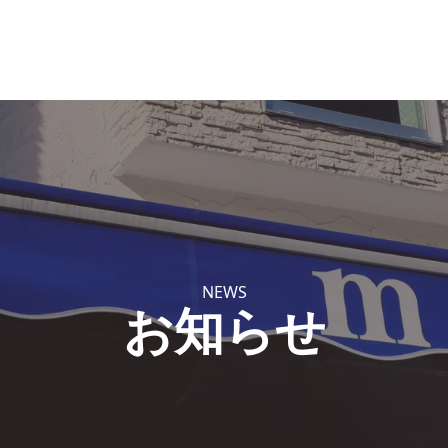
NEWS
お知らせ