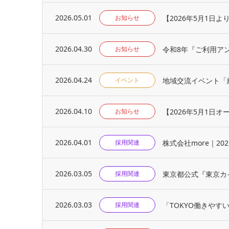
2026.05.01
【2026年5月1日
お知らせ
2026.04.30
令和8年『ご利用ア
お知らせ
2026.04.24
地域交流イベント「
イベント
2026.04.10
【2026年5月1日
お知らせ
2026.04.01
株式会社more｜2
採用関連
2026.03.05
東京都公式『東京カ
採用関連
2026.03.03
「TOKYO働きや
採用関連