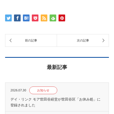
最新記事
2026.07.30
お知らせ
デイ・リンク モア世田谷経堂が世田谷区「お休み処」に
登録されました