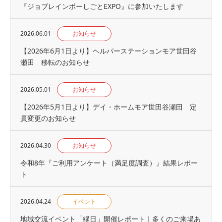
『ジョブレインボーしごとEXPO』に参加いたします
2026.06.01
お知らせ
【2026年6月1日より】ヘルパーステーションモア世田谷
瀬田 移転のお知らせ
2026.05.01
お知らせ
【2026年5月1日より】デイ・ホームモア世田谷瀬田 定
員変更のお知らせ
2026.04.30
お知らせ
令和8年『ご利用アンケート（満足度調査）』結果レポー
ト
2026.04.24
イベント
地域交流イベント「縁日」開催レポート｜多くのご来場あ