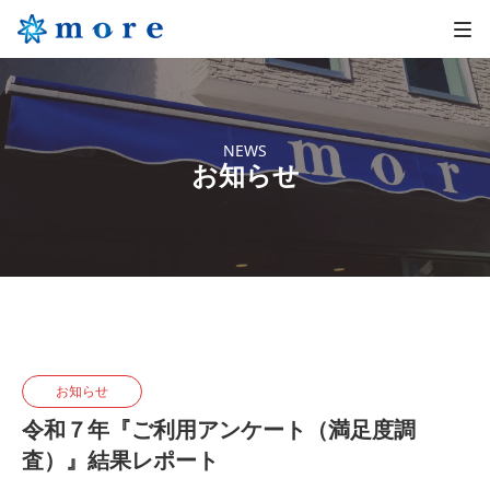
NEWS
お知らせ
お知らせ
令和７年『ご利用アンケート（満足度調
査）』結果レポート