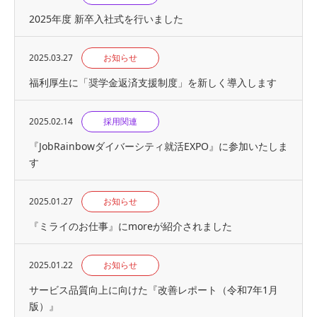
2025年度 新卒入社式を行いました
2025.03.27
お知らせ
福利厚生に「奨学金返済支援制度」を新しく導入します
2025.02.14
採用関連
『JobRainbowダイバーシティ就活EXPO』に参加いたしま
す
2025.01.27
お知らせ
『ミライのお仕事』にmoreが紹介されました
2025.01.22
お知らせ
サービス品質向上に向けた『改善レポート（令和7年1月
版）』