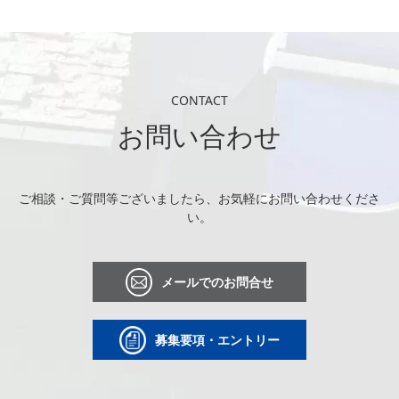
CONTACT
お問い合わせ
ご相談・ご質問等ございましたら、お気軽にお問い合わせくださ
い。
メールでのお問合せ
募集要項・エントリー