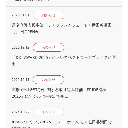
2026.01.01
お知らせ
居宅介護支援事業「ケアプランカフェ・モア世田谷瀬田」
1月1日OPEN☕
2025.12.12
お知らせ
「D&I AWARD 2025」においてベストワークプレイスに選
出
2025.12.11
お知らせ
職場でのLGBTQ+に関する取り組み評価「PRIDE指標
2025」にてシルバー認定を取...
2025.10.22
イベント
moreハロウィン2025｜デイ・ホーム モア世田谷瀬田で