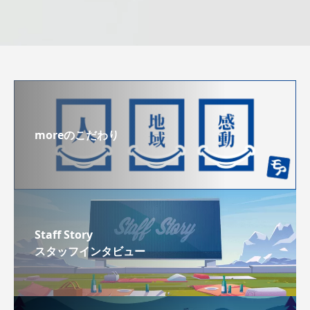
moreのこだわり
Staff Story
スタッフインタビュー