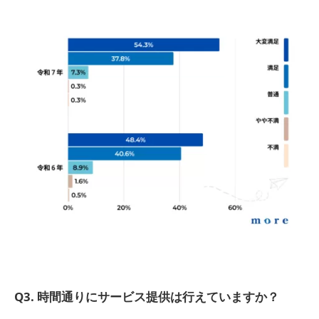
Q3. 時間通りにサービス提供は行えていますか？