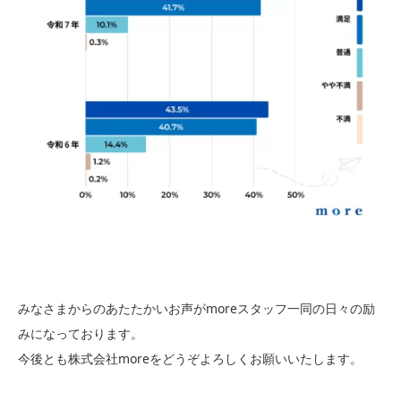
みなさまからのあたたかいお声がmoreスタッフ一同の日々の励
みになっております。
今後とも株式会社moreをどうぞよろしくお願いいたします。