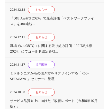
2024.12.18
お知らせ
『D&I Award 2024』で最高評価「ベストワークプレイ
ス」を4年連続...
2024.12.11
お知らせ
職場でのLGBTQ＋に関する取り組み評価「PRIDE指標
2024」にてゴールド認定を取...
2024.11.17
採用関連
ミドルシニアからの働き方をリデザインする「R60-
SETAGAYA-」セミナーに登壇
2024.10.30
お知らせ
サービス品質向上に向けた『改善レポート（令和6年10月
版）』