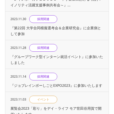
イノリティ活躍支援事例共有会～』...
2023.11.30
採用関連
『第22回 大学合同模擬選考会＆企業研究会』に企業側と
して参加
2023.11.28
採用関連
『グループワーク型インターン就活イベント』に参加いた
しました
2023.11.14
採用関連
『ジョブレインボーしごとEXPO2023』に参加いたします
2023.11.03
イベント
展覧会2023「彩り」をデイ・ライフ モア世田谷用賀で開