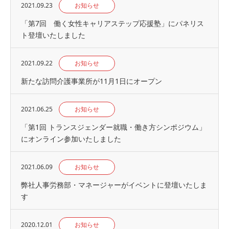
2021.09.23
お知らせ
「第7回 働く女性キャリアステップ応援塾」にパネリス
ト登壇いたしました
2021.09.22
お知らせ
新たな訪問介護事業所が11月1日にオープン
2021.06.25
お知らせ
「第1回 トランスジェンダー就職・働き方シンポジウム」
にオンライン参加いたしました
2021.06.09
お知らせ
弊社人事労務部・マネージャーがイベントに登壇いたしま
す
2020.12.01
お知らせ