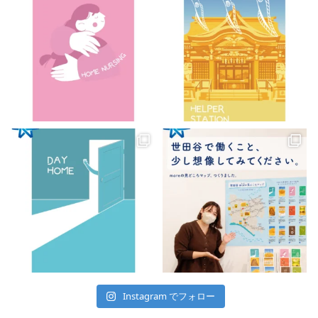
Instagram でフォロー