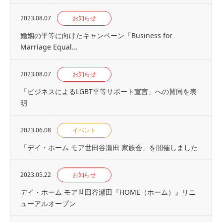
2023.08.07
お知らせ
婚姻の平等に向けたキャンペーン「Business for
Marriage Equal...
2023.08.07
お知らせ
「ビジネスによるLGBT平等サポート宣言」への賛同を表
明
2023.06.08
イベント
「デイ・ホーム モア世田谷瀬田 家族会」を開催しました
2023.05.22
お知らせ
デイ・ホーム モア世田谷瀬田『HOME（ホーム）』リニ
ューアルオープン