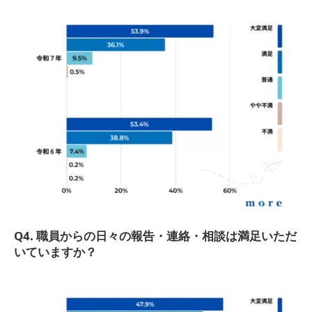
Q4.
職員からの日々の報告・連絡・相談は満足いただ
いていますか？