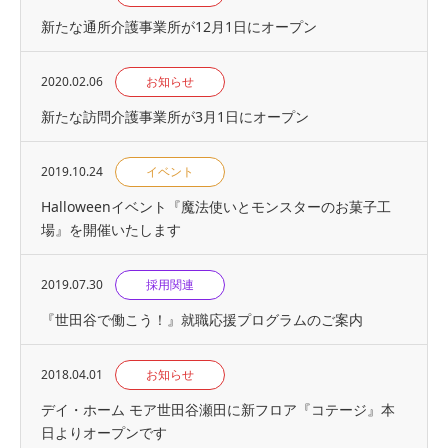
新たな通所介護事業所が12月1日にオープン
2020.02.06
お知らせ
新たな訪問介護事業所が3月1日にオープン
2019.10.24
イベント
Halloweenイベント『魔法使いとモンスターのお菓子工
場』を開催いたします
2019.07.30
採用関連
『世⽥⾕で働こう！』就職応援プログラムのご案内
2018.04.01
お知らせ
デイ・ホーム モア世田谷瀬田に新フロア『コテージ』本
日よりオープンです