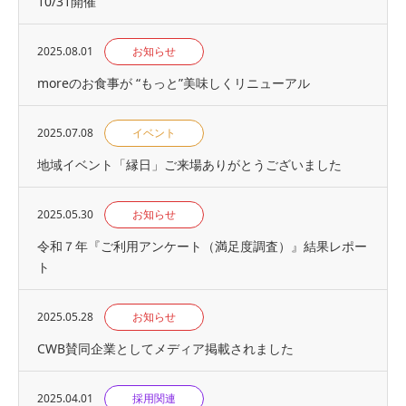
10/31開催
2025.08.01
お知らせ
moreのお食事が “もっと”美味しくリニューアル
2025.07.08
イベント
地域イベント「縁⽇」ご来場ありがとうございました
2025.05.30
お知らせ
令和７年『ご利用アンケート（満足度調査）』結果レポー
ト
2025.05.28
お知らせ
CWB賛同企業としてメディア掲載されました
2025.04.01
採用関連