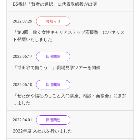
BS番組「賢者の選択」に代表取締役が出演
2022.07.29
お知らせ
「第3回 働く女性キャリアステップ応援塾」にパネリス
ト登壇いたしました
2022.06.17
採用関連
『世⽥⾕で働こう！』職場見学ツアーを開催
2022.06.10
採用関連
『せたがや福祉のしごと入門講座、相談・面接会』に参加
しました
2022.04.01
採用関連
2022年度 入社式を行いました