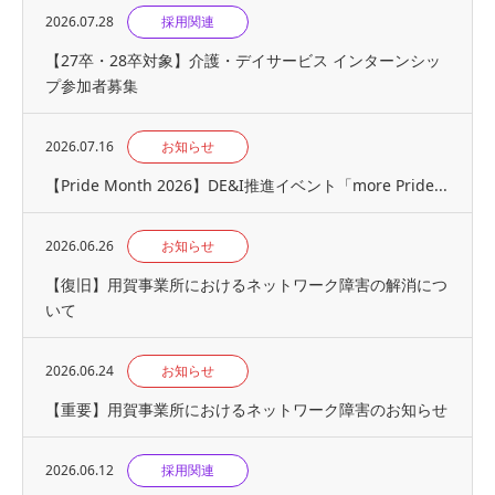
2026.07.28
採用関連
【27卒・28卒対象】介護・デイサービス インターンシッ
プ参加者募集
2026.07.16
お知らせ
【Pride Month 2026】DE&I推進イベント「more Pride...
2026.06.26
お知らせ
【復旧】用賀事業所におけるネットワーク障害の解消につ
いて
2026.06.24
お知らせ
【重要】用賀事業所におけるネットワーク障害のお知らせ
2026.06.12
採用関連