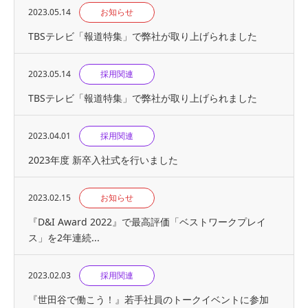
2023.05.14
お知らせ
TBSテレビ「報道特集」で弊社が取り上げられました
2023.05.14
採用関連
TBSテレビ「報道特集」で弊社が取り上げられました
2023.04.01
採用関連
2023年度 新卒入社式を行いました
2023.02.15
お知らせ
『D&I Award 2022』で最高評価「ベストワークプレイ
ス」を2年連続...
2023.02.03
採用関連
『世⽥⾕で働こう！』若手社員のトークイベントに参加