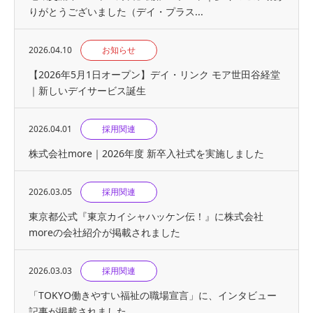
りがとうございました（デイ・プラス...
2026.04.10
お知らせ
【2026年5月1日オープン】デイ・リンク モア世田谷経堂
｜新しいデイサービス誕生
2026.04.01
採用関連
株式会社more｜2026年度 新卒入社式を実施しました
2026.03.05
採用関連
東京都公式『東京カイシャハッケン伝！』に株式会社
moreの会社紹介が掲載されました
2026.03.03
採用関連
「TOKYO働きやすい福祉の職場宣言」に、インタビュー
記事が掲載されました