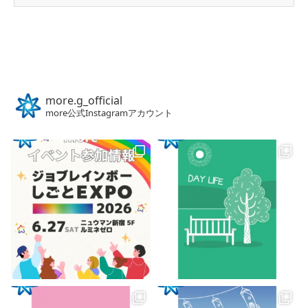
more.g_official
more公式Instagramアカウント