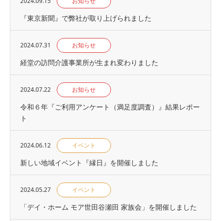
2024.09.15
お知らせ
『東京新聞』で弊社が取り上げられました
2024.07.31
お知らせ
経堂の訪問介護事業所が生まれ変わりました
2024.07.22
お知らせ
令和６年『ご利用アンケート（満足度調査）』結果レポー
ト
2024.06.12
イベント
新しい地域イベント『縁日』を開催しました
2024.05.27
イベント
「デイ・ホーム モア世田谷瀬田 家族会」を開催しました