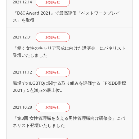
2021.12.14
お知らせ
『D&I Award 2021』で最高評価「ベストワークプレイ
ス」を取得
2021.12.01
お知らせ
「働く女性のキャリア形成に向けた講演会」にパネリスト
登壇いたしました
2021.11.12
お知らせ
職場でのLGBTQに関する取り組みを評価する「PRIDE指標
2021」5点満点の最上位...
2021.10.28
お知らせ
「第3回 女性管理職を支える男性管理職向け研修会」にパ
ネリスト登壇いたしました