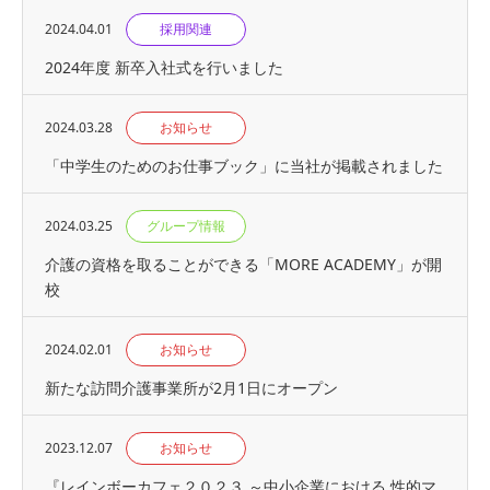
2024.04.01
採用関連
2024年度 新卒入社式を行いました
2024.03.28
お知らせ
「中学生のためのお仕事ブック」に当社が掲載されました
2024.03.25
グループ情報
介護の資格を取ることができる「MORE ACADEMY」が開
校
2024.02.01
お知らせ
新たな訪問介護事業所が2月1日にオープン
2023.12.07
お知らせ
『レインボーカフェ２０２３ ～中小企業における 性的マ