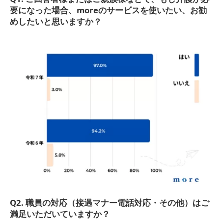
要になった場合、moreのサービスを使いたい、お勧
めしたいと思いますか？
Q2.
職員の対応（接遇マナー電話対応・その他）はご
満足いただいていますか？