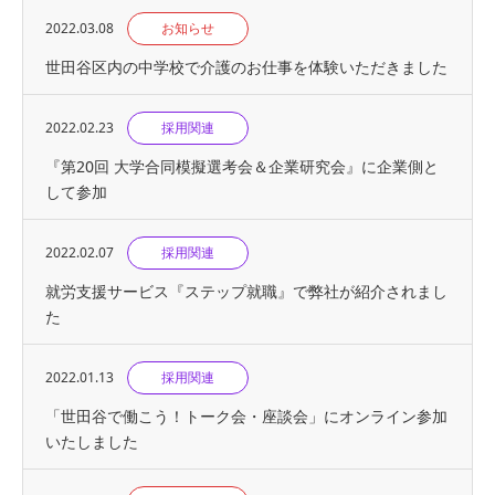
2022.03.08
お知らせ
世田谷区内の中学校で介護のお仕事を体験いただきました
2022.02.23
採用関連
『第20回 大学合同模擬選考会＆企業研究会』に企業側と
して参加
2022.02.07
採用関連
就労支援サービス『ステップ就職』で弊社が紹介されまし
た
2022.01.13
採用関連
「世田谷で働こう！トーク会・座談会」にオンライン参加
いたしました