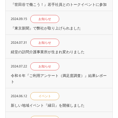
『世⽥⾕で働こう！』若手社員とのトークイベントに参加
2024.09.15
お知らせ
『東京新聞』で弊社が取り上げられました
2024.07.31
お知らせ
経堂の訪問介護事業所が生まれ変わりました
2024.07.22
お知らせ
令和６年『ご利用アンケート（満足度調査）』結果レポー
ト
2024.06.12
イベント
新しい地域イベント『縁日』を開催しました