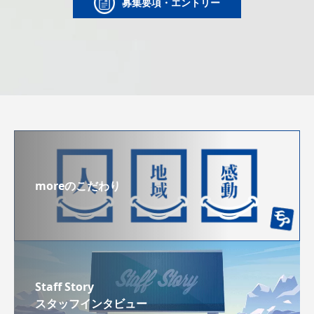
募集要項・エントリー
moreのこだわり
Staff Story
スタッフインタビュー