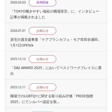
2026.03.03
採用関連
「TOKYO働きやすい福祉の職場宣言」に、インタビュー
記事が掲載されました
2026.01.01
お知らせ
居宅介護支援事業「ケアプランカフェ・モア世田谷瀬田」
1月1日OPEN☕
2025.12.12
お知らせ
「D&I AWARD 2025」においてベストワークプレイスに選
出
2025.12.11
お知らせ
職場でのLGBTQ+に関する取り組み評価「PRIDE指標
2025」にてシルバー認定を取...