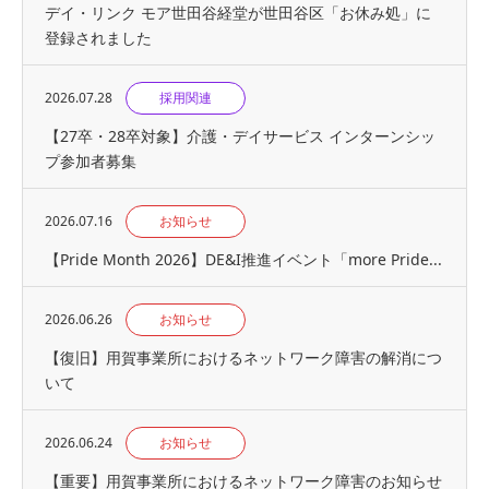
デイ・リンク モア世田谷経堂が世田谷区「お休み処」に
登録されました
2026.07.28
採用関連
【27卒・28卒対象】介護・デイサービス インターンシッ
プ参加者募集
2026.07.16
お知らせ
【Pride Month 2026】DE&I推進イベント「more Pride...
2026.06.26
お知らせ
【復旧】用賀事業所におけるネットワーク障害の解消につ
いて
2026.06.24
お知らせ
【重要】用賀事業所におけるネットワーク障害のお知らせ