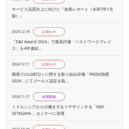
サービス品質向上に向けた『改善レポート（令和7年1月
版）』
2024.12.18
お知らせ
『D&I Award 2024』で最高評価「ベストワークプレイ
ス」を4年連続...
2024.12.11
お知らせ
職場でのLGBTQ＋に関する取り組み評価「PRIDE指標
2024」にてゴールド認定を取...
2024.11.17
採用関連
ミドルシニアからの働き方をリデザインする「R60-
SETAGAYA-」セミナーに登壇