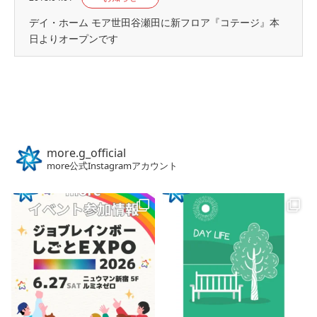
デイ・ホーム モア世田谷瀬田に新フロア『コテージ』本
日よりオープンです
more.g_official
more公式Instagramアカウント