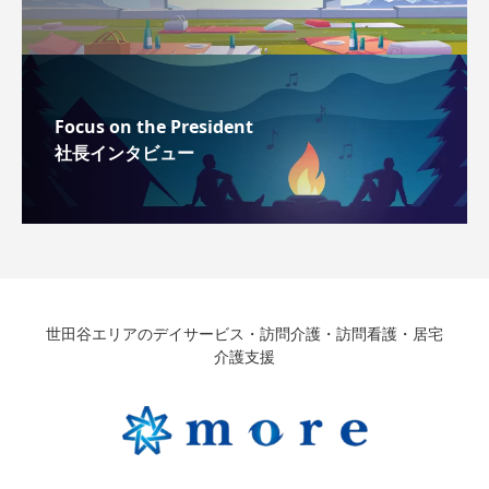
Focus on the President
社長インタビュー
世田谷エリアのデイサービス・訪問介護・訪問看護・居宅
介護支援