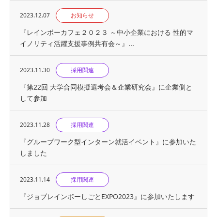
2023.12.07
お知らせ
『レインボーカフェ２０２３ ～中小企業における 性的マ
イノリティ活躍支援事例共有会～』...
2023.11.30
採用関連
『第22回 大学合同模擬選考会＆企業研究会』に企業側と
して参加
2023.11.28
採用関連
『グループワーク型インターン就活イベント』に参加いた
しました
2023.11.14
採用関連
『ジョブレインボーしごとEXPO2023』に参加いたします