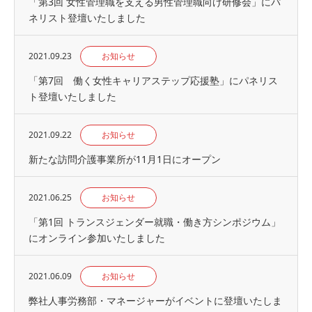
「第3回 女性管理職を支える男性管理職向け研修会」にパ
ネリスト登壇いたしました
2021.09.23
お知らせ
「第7回 働く女性キャリアステップ応援塾」にパネリス
ト登壇いたしました
2021.09.22
お知らせ
新たな訪問介護事業所が11月1日にオープン
2021.06.25
お知らせ
「第1回 トランスジェンダー就職・働き方シンポジウム」
にオンライン参加いたしました
2021.06.09
お知らせ
弊社人事労務部・マネージャーがイベントに登壇いたしま