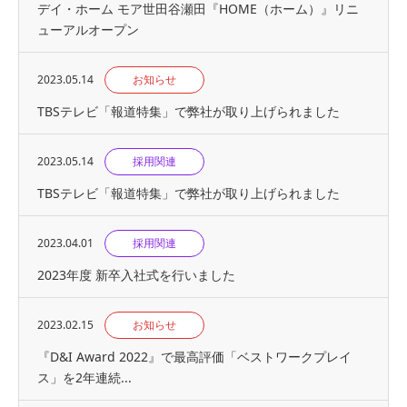
デイ・ホーム モア世田谷瀬田『HOME（ホーム）』リニ
ューアルオープン
2023.05.14
お知らせ
TBSテレビ「報道特集」で弊社が取り上げられました
2023.05.14
採用関連
TBSテレビ「報道特集」で弊社が取り上げられました
2023.04.01
採用関連
2023年度 新卒入社式を行いました
2023.02.15
お知らせ
『D&I Award 2022』で最高評価「ベストワークプレイ
ス」を2年連続...