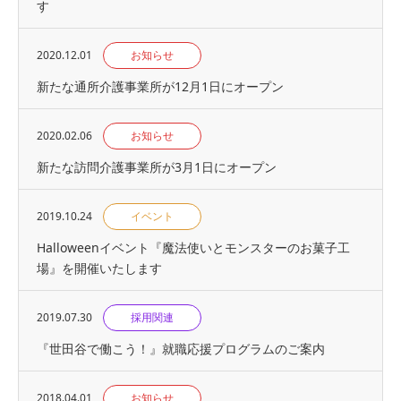
す
2020.12.01
お知らせ
新たな通所介護事業所が12月1日にオープン
2020.02.06
お知らせ
新たな訪問介護事業所が3月1日にオープン
2019.10.24
イベント
Halloweenイベント『魔法使いとモンスターのお菓子工
場』を開催いたします
2019.07.30
採用関連
『世⽥⾕で働こう！』就職応援プログラムのご案内
2018.04.01
お知らせ