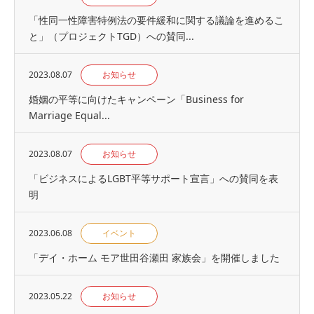
「性同一性障害特例法の要件緩和に関する議論を進めるこ
と」（プロジェクトTGD）への賛同...
2023.08.07
お知らせ
婚姻の平等に向けたキャンペーン「Business for
Marriage Equal...
2023.08.07
お知らせ
「ビジネスによるLGBT平等サポート宣言」への賛同を表
明
2023.06.08
イベント
「デイ・ホーム モア世田谷瀬田 家族会」を開催しました
2023.05.22
お知らせ