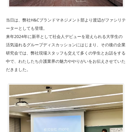
当日は、弊社H&Cブランドマネジメント部より渡辺がファシリテ
ーターとしても登壇。
来年2024年に新卒として社会人デビューを迎えられる大学生の
活気溢れるグループディスカッションにはじまり、その後の企業
研究会では、弊社現場スタッフも交えて多くの学生とお話をする
中で、わたしたち介護業界の魅力ややりがいをお伝えさせていた
だきました。