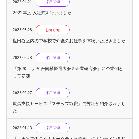
2022.04.01
採用関連
2022年度 入社式を行いました
2022.03.08
お知らせ
世田谷区内の中学校で介護のお仕事を体験いただきました
2022.02.23
採用関連
『第20回 大学合同模擬選考会＆企業研究会』に企業側と
して参加
2022.02.07
採用関連
就労支援サービス『ステップ就職』で弊社が紹介されまし
た
2022.01.13
採用関連
「世田谷で働こう！トーク会・座談会」にオンライン参加