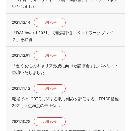
いたしました
2021.12.14
お知らせ
『D&I Award 2021』で最高評価「ベストワークプレイ
ス」を取得
2021.12.01
お知らせ
「働く女性のキャリア形成に向けた講演会」にパネリスト
登壇いたしました
2021.11.12
お知らせ
職場でのLGBTQに関する取り組みを評価する「PRIDE指標
2021」5点満点の最上位...
2021.10.28
お知らせ