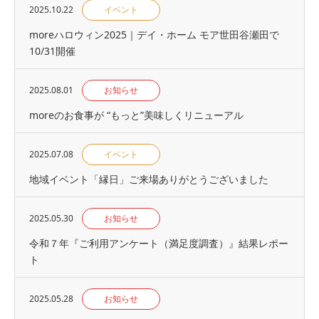
2025.10.22
イベント
moreハロウィン2025｜デイ・ホーム モア世田谷瀬田で
10/31開催
2025.08.01
お知らせ
moreのお食事が “もっと”美味しくリニューアル
2025.07.08
イベント
地域イベント「縁⽇」ご来場ありがとうございました
2025.05.30
お知らせ
令和７年『ご利用アンケート（満足度調査）』結果レポー
ト
2025.05.28
お知らせ