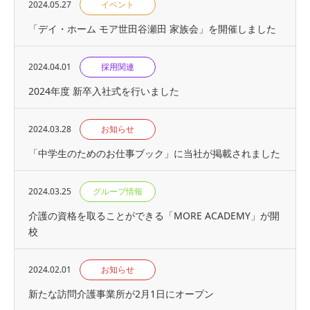
2024.05.27
イベント
「デイ・ホーム モア世田谷瀬田 家族会」を開催しました
2024.04.01
採用関連
2024年度 新卒入社式を行いました
2024.03.28
お知らせ
「中学生のためのお仕事ブック」に当社が掲載されました
2024.03.25
グループ情報
介護の資格を取ることができる「MORE ACADEMY」が開
校
2024.02.01
お知らせ
新たな訪問介護事業所が2月1日にオープン