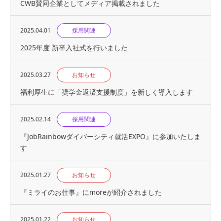
CWB賛同企業としてメディア掲載されました
2025.04.01
採用関連
2025年度 新卒入社式を行いました
2025.03.27
お知らせ
福利厚生に「奨学金返済支援制度」を新しく導入します
2025.02.14
採用関連
『JobRainbowダイバーシティ就活EXPO』に参加いたしま
す
2025.01.27
お知らせ
『ミライのお仕事』にmoreが紹介されました
2025.01.22
お知らせ