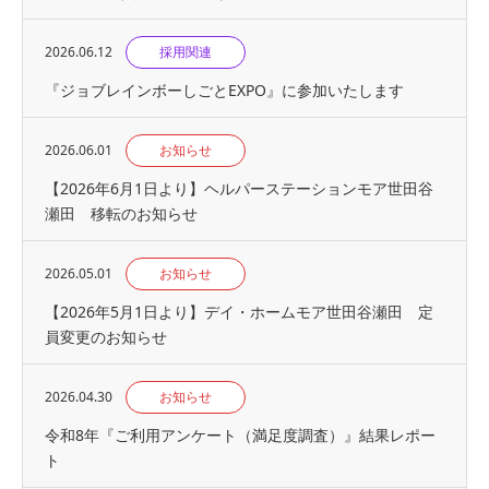
2026.06.12
採用関連
『ジョブレインボーしごとEXPO』に参加いたします
2026.06.01
お知らせ
【2026年6月1日より】ヘルパーステーションモア世田谷
瀬田 移転のお知らせ
2026.05.01
お知らせ
【2026年5月1日より】デイ・ホームモア世田谷瀬田 定
員変更のお知らせ
2026.04.30
お知らせ
令和8年『ご利用アンケート（満足度調査）』結果レポー
ト