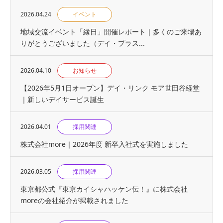
2026.04.24
イベント
地域交流イベント「縁日」開催レポート｜多くのご来場あ
りがとうございました（デイ・プラス...
2026.04.10
お知らせ
【2026年5月1日オープン】デイ・リンク モア世田谷経堂
｜新しいデイサービス誕生
2026.04.01
採用関連
株式会社more｜2026年度 新卒入社式を実施しました
2026.03.05
採用関連
東京都公式『東京カイシャハッケン伝！』に株式会社
moreの会社紹介が掲載されました