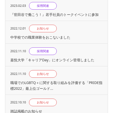
2023.02.03
採用関連
『世⽥⾕で働こう！』若手社員のトークイベントに参加
2022.12.01
お知らせ
中学校での職業体験をおこないました
2022.11.10
採用関連
嘉悦大学「キャリアDay」にオンライン登壇しました
2022.11.10
お知らせ
職場でのLGBTQ＋に関する取り組みを評価する「PRIDE指
標2022」最上位ゴールド...
2022.10.10
お知らせ
雑誌掲載のお知らせ