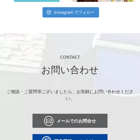
Instagram でフォロー
CONTACT
お問い合わせ
ご相談・ご質問等ございましたら、お気軽にお問い合わせくださ
い。
メールでのお問合せ