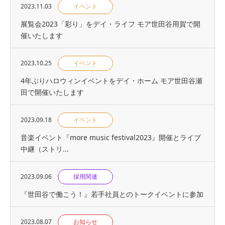
2023.11.03
イベント
展覧会2023「彩り」をデイ・ライフ モア世田谷用賀で開
催いたします
2023.10.25
イベント
4年ぶりハロウィンイベントをデイ・ホーム モア世田谷瀬
田で開催いたします
2023.09.18
イベント
音楽イベント『more music festival2023』開催とライブ
中継（ストリ...
2023.09.06
採用関連
『世⽥⾕で働こう！』若手社員とのトークイベントに参加
2023.08.07
お知らせ