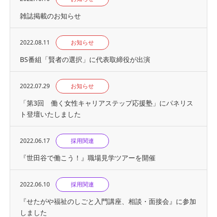
雑誌掲載のお知らせ
2022.08.11
お知らせ
BS番組「賢者の選択」に代表取締役が出演
2022.07.29
お知らせ
「第3回 働く女性キャリアステップ応援塾」にパネリス
ト登壇いたしました
2022.06.17
採用関連
『世⽥⾕で働こう！』職場見学ツアーを開催
2022.06.10
採用関連
『せたがや福祉のしごと入門講座、相談・面接会』に参加
しました