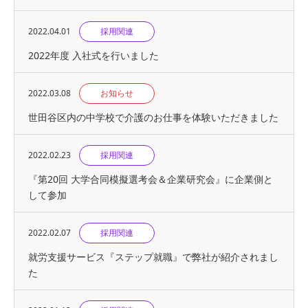
2022.04.01
採用関連
2022年度 入社式を行いました
2022.03.08
お知らせ
世田谷区内の中学校で介護のお仕事を体験いただきました
2022.02.23
採用関連
『第20回 大学合同模擬選考会＆企業研究会』に企業側と
して参加
2022.02.07
採用関連
就労支援サービス『ステップ就職』で弊社が紹介されまし
た