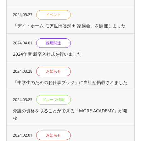
2024.05.27
イベント
「デイ・ホーム モア世田谷瀬田 家族会」を開催しました
2024.04.01
採用関連
2024年度 新卒入社式を行いました
2024.03.28
お知らせ
「中学生のためのお仕事ブック」に当社が掲載されました
2024.03.25
グループ情報
介護の資格を取ることができる「MORE ACADEMY」が開
校
2024.02.01
お知らせ