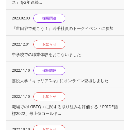
ス」を2年連続...
2023.02.03
採用関連
『世⽥⾕で働こう！』若手社員のトークイベントに参加
2022.12.01
お知らせ
中学校での職業体験をおこないました
2022.11.10
採用関連
嘉悦大学「キャリアDay」にオンライン登壇しました
2022.11.10
お知らせ
職場でのLGBTQ＋に関する取り組みを評価する「PRIDE指
標2022」最上位ゴールド...
2022.10.10
お知らせ