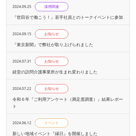
2024.09.25
採用関連
『世⽥⾕で働こう！』若手社員とのトークイベントに参加
2024.09.15
お知らせ
『東京新聞』で弊社が取り上げられました
2024.07.31
お知らせ
経堂の訪問介護事業所が生まれ変わりました
2024.07.22
お知らせ
令和６年『ご利用アンケート（満足度調査）』結果レポー
ト
2024.06.12
イベント
新しい地域イベント『縁日』を開催しました