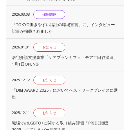
2026.03.03
採用関連
「TOKYO働きやすい福祉の職場宣言」に、インタビュー
記事が掲載されました
2026.01.01
お知らせ
居宅介護支援事業「ケアプランカフェ・モア世田谷瀬田」
1月1日OPEN☕
2025.12.12
お知らせ
「D&I AWARD 2025」においてベストワークプレイスに選
出
2025.12.11
お知らせ
職場でのLGBTQ+に関する取り組み評価「PRIDE指標
2025」にてシルバー認定を取...