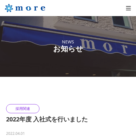
NEWS
お知らせ
採用関連
2022年度 入社式を行いました
2022.04.01