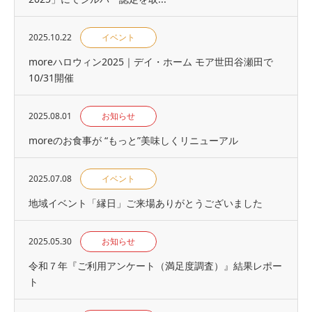
2025.10.22
イベント
moreハロウィン2025｜デイ・ホーム モア世田谷瀬田で
10/31開催
2025.08.01
お知らせ
moreのお食事が “もっと”美味しくリニューアル
2025.07.08
イベント
地域イベント「縁⽇」ご来場ありがとうございました
2025.05.30
お知らせ
令和７年『ご利用アンケート（満足度調査）』結果レポー
ト