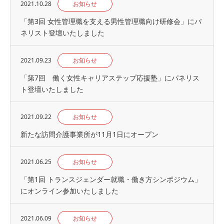
2021.10.28
お知らせ
「第3回 女性管理職を支える男性管理職向け研修会」にパ
ネリスト登壇いたしました
2021.09.23
お知らせ
「第7回 働く女性キャリアステップ応援塾」にパネリス
ト登壇いたしました
2021.09.22
お知らせ
新たな訪問介護事業所が11月1日にオープン
2021.06.25
お知らせ
「第1回 トランスジェンダー就職・働き方シンポジウム」
にオンライン参加いたしました
2021.06.09
お知らせ