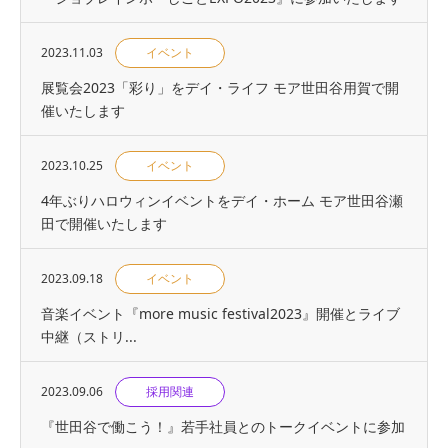
2023.11.03
イベント
展覧会2023「彩り」をデイ・ライフ モア世田谷用賀で開
催いたします
2023.10.25
イベント
4年ぶりハロウィンイベントをデイ・ホーム モア世田谷瀬
田で開催いたします
2023.09.18
イベント
音楽イベント『more music festival2023』開催とライブ
中継（ストリ...
2023.09.06
採用関連
『世⽥⾕で働こう！』若手社員とのトークイベントに参加