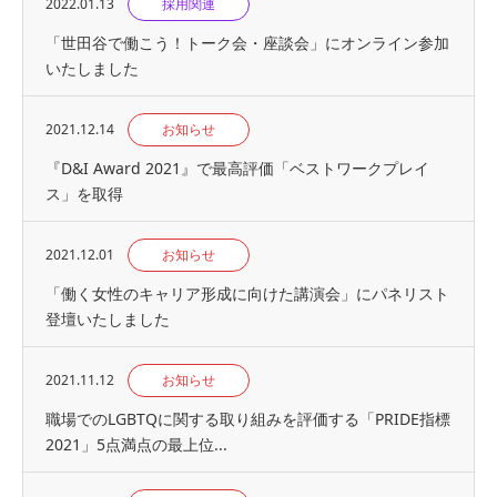
2022.01.13
採用関連
「世田谷で働こう！トーク会・座談会」にオンライン参加
いたしました
2021.12.14
お知らせ
『D&I Award 2021』で最高評価「ベストワークプレイ
ス」を取得
2021.12.01
お知らせ
「働く女性のキャリア形成に向けた講演会」にパネリスト
登壇いたしました
2021.11.12
お知らせ
職場でのLGBTQに関する取り組みを評価する「PRIDE指標
2021」5点満点の最上位...