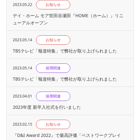
2023.05.22
お知らせ
デイ・ホーム モア世田谷瀬田『HOME（ホーム）』リニ
ューアルオープン
2023.05.14
お知らせ
TBSテレビ「報道特集」で弊社が取り上げられました
2023.05.14
採用関連
TBSテレビ「報道特集」で弊社が取り上げられました
2023.04.01
採用関連
2023年度 新卒入社式を行いました
2023.02.15
お知らせ
『D&I Award 2022』で最高評価「ベストワークプレイ