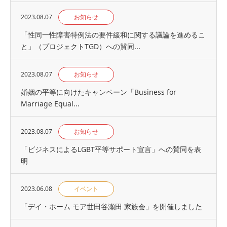
2023.08.07
お知らせ
「性同一性障害特例法の要件緩和に関する議論を進めるこ
と」（プロジェクトTGD）への賛同...
2023.08.07
お知らせ
婚姻の平等に向けたキャンペーン「Business for
Marriage Equal...
2023.08.07
お知らせ
「ビジネスによるLGBT平等サポート宣言」への賛同を表
明
2023.06.08
イベント
「デイ・ホーム モア世田谷瀬田 家族会」を開催しました