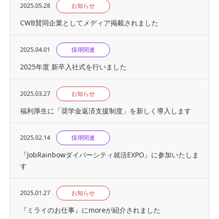
2025.05.28
お知らせ
CWB賛同企業としてメディア掲載されました
2025.04.01
採用関連
2025年度 新卒入社式を行いました
2025.03.27
お知らせ
福利厚生に「奨学金返済支援制度」を新しく導入します
2025.02.14
採用関連
『JobRainbowダイバーシティ就活EXPO』に参加いたしま
す
2025.01.27
お知らせ
『ミライのお仕事』にmoreが紹介されました