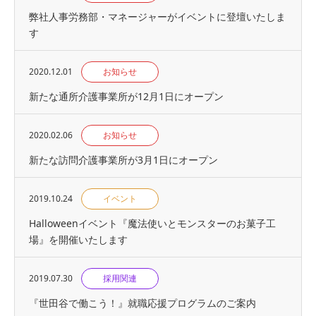
弊社人事労務部・マネージャーがイベントに登壇いたしま
す
2020.12.01
お知らせ
新たな通所介護事業所が12月1日にオープン
2020.02.06
お知らせ
新たな訪問介護事業所が3月1日にオープン
2019.10.24
イベント
Halloweenイベント『魔法使いとモンスターのお菓子工
場』を開催いたします
2019.07.30
採用関連
『世⽥⾕で働こう！』就職応援プログラムのご案内