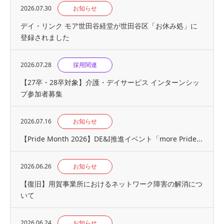
2026.07.30
お知らせ
デイ・リンク モア世田谷経堂が世田谷区「お休み処」に
登録されました
2026.07.28
採用関連
【27卒・28卒対象】介護・デイサービス インターンシッ
プ参加者募集
2026.07.16
お知らせ
【Pride Month 2026】DE&I推進イベント「more Pride...
2026.06.26
お知らせ
【復旧】用賀事業所におけるネットワーク障害の解消につ
いて
2026.06.24
お知らせ