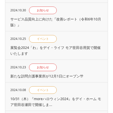
2024.10.30
お知らせ
サービス品質向上に向けた『改善レポート（令和6年10月
版）』
2024.10.25
イベント
展覧会2024「わ」をデイ・ライフ モア世田谷用賀で開催
いたします
2024.10.23
お知らせ
新たな訪問介護事業所が12月1日にオープン🎊
2024.10.08
イベント
10/31（木）『moreハロウィン2024』をデイ・ホーム モ
ア世田谷瀬田で開催しま...