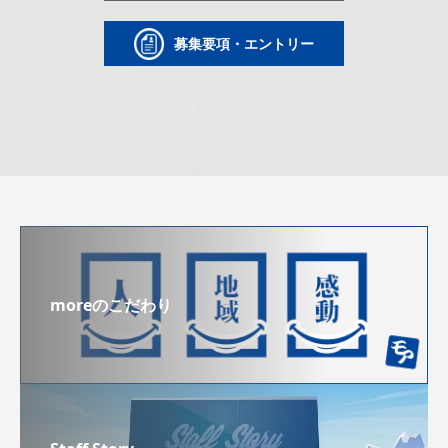
募集要項・エントリー
moreのこだわり