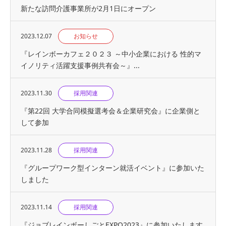
新たな訪問介護事業所が2月1日にオープン
2023.12.07
お知らせ
『レインボーカフェ２０２３ ～中小企業における 性的マ
イノリティ活躍支援事例共有会～』...
2023.11.30
採用関連
『第22回 大学合同模擬選考会＆企業研究会』に企業側と
して参加
2023.11.28
採用関連
『グループワーク型インターン就活イベント』に参加いた
しました
2023.11.14
採用関連
『ジョブレインボーしごとEXPO2023』に参加いたします