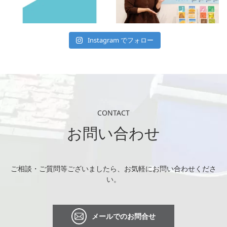
Instagram でフォロー
CONTACT
お問い合わせ
ご相談・ご質問等ございましたら、お気軽にお問い合わせくださ
い。
メールでのお問合せ