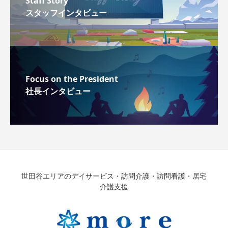
Staff Story
スタッフインタビュー
Focus on the President
社長インタビュー
世田谷エリアのデイサービス・訪問介護・訪問看護・居宅
介護支援