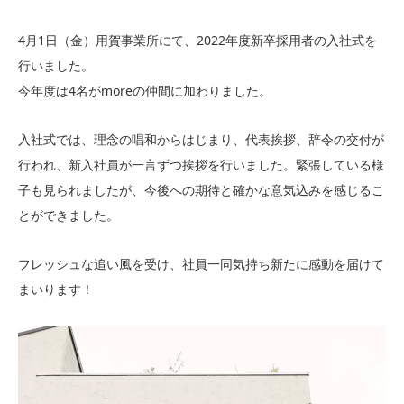
4月1日（金）用賀事業所にて、2022年度新卒採用者の入社式を
行いました。
今年度は4名がmoreの仲間に加わりました。
入社式では、理念の唱和からはじまり、代表挨拶、辞令の交付が
行われ、新入社員が一言ずつ挨拶を行いました。緊張している様
子も見られましたが、今後への期待と確かな意気込みを感じるこ
とができました。
フレッシュな追い風を受け、社員一同気持ち新たに感動を届けて
まいります！