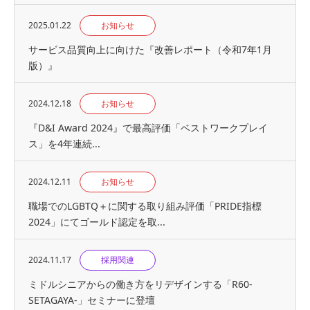
2025.01.22
お知らせ
サービス品質向上に向けた『改善レポート（令和7年1月
版）』
2024.12.18
お知らせ
『D&I Award 2024』で最高評価「ベストワークプレイ
ス」を4年連続...
2024.12.11
お知らせ
職場でのLGBTQ＋に関する取り組み評価「PRIDE指標
2024」にてゴールド認定を取...
2024.11.17
採用関連
ミドルシニアからの働き方をリデザインする「R60-
SETAGAYA-」セミナーに登壇