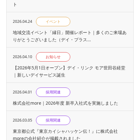
ト
2026.04.24
イベント
地域交流イベント「縁日」開催レポート｜多くのご来場あ
りがとうございました（デイ・プラス...
2026.04.10
お知らせ
【2026年5月1日オープン】デイ・リンク モア世田谷経堂
｜新しいデイサービス誕生
2026.04.01
採用関連
株式会社more｜2026年度 新卒入社式を実施しました
2026.03.05
採用関連
東京都公式『東京カイシャハッケン伝！』に株式会社
moreの会社紹介が掲載されました