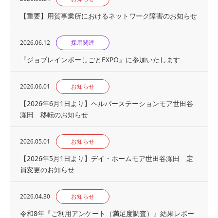
【重要】用賀事業所におけるネットワーク障害のお知らせ
2026.06.12
採用関連
『ジョブレインボーしごとEXPO』に参加いたします
2026.06.01
お知らせ
【2026年6月1日より】ヘルパーステーションモア世田谷
瀬田 移転のお知らせ
2026.05.01
お知らせ
【2026年5月1日より】デイ・ホームモア世田谷瀬田 定
員変更のお知らせ
2026.04.30
お知らせ
令和8年『ご利用アンケート（満足度調査）』結果レポー