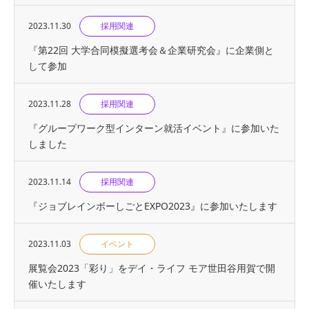
2023.11.30
採用関連
『第22回 大学合同模擬選考会＆企業研究会』に企業側と
して参加
2023.11.28
採用関連
『グループワーク型インターン就活イベント』に参加いた
しました
2023.11.14
採用関連
『ジョブレインボーしごとEXPO2023』に参加いたします
2023.11.03
イベント
展覧会2023「彩り」をデイ・ライフ モア世田谷用賀で開
催いたします