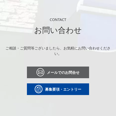
CONTACT
お問い合わせ
ご相談・ご質問等ございましたら、お気軽にお問い合わせくださ
い。
メールでのお問合せ
募集要項・エントリー