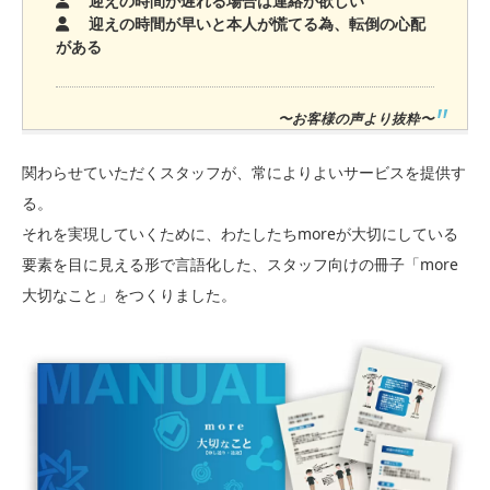
迎えの時間が遅れる場合は連絡が欲しい
迎えの時間が早いと本人が慌てる為、転倒の心配
がある
〜お客様の声より抜粋〜
関わらせていただくスタッフが、常によりよいサービスを提供す
る。
それを実現していくために、わたしたちmoreが大切にしている
要素を目に見える形で言語化した、スタッフ向けの冊子「more
大切なこと」をつくりました。