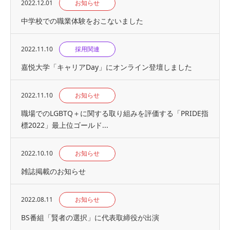
2022.12.01
お知らせ
中学校での職業体験をおこないました
2022.11.10
採用関連
嘉悦大学「キャリアDay」にオンライン登壇しました
2022.11.10
お知らせ
職場でのLGBTQ＋に関する取り組みを評価する「PRIDE指
標2022」最上位ゴールド...
2022.10.10
お知らせ
雑誌掲載のお知らせ
2022.08.11
お知らせ
BS番組「賢者の選択」に代表取締役が出演