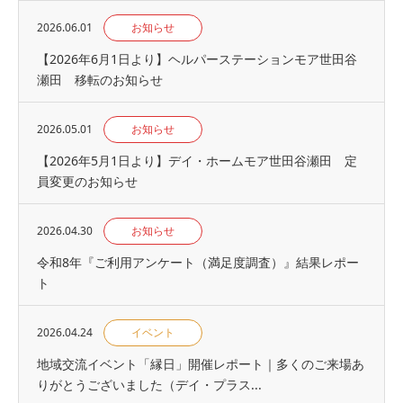
2026.06.01
お知らせ
【2026年6月1日より】ヘルパーステーションモア世田谷
瀬田 移転のお知らせ
2026.05.01
お知らせ
【2026年5月1日より】デイ・ホームモア世田谷瀬田 定
員変更のお知らせ
2026.04.30
お知らせ
令和8年『ご利用アンケート（満足度調査）』結果レポー
ト
2026.04.24
イベント
地域交流イベント「縁日」開催レポート｜多くのご来場あ
りがとうございました（デイ・プラス...