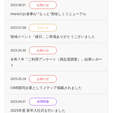
2025.08.01
お知らせ
moreのお食事が “もっと”美味しくリニューアル
2025.07.08
イベント
地域イベント「縁⽇」ご来場ありがとうございました
2025.05.30
お知らせ
令和７年『ご利用アンケート（満足度調査）』結果レポー
ト
2025.05.28
お知らせ
CWB賛同企業としてメディア掲載されました
2025.04.01
採用関連
2025年度 新卒入社式を行いました