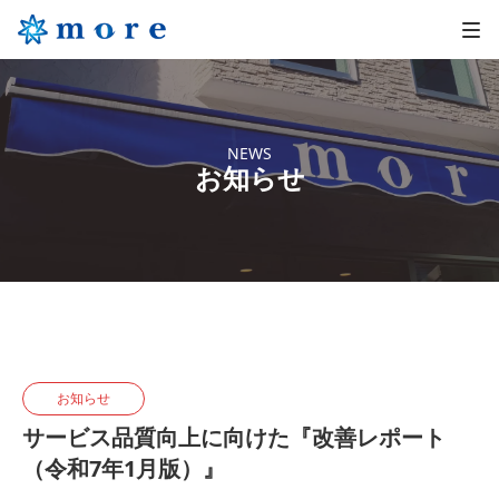
NEWS
お知らせ
お知らせ
サービス品質向上に向けた『改善レポート
（令和7年1月版）』