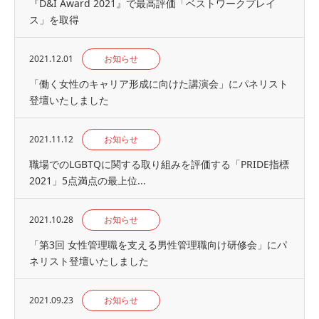
『D&I Award 2021』で最高評価「ベストワークプレイ
ス」を取得
2021.12.01
お知らせ
「働く女性のキャリア形成に向けた講演会」にパネリスト
登壇いたしました
2021.11.12
お知らせ
職場でのLGBTQに関する取り組みを評価する「PRIDE指標
2021」5点満点の最上位...
2021.10.28
お知らせ
「第3回 女性管理職を支える男性管理職向け研修会」にパ
ネリスト登壇いたしました
2021.09.23
お知らせ