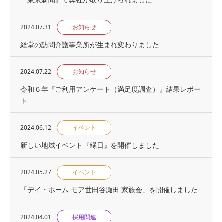
2024.07.31
お知らせ
経堂の訪問介護事業所が生まれ変わりました
2024.07.22
お知らせ
令和６年『ご利用アンケート（満足度調査）』結果レポー
ト
2024.06.12
イベント
新しい地域イベント『縁日』を開催しました
2024.05.27
イベント
「デイ・ホーム モア世田谷瀬田 家族会」を開催しました
2024.04.01
採用関連