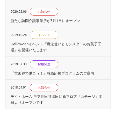
2020.02.06
お知らせ
新たな訪問介護事業所が3月1日にオープン
2019.10.24
イベント
Halloweenイベント『魔法使いとモンスターのお菓子工
場』を開催いたします
2019.07.30
採用関連
『世⽥⾕で働こう！』就職応援プログラムのご案内
2018.04.01
お知らせ
デイ・ホーム モア世田谷瀬田に新フロア『コテージ』本
日よりオープンです