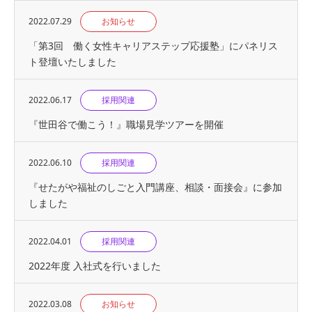
2022.07.29
お知らせ
「第3回 働く女性キャリアステップ応援塾」にパネリス
ト登壇いたしました
2022.06.17
採用関連
『世⽥⾕で働こう！』職場見学ツアーを開催
2022.06.10
採用関連
『せたがや福祉のしごと入門講座、相談・面接会』に参加
しました
2022.04.01
採用関連
2022年度 入社式を行いました
2022.03.08
お知らせ