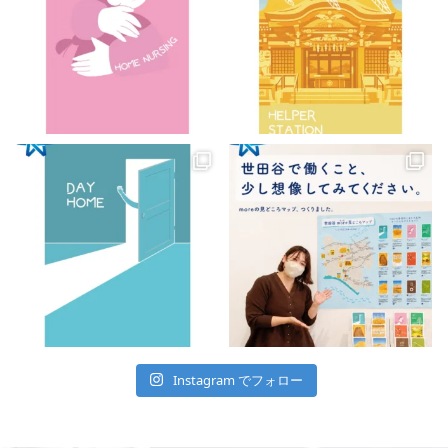
Instagram でフォロー