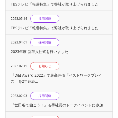
TBSテレビ「報道特集」で弊社が取り上げられました
2023.05.14
採用関連
TBSテレビ「報道特集」で弊社が取り上げられました
2023.04.01
採用関連
2023年度 新卒入社式を行いました
2023.02.15
お知らせ
『D&I Award 2022』で最高評価「ベストワークプレイ
ス」を2年連続...
2023.02.03
採用関連
『世⽥⾕で働こう！』若手社員のトークイベントに参加