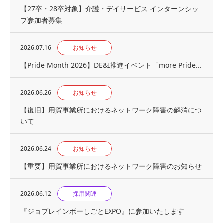
【27卒・28卒対象】介護・デイサービス インターンシッ
プ参加者募集
2026.07.16
お知らせ
【Pride Month 2026】DE&I推進イベント「more Pride...
2026.06.26
お知らせ
【復旧】用賀事業所におけるネットワーク障害の解消につ
いて
2026.06.24
お知らせ
【重要】用賀事業所におけるネットワーク障害のお知らせ
2026.06.12
採用関連
『ジョブレインボーしごとEXPO』に参加いたします