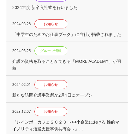
2024年度 新卒入社式を行いました
2024.03.28
お知らせ
「中学生のためのお仕事ブック」に当社が掲載されました
2024.03.25
グループ情報
介護の資格を取ることができる「MORE ACADEMY」が開
校
2024.02.01
お知らせ
新たな訪問介護事業所が2月1日にオープン
2023.12.07
お知らせ
『レインボーカフェ２０２３ ～中小企業における 性的マ
イノリティ活躍支援事例共有会～』...