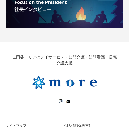
Focus on the President
社長インタビュー
世田谷エリアのデイサービス・訪問介護・訪問看護・居宅
介護支援
サイトマップ
個人情報保護方針