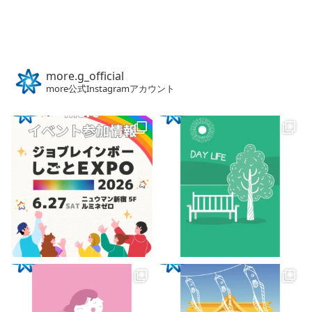
more.g_official
more公式Instagramアカウント