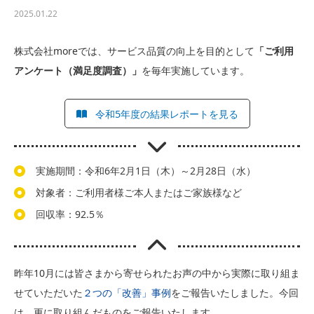
2025.01.22
株式会社moreでは、サービス品質の向上を目的として
「ご利用
アンケート（満足度調査）」
を毎年実施しています。
令和5年度の結果レポートを見る
実施期間：令和6年2月1日（木）～2月28日（水）
対象者：ご利用者様ご本人またはご家族様など
回収率：92.5％
昨年10月には皆さまから寄せられたお声の中から実際に取り組ま
せていただいた
２つの「改善」事例
をご報告いたしました。今回
は、更に取り組んだものをご報告いたします。