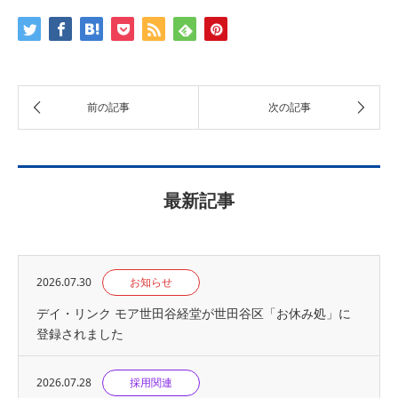
最新記事
2026.07.30
お知らせ
デイ・リンク モア世田谷経堂が世田谷区「お休み処」に
登録されました
2026.07.28
採用関連