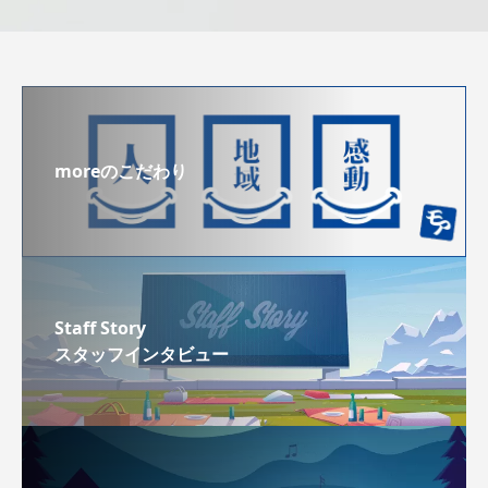
moreのこだわり
Staff Story
スタッフインタビュー