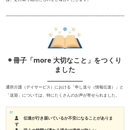
◉ 冊子「more 大切なこと」をつくり
ました
通所介護（デイサービス）における「申し送り（情報伝達）」と
「送迎」については、特にたくさんのお声が寄せられました。
伝達が行き届いているか不安になることがありま
す