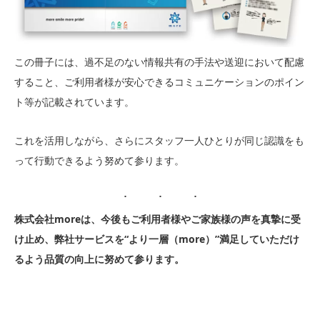
この冊子には、過不足のない情報共有の手法や送迎において配慮
すること、ご利用者様が安心できるコミュニケーションのポイン
ト等が記載されています。
これを活用しながら、さらにスタッフ一人ひとりが同じ認識をも
って行動できるよう努めて参ります。
株式会社moreは、今後もご利用者様やご家族様の声を真摯に受
け止め、弊社サービスを“より一層（more）”満足していただけ
るよう品質の向上に努めて参ります。