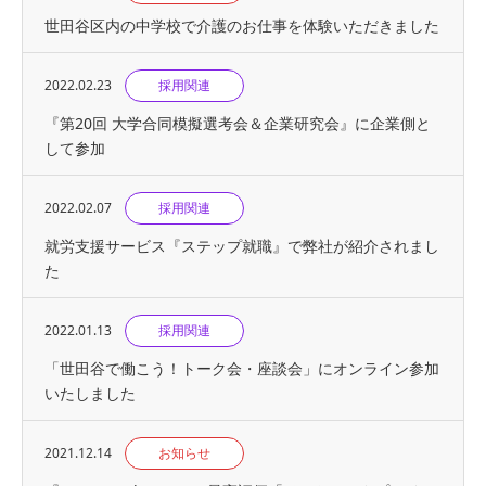
世田谷区内の中学校で介護のお仕事を体験いただきました
2022.02.23
採用関連
『第20回 大学合同模擬選考会＆企業研究会』に企業側と
して参加
2022.02.07
採用関連
就労支援サービス『ステップ就職』で弊社が紹介されまし
た
2022.01.13
採用関連
「世田谷で働こう！トーク会・座談会」にオンライン参加
いたしました
2021.12.14
お知らせ