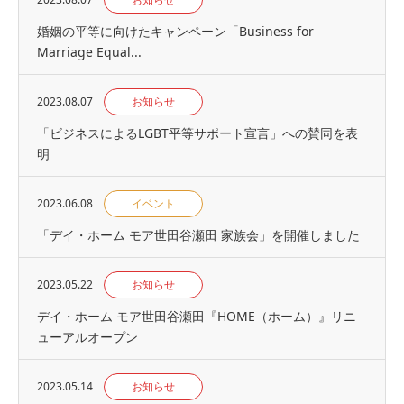
婚姻の平等に向けたキャンペーン「Business for
Marriage Equal...
2023.08.07
お知らせ
「ビジネスによるLGBT平等サポート宣言」への賛同を表
明
2023.06.08
イベント
「デイ・ホーム モア世田谷瀬田 家族会」を開催しました
2023.05.22
お知らせ
デイ・ホーム モア世田谷瀬田『HOME（ホーム）』リニ
ューアルオープン
2023.05.14
お知らせ