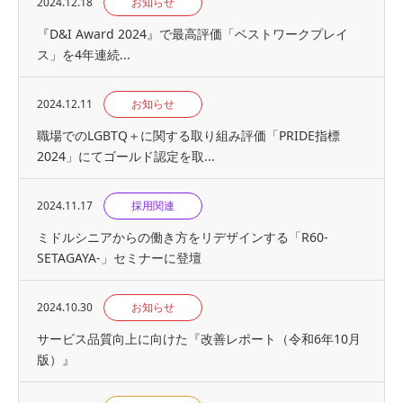
2024.12.18
お知らせ
『D&I Award 2024』で最高評価「ベストワークプレイ
ス」を4年連続...
2024.12.11
お知らせ
職場でのLGBTQ＋に関する取り組み評価「PRIDE指標
2024」にてゴールド認定を取...
2024.11.17
採用関連
ミドルシニアからの働き方をリデザインする「R60-
SETAGAYA-」セミナーに登壇
2024.10.30
お知らせ
サービス品質向上に向けた『改善レポート（令和6年10月
版）』