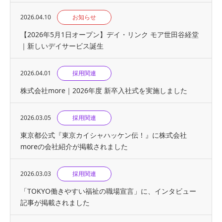
2026.04.10
お知らせ
【2026年5月1日オープン】デイ・リンク モア世田谷経堂
｜新しいデイサービス誕生
2026.04.01
採用関連
株式会社more｜2026年度 新卒入社式を実施しました
2026.03.05
採用関連
東京都公式『東京カイシャハッケン伝！』に株式会社
moreの会社紹介が掲載されました
2026.03.03
採用関連
「TOKYO働きやすい福祉の職場宣言」に、インタビュー
記事が掲載されました