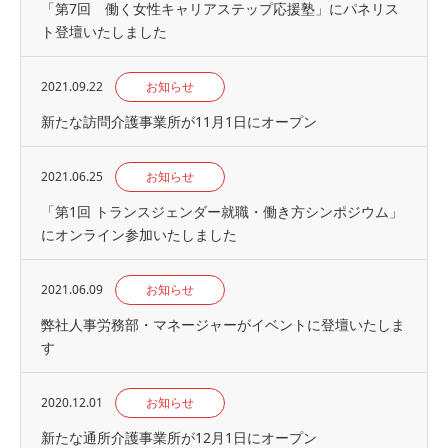
「第7回 働く女性キャリアステップ応援塾」にパネリス
ト登壇いたしました
2021.09.22
お知らせ
新たな訪問介護事業所が11月1日にオープン
2021.06.25
お知らせ
「第1回 トランスジェンダー就職・働き方シンポジウム」
にオンライン参加いたしました
2021.06.09
お知らせ
弊社人事労務部・マネージャーがイベントに登壇いたしま
す
2020.12.01
お知らせ
新たな通所介護事業所が12月1日にオープン