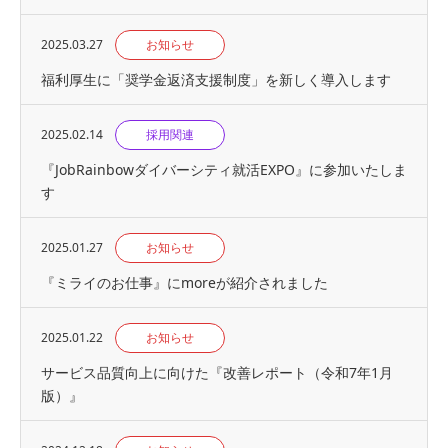
2025.03.27
お知らせ
福利厚生に「奨学金返済支援制度」を新しく導入します
2025.02.14
採用関連
『JobRainbowダイバーシティ就活EXPO』に参加いたしま
す
2025.01.27
お知らせ
『ミライのお仕事』にmoreが紹介されました
2025.01.22
お知らせ
サービス品質向上に向けた『改善レポート（令和7年1月
版）』