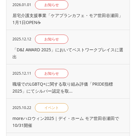
2026.01.01
お知らせ
居宅介護支援事業「ケアプランカフェ・モア世田谷瀬田」
1月1日OPEN☕
2025.12.12
お知らせ
「D&I AWARD 2025」においてベストワークプレイスに選
出
2025.12.11
お知らせ
職場でのLGBTQ+に関する取り組み評価「PRIDE指標
2025」にてシルバー認定を取...
2025.10.22
イベント
moreハロウィン2025｜デイ・ホーム モア世田谷瀬田で
10/31開催