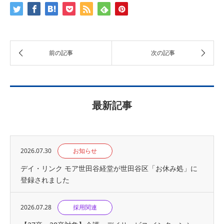
最新記事
2026.07.30
お知らせ
デイ・リンク モア世田谷経堂が世田谷区「お休み処」に
登録されました
2026.07.28
採用関連