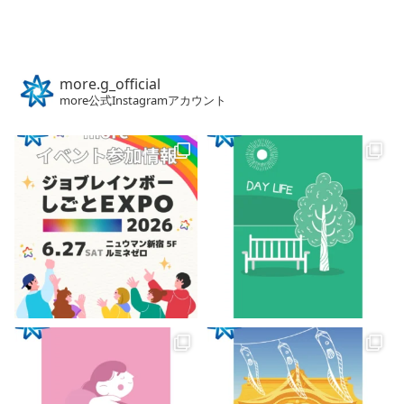
more.g_official
more公式Instagramアカウント