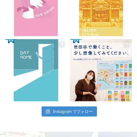
Instagram でフォロー