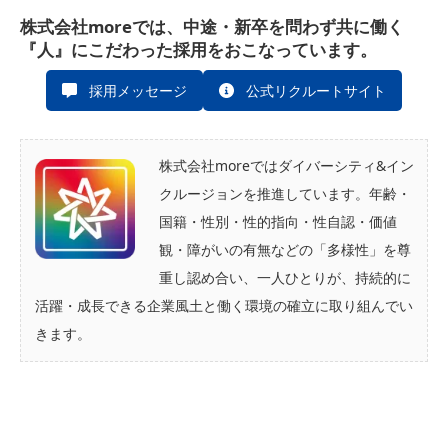
株式会社moreでは、中途・新卒を問わず共に働く
『人』にこだわった採用をおこなっています。
採用メッセージ
公式リクルートサイト
株式会社moreではダイバーシティ&イン
クルージョンを推進しています。年齢・
国籍・性別・性的指向・性自認・価値
観・障がいの有無などの「多様性」を尊
重し認め合い、一人ひとりが、持続的に
活躍・成長できる企業風土と働く環境の確立に取り組んでい
きます。