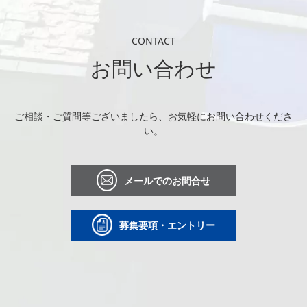
CONTACT
お問い合わせ
ご相談・ご質問等ございましたら、お気軽にお問い合わせくださ
い。
メールでのお問合せ
募集要項・エントリー