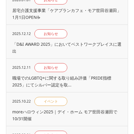
居宅介護支援事業「ケアプランカフェ・モア世田谷瀬田」
1月1日OPEN☕
2025.12.12
お知らせ
「D&I AWARD 2025」においてベストワークプレイスに選
出
2025.12.11
お知らせ
職場でのLGBTQ+に関する取り組み評価「PRIDE指標
2025」にてシルバー認定を取...
2025.10.22
イベント
moreハロウィン2025｜デイ・ホーム モア世田谷瀬田で
10/31開催