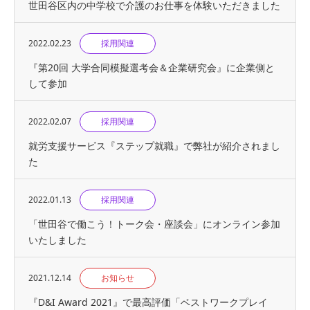
世田谷区内の中学校で介護のお仕事を体験いただきました
2022.02.23
採用関連
『第20回 大学合同模擬選考会＆企業研究会』に企業側と
して参加
2022.02.07
採用関連
就労支援サービス『ステップ就職』で弊社が紹介されまし
た
2022.01.13
採用関連
「世田谷で働こう！トーク会・座談会」にオンライン参加
いたしました
2021.12.14
お知らせ
『D&I Award 2021』で最高評価「ベストワークプレイ