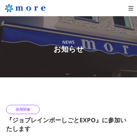
NEWS
お知らせ
採用関連
『ジョブレインボーしごとEXPO』に参加い
たします