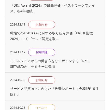
『D&I Award 2024』で最高評価「ベストワークプレイ
ス」を4年連続...
2024.12.11
お知らせ
職場でのLGBTQ＋に関する取り組み評価「PRIDE指標
2024」にてゴールド認定を取...
2024.11.17
採用関連
ミドルシニアからの働き方をリデザインする「R60-
SETAGAYA-」セミナーに登壇
2024.10.30
お知らせ
サービス品質向上に向けた『改善レポート（令和6年10月
版）』
2024.10.25
イベント