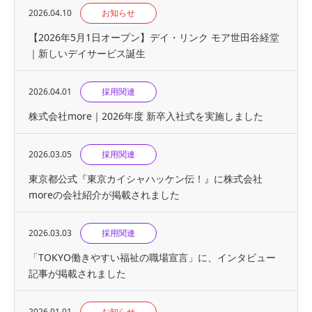
2026.04.10
お知らせ
【2026年5月1日オープン】デイ・リンク モア世田谷経堂
｜新しいデイサービス誕生
2026.04.01
採用関連
株式会社more｜2026年度 新卒入社式を実施しました
2026.03.05
採用関連
東京都公式『東京カイシャハッケン伝！』に株式会社
moreの会社紹介が掲載されました
2026.03.03
採用関連
「TOKYO働きやすい福祉の職場宣言」に、インタビュー
記事が掲載されました
2026.01.01
お知らせ