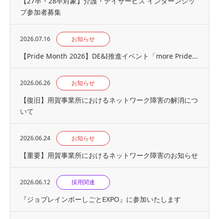
【27卒・28卒対象】介護・デイサービス インターンシッ
プ参加者募集
2026.07.16
お知らせ
【Pride Month 2026】DE&I推進イベント「more Pride...
2026.06.26
お知らせ
【復旧】用賀事業所におけるネットワーク障害の解消につ
いて
2026.06.24
お知らせ
【重要】用賀事業所におけるネットワーク障害のお知らせ
2026.06.12
採用関連
『ジョブレインボーしごとEXPO』に参加いたします