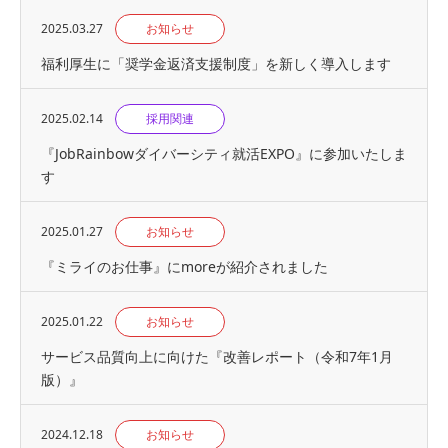
2025.03.27
お知らせ
福利厚生に「奨学金返済支援制度」を新しく導入します
2025.02.14
採用関連
『JobRainbowダイバーシティ就活EXPO』に参加いたしま
す
2025.01.27
お知らせ
『ミライのお仕事』にmoreが紹介されました
2025.01.22
お知らせ
サービス品質向上に向けた『改善レポート（令和7年1月
版）』
2024.12.18
お知らせ