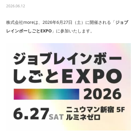
2026.06.12
株式会社moreは、2026年6月27日（土）に開催される「
ジョブ
レインボーしごとEXPO
」に参加いたします。