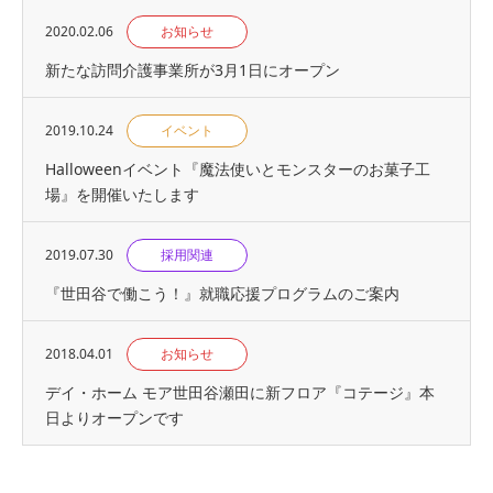
2020.02.06
お知らせ
新たな訪問介護事業所が3月1日にオープン
2019.10.24
イベント
Halloweenイベント『魔法使いとモンスターのお菓子工
場』を開催いたします
2019.07.30
採用関連
『世⽥⾕で働こう！』就職応援プログラムのご案内
2018.04.01
お知らせ
デイ・ホーム モア世田谷瀬田に新フロア『コテージ』本
日よりオープンです