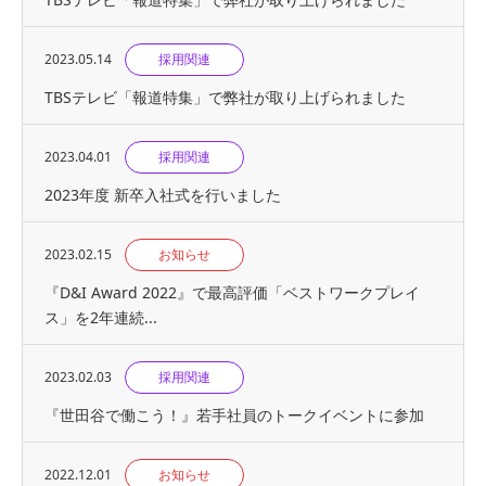
2023.05.14
採用関連
TBSテレビ「報道特集」で弊社が取り上げられました
2023.04.01
採用関連
2023年度 新卒入社式を行いました
2023.02.15
お知らせ
『D&I Award 2022』で最高評価「ベストワークプレイ
ス」を2年連続...
2023.02.03
採用関連
『世⽥⾕で働こう！』若手社員のトークイベントに参加
2022.12.01
お知らせ