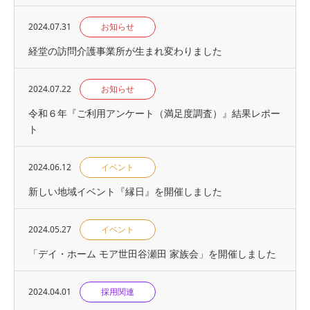
2024.07.31
お知らせ
経堂の訪問介護事業所が生まれ変わりました
2024.07.22
お知らせ
令和６年『ご利用アンケート（満足度調査）』結果レポー
ト
2024.06.12
イベント
新しい地域イベント『縁日』を開催しました
2024.05.27
イベント
「デイ・ホーム モア世田谷瀬田 家族会」を開催しました
2024.04.01
採用関連