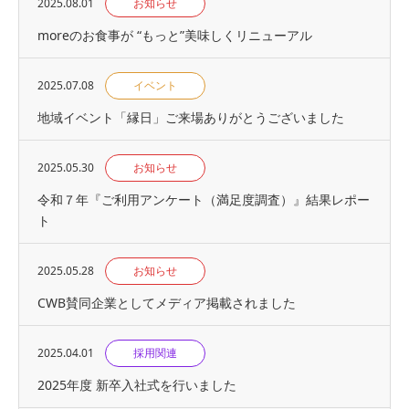
2025.08.01
お知らせ
moreのお食事が “もっと”美味しくリニューアル
2025.07.08
イベント
地域イベント「縁⽇」ご来場ありがとうございました
2025.05.30
お知らせ
令和７年『ご利用アンケート（満足度調査）』結果レポー
ト
2025.05.28
お知らせ
CWB賛同企業としてメディア掲載されました
2025.04.01
採用関連
2025年度 新卒入社式を行いました