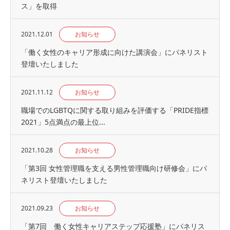
ス」を取得
2021.12.01
お知らせ
「働く女性のキャリア形成に向けた講演会」にパネリスト
登壇いたしました
2021.11.12
お知らせ
職場でのLGBTQに関する取り組みを評価する「PRIDE指標
2021」5点満点の最上位...
2021.10.28
お知らせ
「第3回 女性管理職を支える男性管理職向け研修会」にパ
ネリスト登壇いたしました
2021.09.23
お知らせ
「第7回 働く女性キャリアステップ応援塾」にパネリス