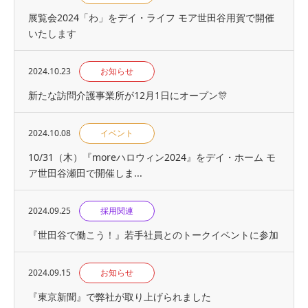
展覧会2024「わ」をデイ・ライフ モア世田谷用賀で開催
いたします
2024.10.23
お知らせ
新たな訪問介護事業所が12月1日にオープン🎊
2024.10.08
イベント
10/31（木）『moreハロウィン2024』をデイ・ホーム モ
ア世田谷瀬田で開催しま...
2024.09.25
採用関連
『世⽥⾕で働こう！』若手社員とのトークイベントに参加
2024.09.15
お知らせ
『東京新聞』で弊社が取り上げられました