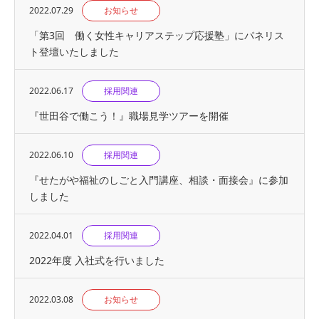
2022.07.29
お知らせ
「第3回 働く女性キャリアステップ応援塾」にパネリス
ト登壇いたしました
2022.06.17
採用関連
『世⽥⾕で働こう！』職場見学ツアーを開催
2022.06.10
採用関連
『せたがや福祉のしごと入門講座、相談・面接会』に参加
しました
2022.04.01
採用関連
2022年度 入社式を行いました
2022.03.08
お知らせ