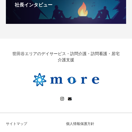
社長インタビュー
世田谷エリアのデイサービス・訪問介護・訪問看護・居宅
介護支援
サイトマップ
個人情報保護方針