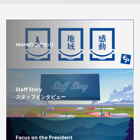
moreのこだわり
Staff Story
スタッフインタビュー
Focus on the President