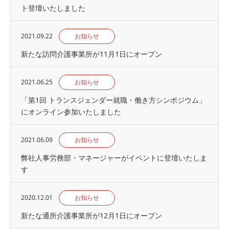
ト登壇いたしました
2021.09.22
お知らせ
新たな訪問介護事業所が11月1日にオープン
2021.06.25
お知らせ
「第1回 トランスジェンダー就職・働き方シンポジウム」
にオンライン参加いたしました
2021.06.09
お知らせ
弊社人事労務部・マネージャーがイベントに登壇いたしま
す
2020.12.01
お知らせ
新たな通所介護事業所が12月1日にオープン