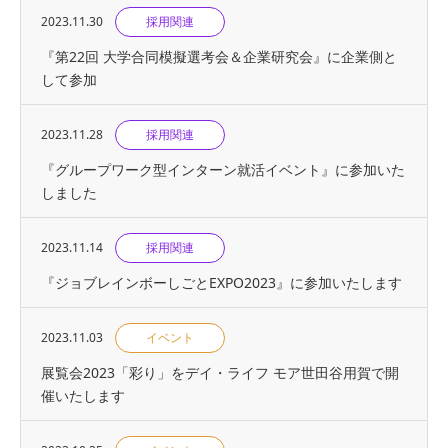
2023.11.30
採用関連
『第22回 大学合同模擬選考会＆企業研究会』に企業側と
して参加
2023.11.28
採用関連
『グループワーク型インターン就活イベント』に参加いた
しました
2023.11.14
採用関連
『ジョブレインボーしごとEXPO2023』に参加いたします
2023.11.03
イベント
展覧会2023「彩り」をデイ・ライフ モア世田谷用賀で開
催いたします