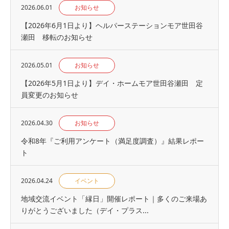
2026.06.01
お知らせ
【2026年6月1日より】ヘルパーステーションモア世田谷
瀬田 移転のお知らせ
2026.05.01
お知らせ
【2026年5月1日より】デイ・ホームモア世田谷瀬田 定
員変更のお知らせ
2026.04.30
お知らせ
令和8年『ご利用アンケート（満足度調査）』結果レポー
ト
2026.04.24
イベント
地域交流イベント「縁日」開催レポート｜多くのご来場あ
りがとうございました（デイ・プラス...