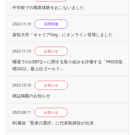
中学校での職業体験をおこないました
2022.11.10
採用関連
嘉悦大学「キャリアDay」にオンライン登壇しました
2022.11.10
お知らせ
職場でのLGBTQ＋に関する取り組みを評価する「PRIDE指
標2022」最上位ゴールド...
2022.10.10
お知らせ
雑誌掲載のお知らせ
2022.08.11
お知らせ
BS番組「賢者の選択」に代表取締役が出演