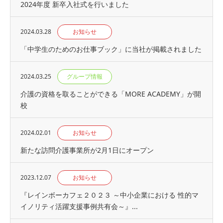
2024年度 新卒入社式を行いました
2024.03.28
お知らせ
「中学生のためのお仕事ブック」に当社が掲載されました
2024.03.25
グループ情報
介護の資格を取ることができる「MORE ACADEMY」が開
校
2024.02.01
お知らせ
新たな訪問介護事業所が2月1日にオープン
2023.12.07
お知らせ
『レインボーカフェ２０２３ ～中小企業における 性的マ
イノリティ活躍支援事例共有会～』...