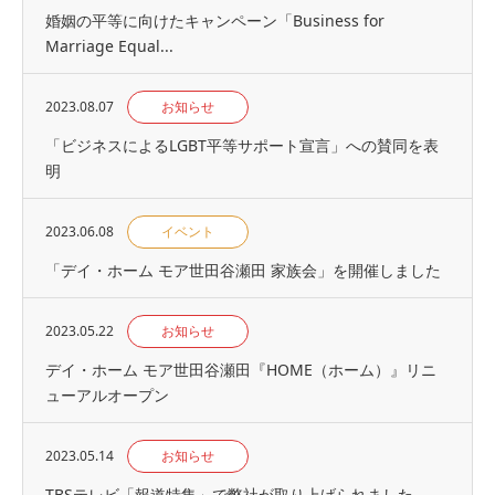
婚姻の平等に向けたキャンペーン「Business for
Marriage Equal...
2023.08.07
お知らせ
「ビジネスによるLGBT平等サポート宣言」への賛同を表
明
2023.06.08
イベント
「デイ・ホーム モア世田谷瀬田 家族会」を開催しました
2023.05.22
お知らせ
デイ・ホーム モア世田谷瀬田『HOME（ホーム）』リニ
ューアルオープン
2023.05.14
お知らせ
TBSテレビ「報道特集」で弊社が取り上げられました