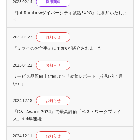
2025.02.14
採用関連
『JobRainbowダイバーシティ就活EXPO』に参加いたしま
す
2025.01.27
お知らせ
『ミライのお仕事』にmoreが紹介されました
2025.01.22
お知らせ
サービス品質向上に向けた『改善レポート（令和7年1月
版）』
2024.12.18
お知らせ
『D&I Award 2024』で最高評価「ベストワークプレイ
ス」を4年連続...
2024.12.11
お知らせ