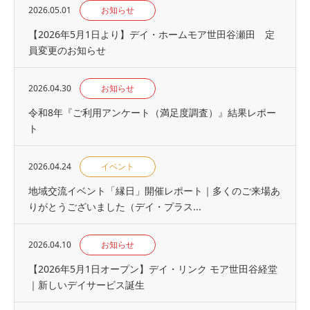
2026.05.01
お知らせ
【2026年5月1日より】デイ・ホームモア世田谷瀬田 定
員変更のお知らせ
2026.04.30
お知らせ
令和8年『ご利用アンケート（満足度調査）』結果レポー
ト
2026.04.24
イベント
地域交流イベント「縁日」開催レポート｜多くのご来場あ
りがとうございました（デイ・プラス...
2026.04.10
お知らせ
【2026年5月1日オープン】デイ・リンク モア世田谷経堂
｜新しいデイサービス誕生