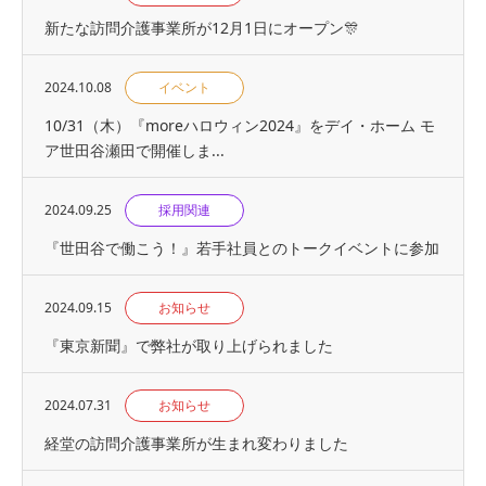
新たな訪問介護事業所が12月1日にオープン🎊
2024.10.08
イベント
10/31（木）『moreハロウィン2024』をデイ・ホーム モ
ア世田谷瀬田で開催しま...
2024.09.25
採用関連
『世⽥⾕で働こう！』若手社員とのトークイベントに参加
2024.09.15
お知らせ
『東京新聞』で弊社が取り上げられました
2024.07.31
お知らせ
経堂の訪問介護事業所が生まれ変わりました