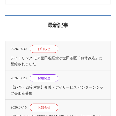
最新記事
2026.07.30
お知らせ
デイ・リンク モア世田谷経堂が世田谷区「お休み処」に
登録されました
2026.07.28
採用関連
【27卒・28卒対象】介護・デイサービス インターンシッ
プ参加者募集
2026.07.16
お知らせ