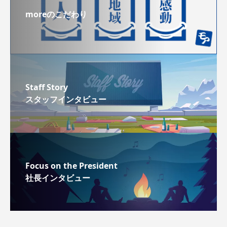
moreのこだわり
Staff Story
スタッフインタビュー
Focus on the President
社長インタビュー