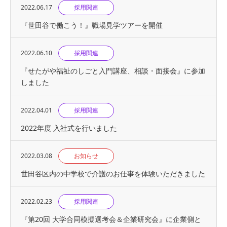
2022.06.17
採用関連
『世⽥⾕で働こう！』職場見学ツアーを開催
2022.06.10
採用関連
『せたがや福祉のしごと入門講座、相談・面接会』に参加
しました
2022.04.01
採用関連
2022年度 入社式を行いました
2022.03.08
お知らせ
世田谷区内の中学校で介護のお仕事を体験いただきました
2022.02.23
採用関連
『第20回 大学合同模擬選考会＆企業研究会』に企業側と