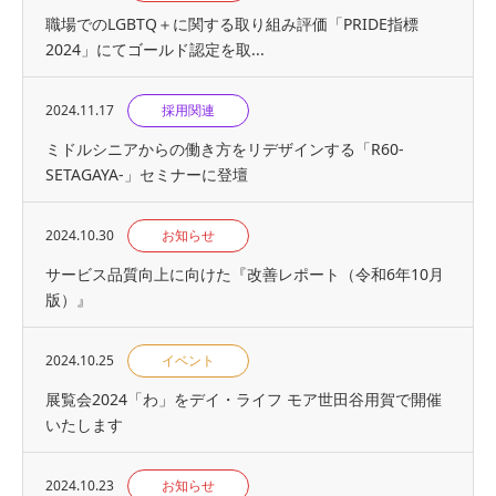
職場でのLGBTQ＋に関する取り組み評価「PRIDE指標
2024」にてゴールド認定を取...
2024.11.17
採用関連
ミドルシニアからの働き方をリデザインする「R60-
SETAGAYA-」セミナーに登壇
2024.10.30
お知らせ
サービス品質向上に向けた『改善レポート（令和6年10月
版）』
2024.10.25
イベント
展覧会2024「わ」をデイ・ライフ モア世田谷用賀で開催
いたします
2024.10.23
お知らせ