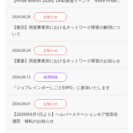
【Pride Month 2026】DE&I推進イベント「more Pride...
2026.06.26
お知らせ
【復旧】用賀事業所におけるネットワーク障害の解消につ
いて
2026.06.24
お知らせ
【重要】用賀事業所におけるネットワーク障害のお知らせ
2026.06.12
採用関連
『ジョブレインボーしごとEXPO』に参加いたします
2026.06.01
お知らせ
【2026年6月1日より】ヘルパーステーションモア世田谷
瀬田 移転のお知らせ