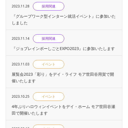
2023.11.28
採用関連
『グループワーク型インターン就活イベント』に参加いた
しました
2023.11.14
採用関連
『ジョブレインボーしごとEXPO2023』に参加いたします
2023.11.03
イベント
展覧会2023「彩り」をデイ・ライフ モア世田谷用賀で開
催いたします
2023.10.25
イベント
4年ぶりハロウィンイベントをデイ・ホーム モア世田谷瀬
田で開催いたします