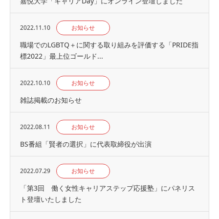
嘉悦大学「キャリアDay」にオンライン登壇しました
2022.11.10
お知らせ
職場でのLGBTQ＋に関する取り組みを評価する「PRIDE指
標2022」最上位ゴールド...
2022.10.10
お知らせ
雑誌掲載のお知らせ
2022.08.11
お知らせ
BS番組「賢者の選択」に代表取締役が出演
2022.07.29
お知らせ
「第3回 働く女性キャリアステップ応援塾」にパネリス
ト登壇いたしました