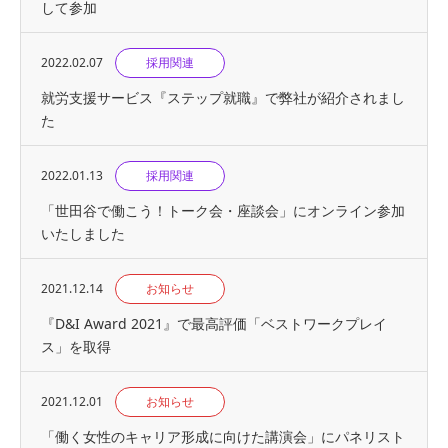
して参加
2022.02.07
採用関連
就労支援サービス『ステップ就職』で弊社が紹介されまし
た
2022.01.13
採用関連
「世田谷で働こう！トーク会・座談会」にオンライン参加
いたしました
2021.12.14
お知らせ
『D&I Award 2021』で最高評価「ベストワークプレイ
ス」を取得
2021.12.01
お知らせ
「働く女性のキャリア形成に向けた講演会」にパネリスト