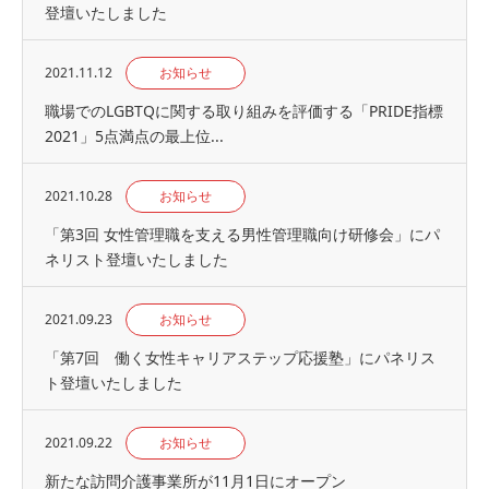
登壇いたしました
2021.11.12
お知らせ
職場でのLGBTQに関する取り組みを評価する「PRIDE指標
2021」5点満点の最上位...
2021.10.28
お知らせ
「第3回 女性管理職を支える男性管理職向け研修会」にパ
ネリスト登壇いたしました
2021.09.23
お知らせ
「第7回 働く女性キャリアステップ応援塾」にパネリス
ト登壇いたしました
2021.09.22
お知らせ
新たな訪問介護事業所が11月1日にオープン