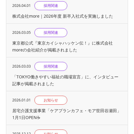
2026.04.01
採用関連
株式会社more｜2026年度 新卒入社式を実施しました
2026.03.05
採用関連
東京都公式『東京カイシャハッケン伝！』に株式会社
moreの会社紹介が掲載されました
2026.03.03
採用関連
「TOKYO働きやすい福祉の職場宣言」に、インタビュー
記事が掲載されました
2026.01.01
お知らせ
居宅介護支援事業「ケアプランカフェ・モア世田谷瀬田」
1月1日OPEN☕
2025.12.12
お知らせ