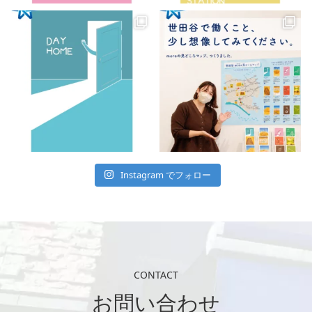
Instagram でフォロー
CONTACT
お問い合わせ