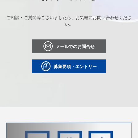
ご相談・ご質問等ございましたら、お気軽にお問い合わせくださ
い。
メールでのお問合せ
募集要項・エントリー