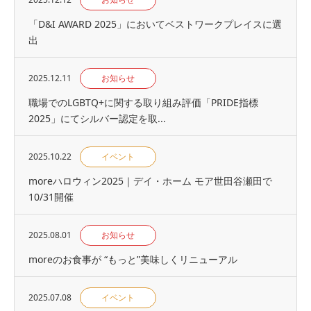
「D&I AWARD 2025」においてベストワークプレイスに選
出
2025.12.11
お知らせ
職場でのLGBTQ+に関する取り組み評価「PRIDE指標
2025」にてシルバー認定を取...
2025.10.22
イベント
moreハロウィン2025｜デイ・ホーム モア世田谷瀬田で
10/31開催
2025.08.01
お知らせ
moreのお食事が “もっと”美味しくリニューアル
2025.07.08
イベント