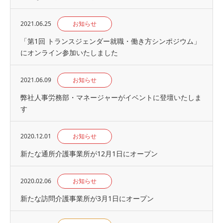
2021.06.25
お知らせ
「第1回 トランスジェンダー就職・働き方シンポジウム」
にオンライン参加いたしました
2021.06.09
お知らせ
弊社人事労務部・マネージャーがイベントに登壇いたしま
す
2020.12.01
お知らせ
新たな通所介護事業所が12月1日にオープン
2020.02.06
お知らせ
新たな訪問介護事業所が3月1日にオープン