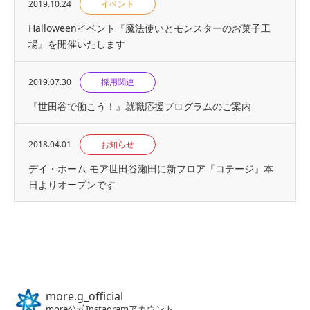
2019.10.24
イベント
Halloweenイベント『魔法使いとモンスターのお菓子工
場』を開催いたします
2019.07.30
採用関連
『世⽥⾕で働こう！』就職応援プログラムのご案内
2018.04.01
お知らせ
デイ・ホーム モア世田谷瀬田に新フロア『コテージ』本
日よりオープンです
more.g_official
more公式Instagramアカウント