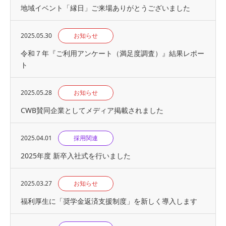
地域イベント「縁⽇」ご来場ありがとうございました
2025.05.30
お知らせ
令和７年『ご利用アンケート（満足度調査）』結果レポー
ト
2025.05.28
お知らせ
CWB賛同企業としてメディア掲載されました
2025.04.01
採用関連
2025年度 新卒入社式を行いました
2025.03.27
お知らせ
福利厚生に「奨学金返済支援制度」を新しく導入します