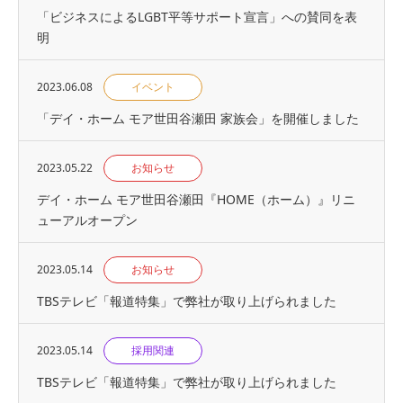
「ビジネスによるLGBT平等サポート宣言」への賛同を表
明
2023.06.08
イベント
「デイ・ホーム モア世田谷瀬田 家族会」を開催しました
2023.05.22
お知らせ
デイ・ホーム モア世田谷瀬田『HOME（ホーム）』リニ
ューアルオープン
2023.05.14
お知らせ
TBSテレビ「報道特集」で弊社が取り上げられました
2023.05.14
採用関連
TBSテレビ「報道特集」で弊社が取り上げられました