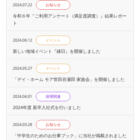
2024.07.22
お知らせ
令和６年『ご利用アンケート（満足度調査）』結果レポー
ト
2024.06.12
イベント
新しい地域イベント『縁日』を開催しました
2024.05.27
イベント
「デイ・ホーム モア世田谷瀬田 家族会」を開催しました
2024.04.01
採用関連
2024年度 新卒入社式を行いました
2024.03.28
お知らせ
「中学生のためのお仕事ブック」に当社が掲載されました