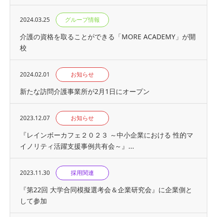
2024.03.25
グループ情報
介護の資格を取ることができる「MORE ACADEMY」が開
校
2024.02.01
お知らせ
新たな訪問介護事業所が2月1日にオープン
2023.12.07
お知らせ
『レインボーカフェ２０２３ ～中小企業における 性的マ
イノリティ活躍支援事例共有会～』...
2023.11.30
採用関連
『第22回 大学合同模擬選考会＆企業研究会』に企業側と
して参加