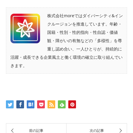
株式会社moreではダイバーシティ&イン
クルージョンを推進しています。年齢・
国籍・性別・性的指向・性自認・価値
観・障がいの有無などの「多様性」を尊
重し認め合い、一人ひとりが、持続的に
活躍・成長できる企業風土と働く環境の確立に取り組んでい
きます。