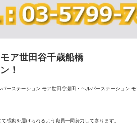
 モア世田谷千歳船橋
プン！
パーステーション モア世田谷瀬田・ヘルパーステーション 
じて感動を届けられるよう職員一同努力して参ります。