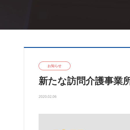
お知らせ
新たな訪問介護事業所
2020.02.06