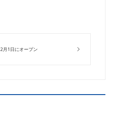
2月1日にオープン