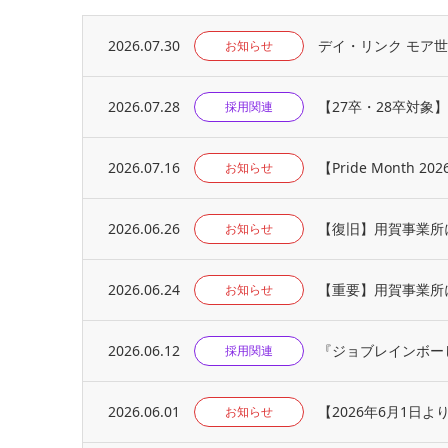
2026.07.30
デイ・リンク モア
お知らせ
2026.07.28
【27卒・28卒対象
採用関連
2026.07.16
【Pride Month 20
お知らせ
2026.06.26
【復旧】用賀事業所
お知らせ
2026.06.24
【重要】用賀事業所
お知らせ
2026.06.12
『ジョブレインボー
採用関連
2026.06.01
【2026年6月1
お知らせ