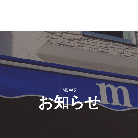
NEWS
お知らせ