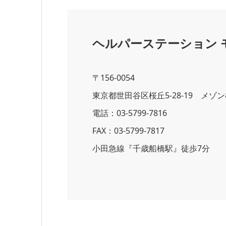
ヘルパーステーション 
〒156-0054
東京都世田谷区桜丘5-28-19 メゾン
電話：03-5799-7816
FAX：03-5799-7817
小田急線『千歳船橋駅』徒歩7分