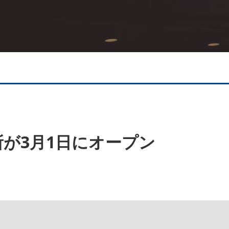
が3月1日にオープン