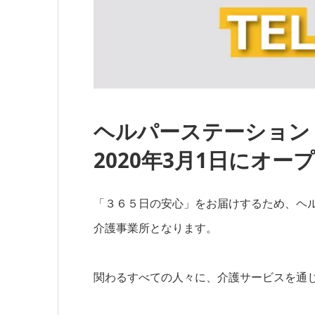
ヘルパーステーション
2020年3月1日にオー
「３６５日の安心」をお届けするため、ヘル
介護事業所となります。
関わるすべての人々に、介護サービスを通