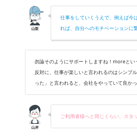
仕事をしていくうえで、例えば今
れば、自分へのモチベーションに
勿論そのようにサポートしますね！moreと
反対に、仕事が楽しいと言われるのはシンプ
った」と言われると、会社をやっていて良か
ご利用者様へと同じくらい、スタ