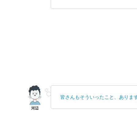
皆さんもそういったこと、ありま