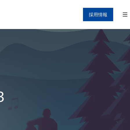
採用情報
3