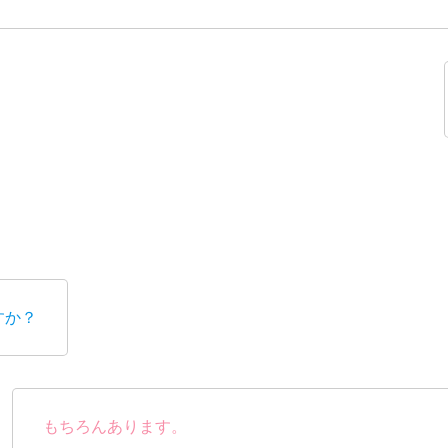
すか？
もちろんあります。