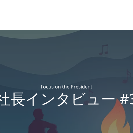
Focus on the President
社長インタビュー #