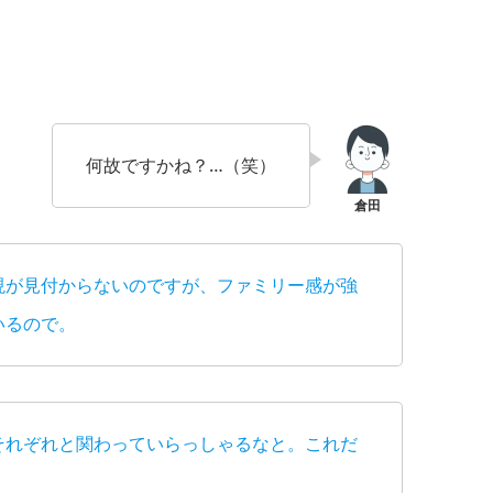
何故ですかね？…（笑）
現が見付からないのですが、ファミリー感が強
いるので。
それぞれと関わっていらっしゃるなと。これだ