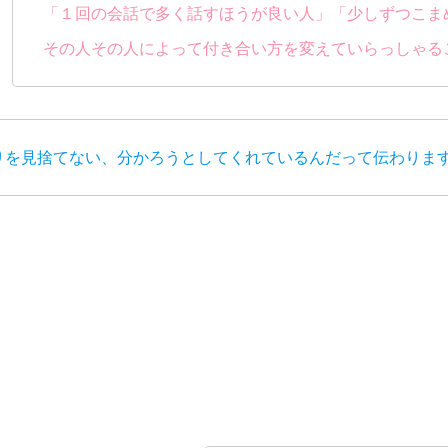
「１回の会話で多く話すほうが良い人」「少しずつこま
その人その人によって付き合い方を変えていらっしゃる
りを見捨てない、分かろうとしてくれているんだって伝わりま