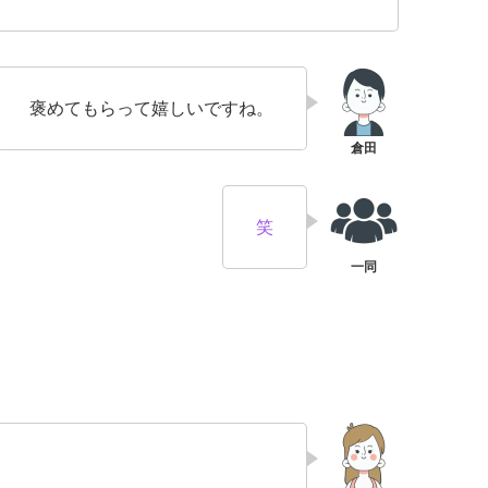
褒めてもらって嬉しいですね。
笑