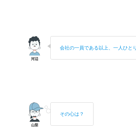
会社の一員である以上、一人ひと
その心は？