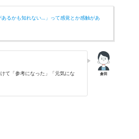
があるかも知れない…」って感覚とか感触があ
受けて「参考になった」「元気にな