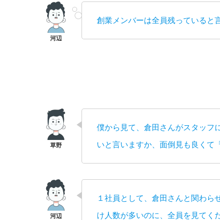
創業メンバーは全員残っていると
僕から見て、倉田さんがスタッフ
いと言いますか、面倒見も良くて
１社員として、倉田さんと関わら
け人数が多いのに、全員を見てく