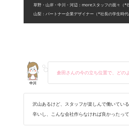
草野・山岸・中川・河辺：moreスタッフの面々（*
山梨：パートナー企業デザイナー（*社長の学生時代
倉田さんの今の立ち位置で、どの
沢山あるけど、スタッフが楽しんで働いてい
辛いし、こんな会社作らなければ良かったっ