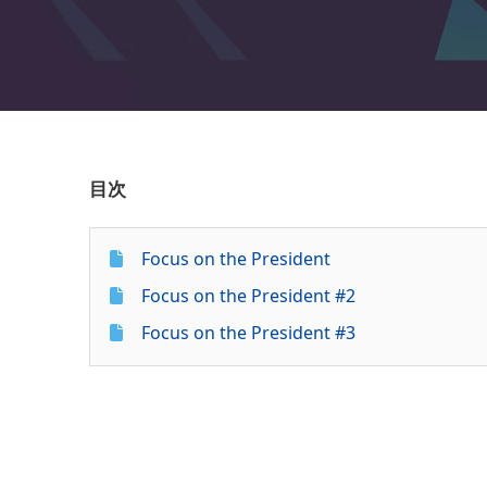
目次
Focus on the President
Focus on the President #2
Focus on the President #3