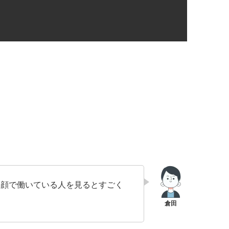
な顔で働いている人を見るとすごく