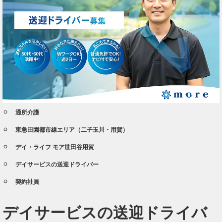
通所介護
東急田園都市線エリア（二子玉川・用賀）
デイ・ライフ モア世田谷用賀
デイサービスの送迎ドライバー
契約社員
デイサービスの送迎ドライバ