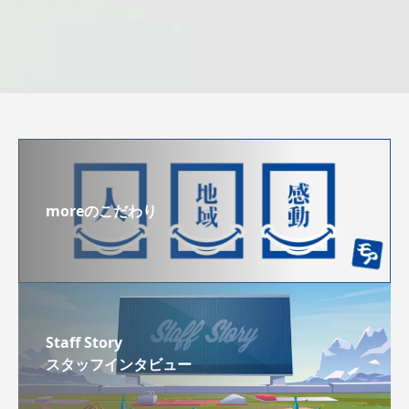
moreのこだわり
Staff Story
スタッフインタビュー