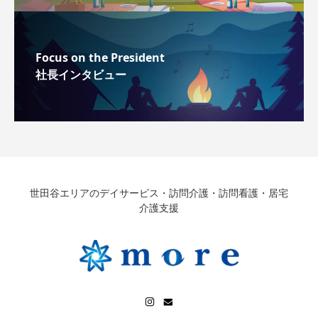
Focus on the President
社長インタビュー
世田谷エリアのデイサービス・訪問介護・訪問看護・居宅
介護支援