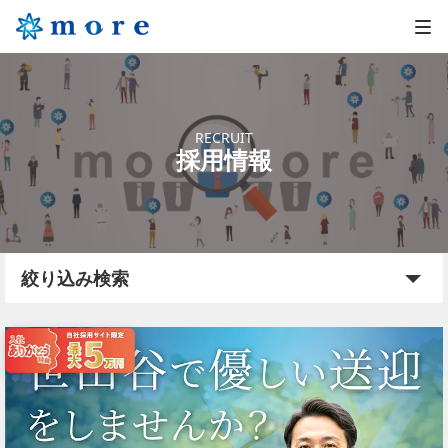
RECRUIT
採用情報
絞り込み検索