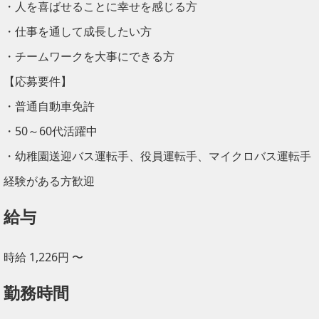
・人を喜ばせることに幸せを感じる方
・仕事を通して成長したい方
・チームワークを大事にできる方
【応募要件】
・普通自動車免許
・50～60代活躍中
・幼稚園送迎バス運転手、役員運転手、マイクロバス運転手
経験がある方歓迎
給与
時給 1,226円 〜
勤務時間