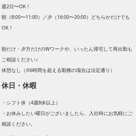
週2日〜OK！
朝（8:00〜11:00）／夕（16:00〜20:00）どちらかだけでも
OK！
朝だけ・夕方だけのWワークや、いったん帰宅して再出勤も
ご相談ください♪
休憩なし（※6時間を超える勤務の場合は法定通り）
休日・休暇
・シフト休（4週8休以上）
・お休みしたい曜日がございましたら、入社時にお気軽にご
相談ください。