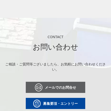
CONTACT
お問い合わせ
ご相談・ご質問等ございましたら、お気軽にお問い合わせくださ
い。
メールでのお問合せ
募集要項・エントリー