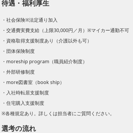
待遇・福利厚生
・社会保険※法定通り加入
・交通費実費支給（上限30,000円／月）※マイカー通勤不可
・資格取得支援制度あり（介護以外も可）
・団体保険制度
・moreship program（職員紹介制度）
・外部研修制度
・more図書室（book ship）
・入社時転居支援制度
・住宅購入支援制度
※各種規定あり。詳しくは担当者にご質問ください。
選考の流れ