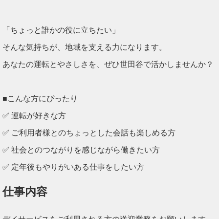
「ちょっと誰かの役に立ちたい」
そんな気持ちが、地域を支える力になります。
あなたの運転とやさしさを、ぜひ世田谷で活かしませんか？
■こんな方にぴったり
✅ 運転が好きな方
✅ ご利用者様とのちょっとした会話も楽しめる方
✅ 社会とのつながりを感じながら働きたい方
✅ 定年後もやりがいある仕事をしたい方
仕事内容