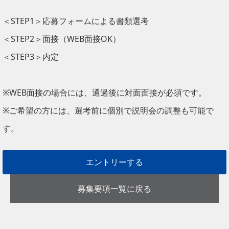
＜STEP1＞応募フォームによる書類選考
＜STEP2＞面接（WEB面接OK）
＜STEP3＞内定
※WEB面接の場合には、通過後に対面面接が必須です。
※ご希望の方には、選考前に個別で説明会の調整も可能で
す。
エントリーする
募集要項一覧に戻る