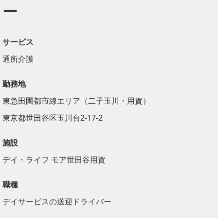
ー
サービス
通所介護
勤務地
東急田園都市線エリア（二子玉川・用賀）
東京都世田谷区玉川台2-17-2
施設
デイ・ライフ モア世田谷用賀
職種
デイサービスの送迎ドライバー