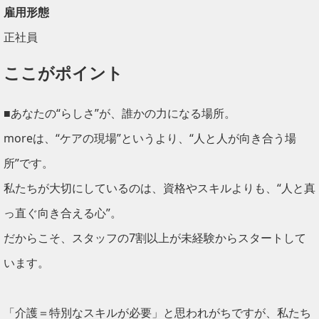
雇用形態
正社員
ここがポイント
■あなたの“らしさ”が、誰かの力になる場所。
moreは、“ケアの現場”というより、“人と人が向き合う場
所”です。
私たちが大切にしているのは、資格やスキルよりも、“人と真
っ直ぐ向き合える心”。
だからこそ、スタッフの7割以上が未経験からスタートして
います。
「介護＝特別なスキルが必要」と思われがちですが、私たち