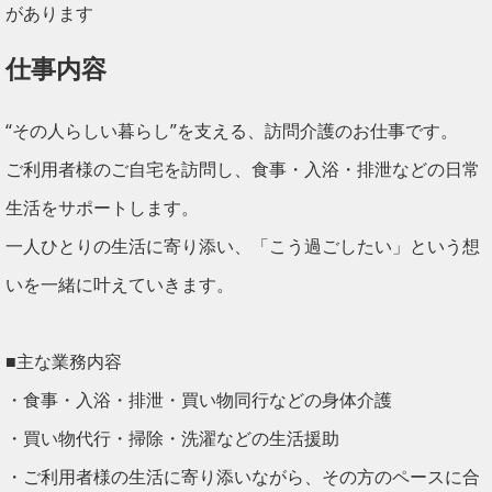
があります
仕事内容
“その人らしい暮らし”を支える、訪問介護のお仕事です。
ご利用者様のご自宅を訪問し、食事・入浴・排泄などの日常
生活をサポートします。
一人ひとりの生活に寄り添い、「こう過ごしたい」という想
いを一緒に叶えていきます。
■主な業務内容
・食事・入浴・排泄・買い物同行などの身体介護
・買い物代行・掃除・洗濯などの生活援助
・ご利用者様の生活に寄り添いながら、その方のペースに合