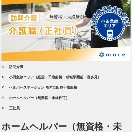
訪問介護
小田急線エリア（経堂・千歳船橋・成城学園前・喜多見）
ヘルパーステーション モア世田谷千歳船橋
ホームヘルパー（無資格・未経験可）
正社員
ホームヘルパー（無資格・未