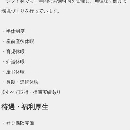
シフト制でも、年間の労働時間を管理し、無理なく働ける
環境づくりを行っています。
・半休制度
・産前産後休暇
・育児休暇
・介護休暇
・慶弔休暇
・長期・連続休暇
※すべて取得・復職実績あり
待遇・福利厚生
・社会保険完備