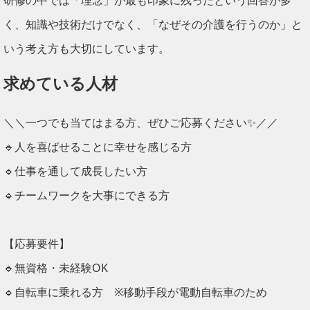
研修の中では「理念」が最も印象に残ったという回答が多
く、知識や技術だけでなく、「なぜその介護を行うのか」と
いう考え方も大切にしています。
求めている人材
＼＼一つでも当てはまる方、ぜひご応募ください✨／／
🔹人を喜ばせることに幸せを感じる方
🔹仕事を通して成長したい方
🔹チームワークを大事にできる方
【応募要件】
🔹無資格・未経験OK
🔹自転車に乗れる方 ※移動手段が電動自転車のため