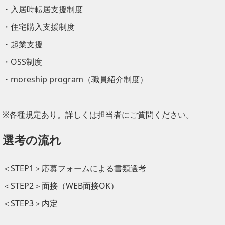
・入居時転居支援制度
・住宅購入支援制度
・起業支援
・OSS制度
・moreship program（職員紹介制度）
※各種規定あり。詳しくは担当者にご質問ください。
選考の流れ
＜STEP1＞応募フォームによる書類選考
＜STEP2＞面接（WEB面接OK）
＜STEP3＞内定