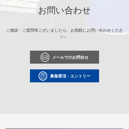
お問い合わせ
ご相談・ご質問等ございましたら、お気軽にお問い合わせくださ
い。
メールでのお問合せ
募集要項・エントリー