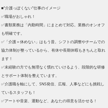
■“介護っぽくない”仕事のイメージ
✅職場がおしゃれ！
✅書類業務は「内勤時間」にまとめて対応。業務のオンオフ
も明確です。
✅「介護＝休めない」はもう昔。シフトの調整やチームでの
協力体制が整っているから、有休や長期休暇もきちんと取れ
ます！
✅未経験の方でも無理なく慣れていけるよう、段階的な研修
とサポート体制を整えています。
✅介護職を軸にして、SNS発信、広報、人事などにも挑戦し
ているスタッフも！
✅アートや音楽、運動など、あなたの得意を活かせる！