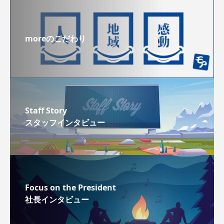
moreのこだわり
Staff Story
スタッフインタビュー
Focus on the President
社長インタビュー