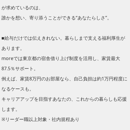
が求めているのは、
誰かを想い、寄り添うことができる“あなたらしさ”。
■給与だけでは伝えきれない。暮らしまで支える福利厚生が
あります。
moreでは東京都の宿舎借り上げ制度を活用し、家賃最大
87.5％サポート。
例えば、家賃8万円のお部屋なら、自己負担は約1万円程度に
なるケースも。
キャリアアップを目指すあなたの、これからの暮らしも応援
します。
※リーダー職以上対象・社内規程あり