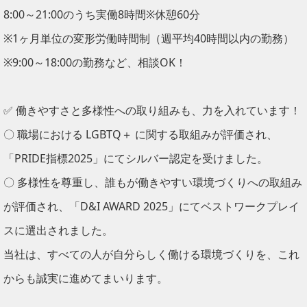
8:00～21:00のうち実働8時間※休憩60分
※1ヶ月単位の変形労働時間制（週平均40時間以内の勤務）
※9:00～18:00の勤務など、相談OK！
✅ 働きやすさと多様性への取り組みも、力を入れています！
〇 職場における LGBTQ＋ に関する取組みが評価され、
「PRIDE指標2025」にてシルバー認定を受けました。
〇 多様性を尊重し、誰もが働きやすい環境づくりへの取組み
が評価され、「D&I AWARD 2025」にてベストワークプレイ
スに選出されました。
当社は、すべての人が自分らしく働ける環境づくりを、これ
からも誠実に進めてまいります。