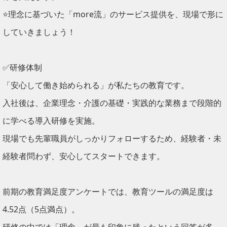
⭐理念に基づいた「more流」のサービス提供を、現場で形に
していきましょう！
✅研修体制
「安心して働き始められる」が私たちの教育です。
入社後は、企業理念・介護の基礎・実践的な業務まで段階的
に学べる導入研修を実施。
現場でも先輩職員がしっかりフォローするため、経験者・未
経験者問わず、安心してスタートできます。
前期の教育満足度アンケートでは、教育ツールの満足度は
4.52点（5点満点）。