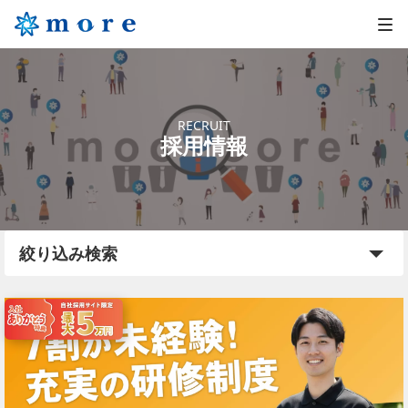
RECRUIT
採用情報
絞り込み検索