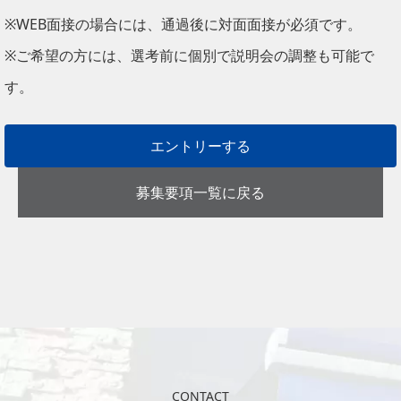
※WEB面接の場合には、通過後に対面面接が必須です。
※ご希望の方には、選考前に個別で説明会の調整も可能で
す。
エントリーする
募集要項一覧に戻る
CONTACT