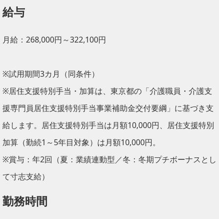
給与
月給：268,000円～322,100円
※試用期間3カ月（同条件）
※居住支援特別手当・加算は、東京都の「介護職員・介護支
援専門員居住支援特別手当事業補助金交付要綱」に基づき支
給します。居住支援特別手当は月額10,000円、居住支援特別
加算（勤続1～5年目対象）は月額10,000円。
※賞与：年2回（夏：業績連動型／冬：冬期プチボーナスとし
て寸志支給）
勤務時間