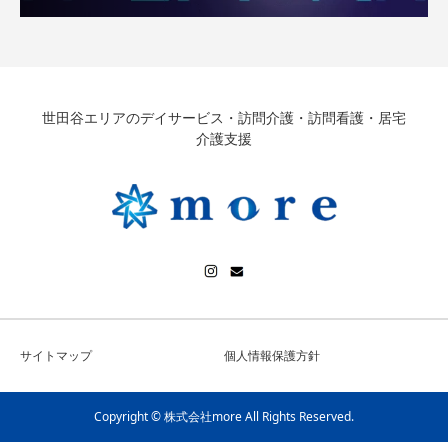
世田谷エリアのデイサービス・訪問介護・訪問看護・居宅
介護支援
サイトマップ
個人情報保護方針
Copyright © 株式会社more All Rights Reserved.