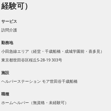
経験可）
サービス
訪問介護
勤務地
小田急線エリア（経堂・千歳船橋・成城学園前・喜多見）
東京都世田谷区桜丘5-28-19 303号
施設
ヘルパーステーション モア世田谷千歳船橋
職種
ホームヘルパー（無資格・未経験可）