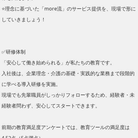
⭐理念に基づいた「more流」のサービス提供を、現場で形に
していきましょう！
✅研修体制
「安心して働き始められる」が私たちの教育です。
入社後は、企業理念・介護の基礎・実践的な業務まで段階的
に学べる導入研修を実施。
現場でも先輩職員がしっかりフォローするため、経験者・未
経験者問わず、安心してスタートできます。
前期の教育満足度アンケートでは、教育ツールの満足度は