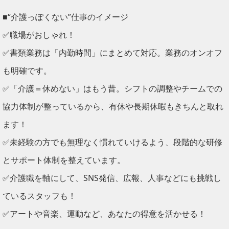
■“介護っぽくない”仕事のイメージ
✅職場がおしゃれ！
✅書類業務は「内勤時間」にまとめて対応。業務のオンオフ
も明確です。
✅「介護＝休めない」はもう昔。シフトの調整やチームでの
協力体制が整っているから、有休や長期休暇もきちんと取れ
ます！
✅未経験の方でも無理なく慣れていけるよう、段階的な研修
とサポート体制を整えています。
✅介護職を軸にして、SNS発信、広報、人事などにも挑戦し
ているスタッフも！
✅アートや音楽、運動など、あなたの得意を活かせる！