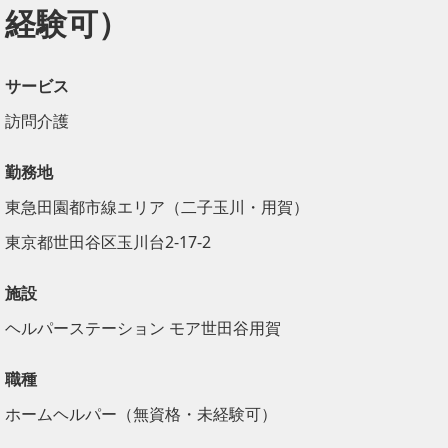
経験可）
サービス
訪問介護
勤務地
東急田園都市線エリア（二子玉川・用賀）
東京都世田谷区玉川台2-17-2
施設
ヘルパーステーション モア世田谷用賀
職種
ホームヘルパー（無資格・未経験可）