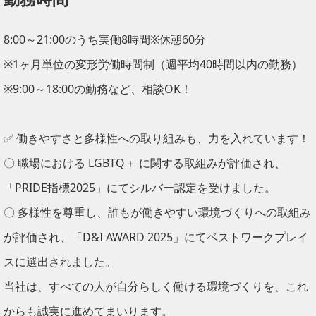
8:00～21:00のうち実働8時間※休憩60分
※1ヶ月単位の変形労働時間制（週平均40時間以内の勤務）
※9:00～18:00の勤務など、相談OK！
✅ 働きやすさと多様性への取り組みも、力を入れています！
〇 職場における LGBTQ＋ に関する取組みが評価され、
「PRIDE指標2025」にてシルバー認定を受けました。
〇 多様性を尊重し、誰もが働きやすい環境づくりへの取組み
が評価され、「D&I AWARD 2025」にてベストワークプレイ
スに選出されました。
当社は、すべての人が自分らしく働ける環境づくりを、これ
からも誠実に進めてまいります。