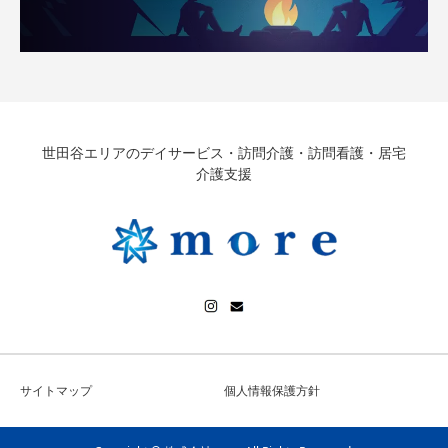
世田谷エリアのデイサービス・訪問介護・訪問看護・居宅
介護支援
サイトマップ
個人情報保護方針