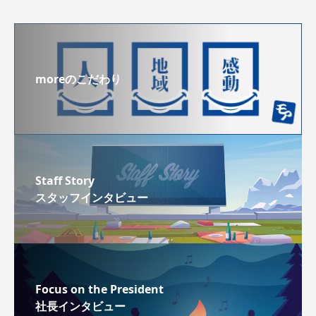
moreのこだわり
Staff Story
スタッフインタビュー
Focus on the President
社長インタビュー