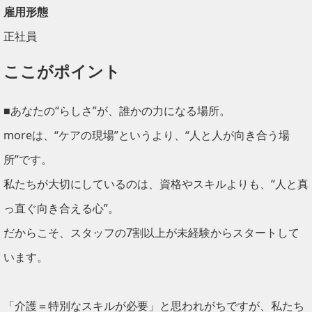
雇用形態
正社員
ここがポイント
■あなたの“らしさ”が、誰かの力になる場所。
moreは、“ケアの現場”というより、“人と人が向き合う場
所”です。
私たちが大切にしているのは、資格やスキルよりも、“人と真
っ直ぐ向き合える心”。
だからこそ、スタッフの7割以上が未経験からスタートして
います。
「介護＝特別なスキルが必要」と思われがちですが、私たち