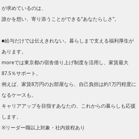
が求めているのは、
誰かを想い、寄り添うことができる“あなたらしさ”。
■給与だけでは伝えきれない。暮らしまで支える福利厚生が
あります。
moreでは東京都の宿舎借り上げ制度を活用し、家賃最大
87.5％サポート。
例えば、家賃8万円のお部屋なら、自己負担は約1万円程度に
なるケースも。
キャリアアップを目指すあなたの、これからの暮らしも応援
します。
※リーダー職以上対象・社内規程あり