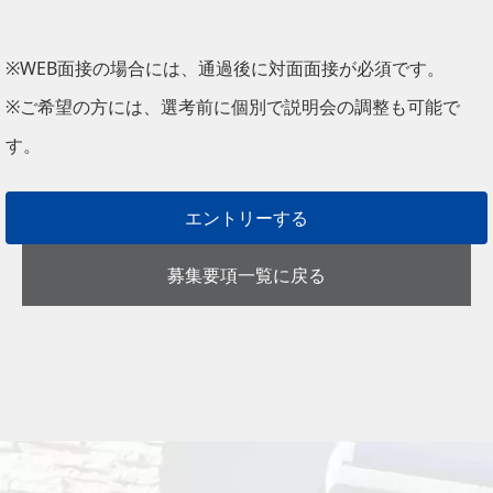
※WEB面接の場合には、通過後に対面面接が必須です。
※ご希望の方には、選考前に個別で説明会の調整も可能で
す。
エントリーする
募集要項一覧に戻る