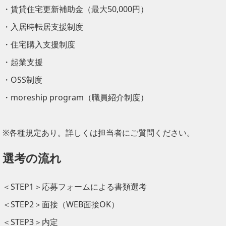
・賃貸住宅更新補助金（最大50,000円）
・入居時転居支援制度
・住宅購入支援制度
・起業支援
・OSS制度
・moreship program（職員紹介制度）
※各種規定あり。詳しくは担当者にご質問ください。
選考の流れ
＜STEP1＞応募フォームによる書類選考
＜STEP2＞面接（WEB面接OK）
＜STEP3＞内定