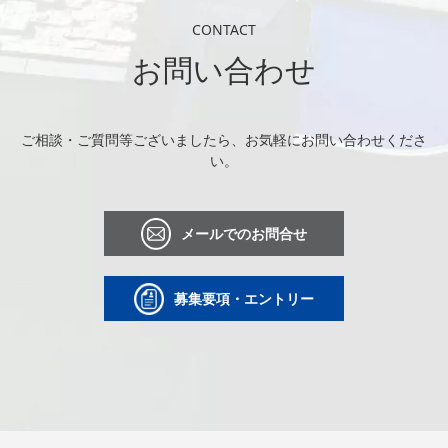
CONTACT
お問い合わせ
ご相談・ご質問等ございましたら、お気軽にお問い合わせくださ
い。
メールでのお問合せ
募集要項・エントリー