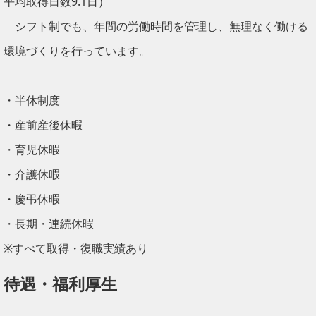
平均取得日数9.1日）
シフト制でも、年間の労働時間を管理し、無理なく働ける
環境づくりを行っています。
・半休制度
・産前産後休暇
・育児休暇
・介護休暇
・慶弔休暇
・長期・連続休暇
※すべて取得・復職実績あり
待遇・福利厚生