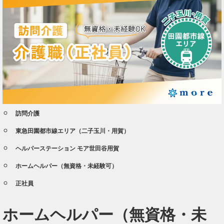
訪問介護
東急田園都市線エリア（二子玉川・用賀）
ヘルパーステーション モア世田谷用賀
ホームヘルパー（無資格・未経験可）
正社員
ホームヘルパー（無資格・未