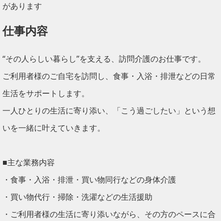
があります
仕事内容
“その人らしい暮らし”を支える、訪問介護のお仕事です。
ご利用者様のご自宅を訪問し、食事・入浴・排泄などの日常
生活をサポートします。
一人ひとりの生活に寄り添い、「こう過ごしたい」という想
いを一緒に叶えていきます。
■主な業務内容
・食事・入浴・排泄・買い物同行などの身体介護
・買い物代行・掃除・洗濯などの生活援助
・ご利用者様の生活に寄り添いながら、その方のペースに合