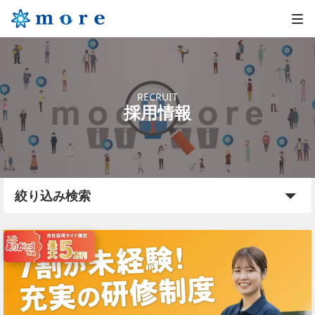
RECRUIT
採用情報
絞り込み検索