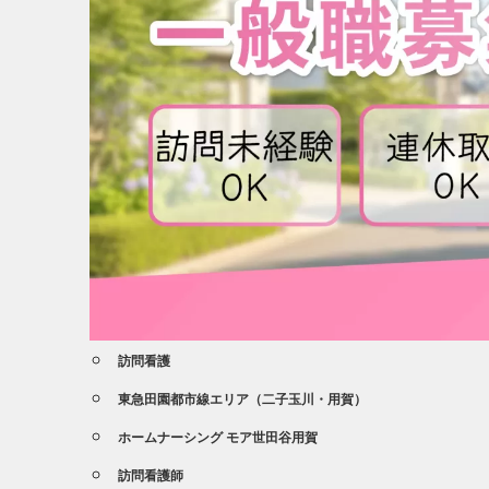
訪問看護
東急田園都市線エリア（二子玉川・用賀）
ホームナーシング モア世田谷用賀
訪問看護師