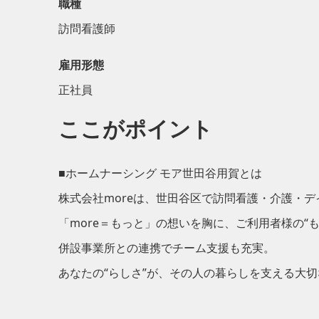
職種
訪問看護師
雇用形態
正社員
ここがポイント
■ホームナーシング モア世田谷用賀とは
株式会社moreは、世田谷区で訪問看護・介護・
「more＝もっと」の想いを胸に、ご利用者様の“
併設事業所との連携でチーム支援も充実。
あなたの“らしさ”が、その人の暮らしを支える大