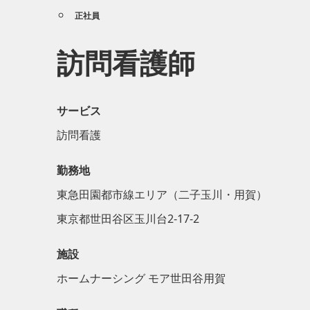
正社員
訪問看護師
サービス
訪問看護
勤務地
東急田園都市線エリア（二子玉川・用賀）
東京都世田谷区玉川台2-17-2
施設
ホームナーシング モア世田谷用賀