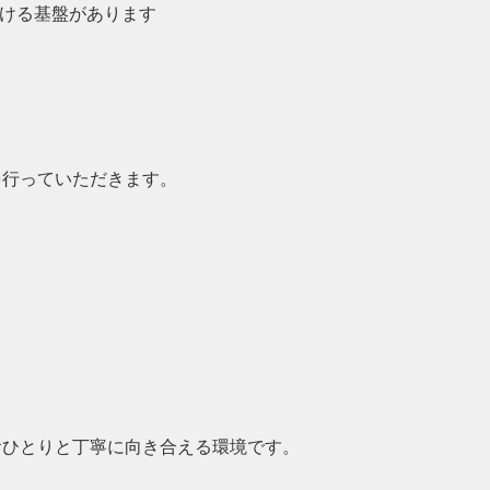
ける基盤があります
を行っていただきます。
おひとりと丁寧に向き合える環境です。