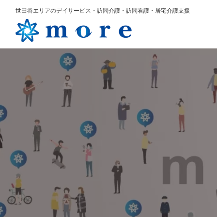
世田谷エリアのデイサービス・訪問介護・訪問看護・居宅介護支援