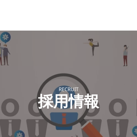
RECRUIT
採用情報