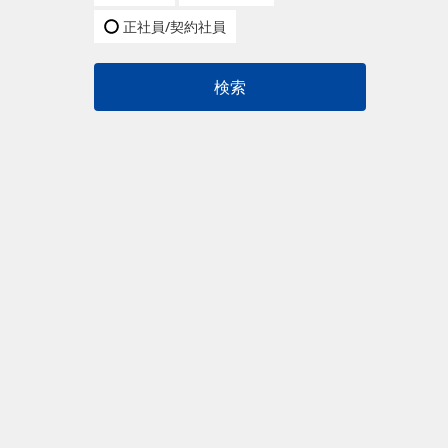
正社員/契約社員
検索