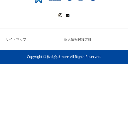
サイトマップ
個人情報保護方針
Copyright © 株式会社more All Rights Reserved.