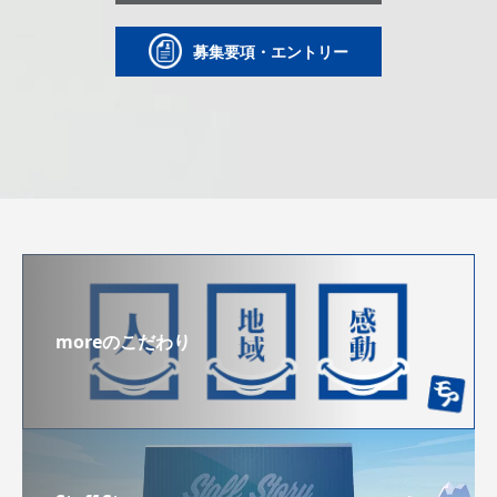
募集要項・エントリー
moreのこだわり