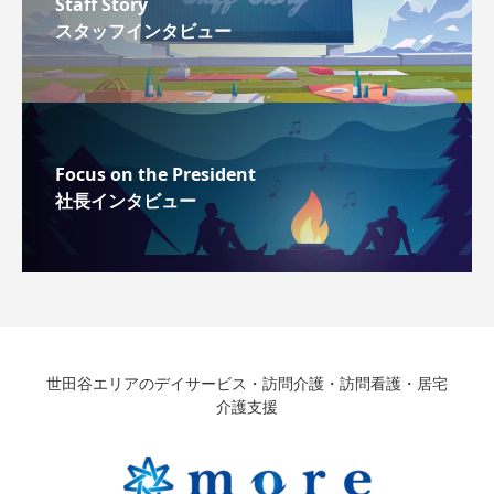
Staff Story
スタッフインタビュー
Focus on the President
社長インタビュー
世田谷エリアのデイサービス・訪問介護・訪問看護・居宅
介護支援