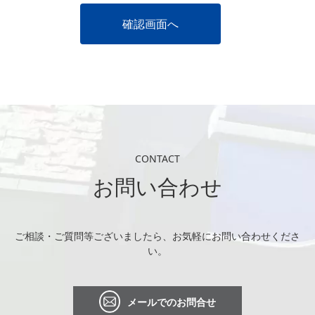
CONTACT
お問い合わせ
ご相談・ご質問等ございましたら、お気軽にお問い合わせくださ
い。
メールでのお問合せ