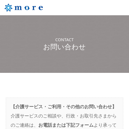
CONTACT
お問い合わせ
【介護サービス・ご利用・その他のお問い合わせ】
介護サービスのご相談や、行政・お取引先さまから
のご連絡は、
お電話または下記フォーム
より承って