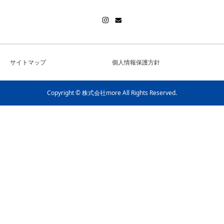
サイトマップ
個人情報保護方針
Copyright © 株式会社more All Rights Reserved.