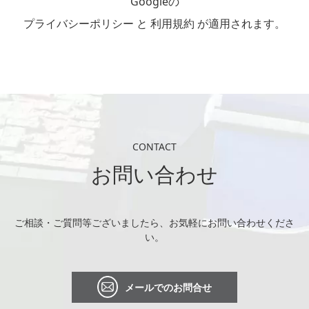
Googleの
プライバシーポリシー
と
利用規約
が適用されます。
CONTACT
お問い合わせ
ご相談・ご質問等ございましたら、お気軽にお問い合わせくださ
い。
メールでのお問合せ