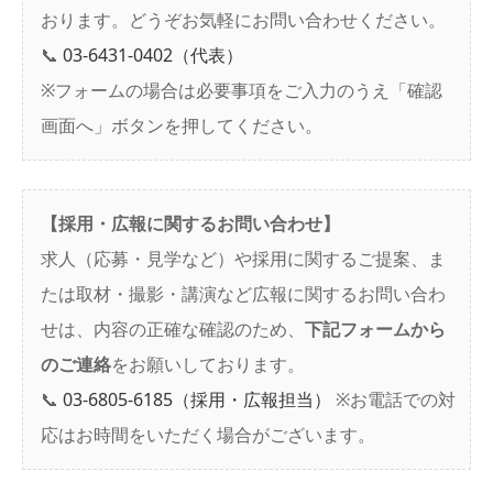
おります。どうぞお気軽にお問い合わせください。
📞
03-6431-0402（代表）
※フォームの場合は必要事項をご入力のうえ「確認
画面へ」ボタンを押してください。
【採用・広報に関するお問い合わせ】
求人（応募・見学など）や採用に関するご提案、ま
たは取材・撮影・講演など広報に関するお問い合わ
せは、内容の正確な確認のため、
下記フォームから
のご連絡
をお願いしております。
📞
03-6805-6185（採用・広報担当）
※お電話での対
応はお時間をいただく場合がございます。