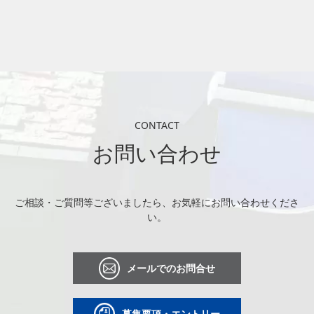
CONTACT
お問い合わせ
ご相談・ご質問等ございましたら、お気軽にお問い合わせくださ
い。
メールでのお問合せ
募集要項・エントリー