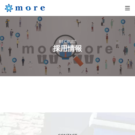
RECRUIT
採用情報