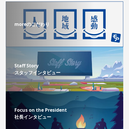
moreのこだわり
Staff Story
スタッフインタビュー
Focus on the President
社長インタビュー