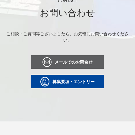
CONTACT
お問い合わせ
ご相談・ご質問等ございましたら、お気軽にお問い合わせくださ
い。
メールでのお問合せ
募集要項・エントリー