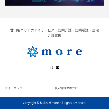
世田谷エリアのデイサービス・訪問介護・訪問看護・居宅
介護支援
サイトマップ
個人情報保護方針
Copyright © 株式会社more All Rights Reserved.