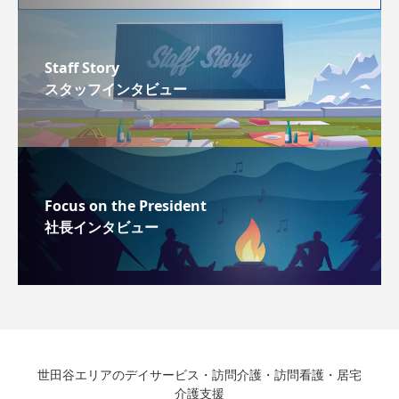
Staff Story
スタッフインタビュー
Focus on the President
社長インタビュー
世田谷エリアのデイサービス・訪問介護・訪問看護・居宅
介護支援