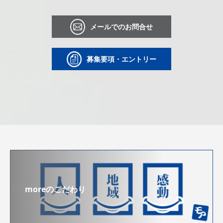
メールでのお問合せ
募集要項・エントリー
moreのこだわり