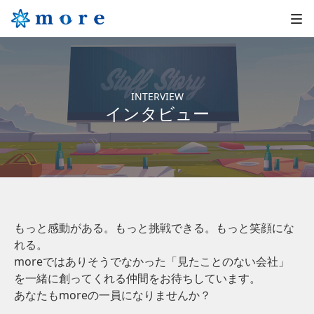
INTERVIEW
インタビュー
もっと感動がある。もっと挑戦できる。もっと笑顔にな
れる。
moreではありそうでなかった「見たことのない会社」
を一緒に創ってくれる仲間をお待ちしています。
あなたもmoreの一員になりませんか？