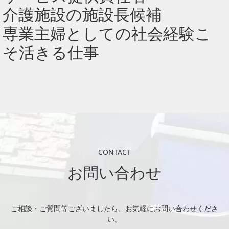
介護施設の施設長候補
専業主婦としての社会経験こ
そ活きる仕事
CONTACT
お問い合わせ
ご相談・ご質問等ございましたら、お気軽にお問い合わせくださ
い。