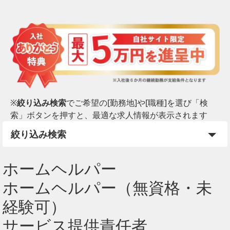
※
絞り込み検索
でご希望の[勤務地]や[職種]を選び「検
索」ボタンを押すと、最適な求人情報が表示されます
絞り込み検索
ホームヘルパー
ホームヘルパー（無資格・未
経験可）
サービス提供責任者