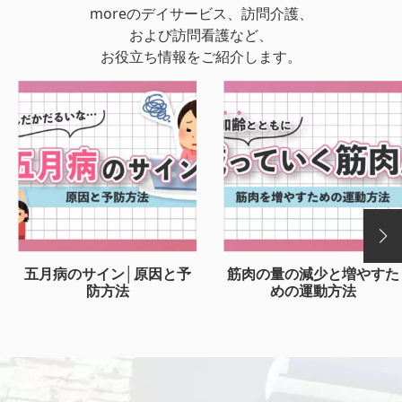
moreのデイサービス、訪問介護、
および訪問看護など、
お役立ち情報をご紹介します。
五月病のサイン│原因と予
筋肉の量の減少と増やすた
防方法
めの運動方法