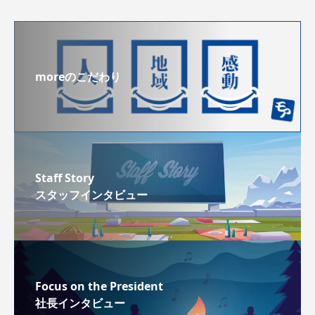
moreのこだわり
Staff Story
スタッフインタビュー
Focus on the President
社長インタビュー