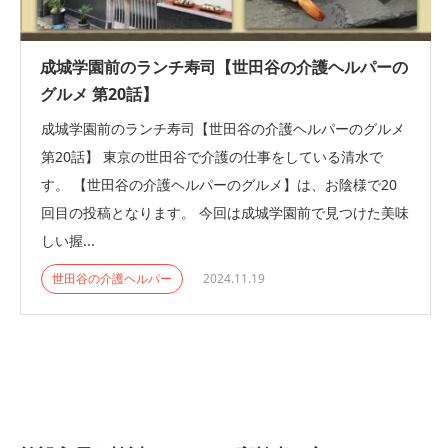
成城学園前のランチ寿司【世田谷の介護ヘルパーの
グルメ 第20話】
成城学園前のランチ寿司【世田谷の介護ヘルパーのグルメ
第20話】 東京の世田谷で介護の仕事をしている清水で
す。 【世田谷の介護ヘルパーのグルメ】は、お陰様で20
回目の投稿となります。 今回は成城学園前で見つけた美味
しい握...
世田谷の介護ヘルパー
2024.11.19