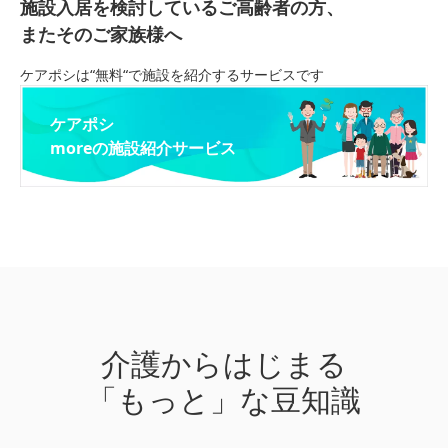
施設入居を検討しているご高齢者の方、
またそのご家族様へ
ケアポシは“無料“で施設を紹介するサービスです
ケアポシ
moreの施設紹介サービス
介護からはじまる
「もっと」な豆知識