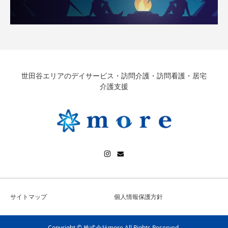
世田谷エリアのデイサービス・訪問介護・訪問看護・居宅
介護支援
サイトマップ
個人情報保護方針
Copyright © 株式会社more All Rights Reserved.