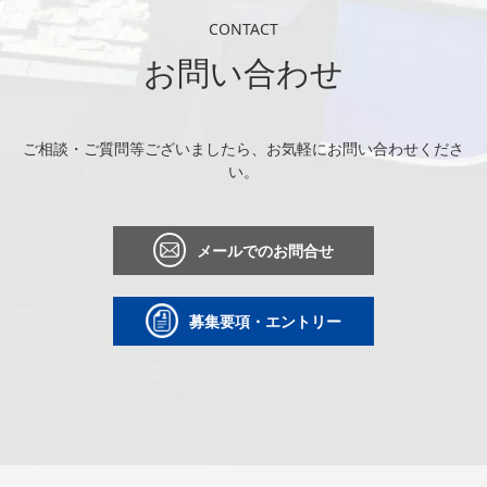
CONTACT
お問い合わせ
ご相談・ご質問等ございましたら、お気軽にお問い合わせくださ
い。
メールでのお問合せ
募集要項・エントリー