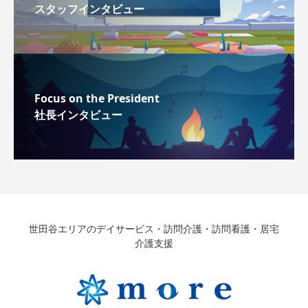
スタッフインタビュー
Focus on the President
社長インタビュー
世田谷エリアのデイサービス・訪問介護・訪問看護・居宅
介護支援