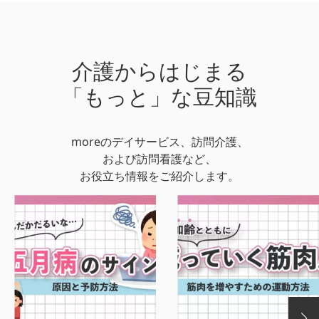
介護からはじまる
「もっと」な豆知識
moreのデイサービス、訪問介護、
および訪問看護など、
お役立ち情報をご紹介します。