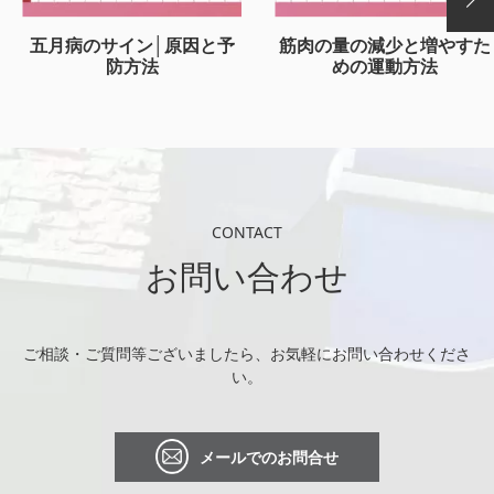
五月病のサイン│原因と予
筋肉の量の減少と増やすた
防方法
めの運動方法
CONTACT
お問い合わせ
ご相談・ご質問等ございましたら、お気軽にお問い合わせくださ
い。
メールでのお問合せ