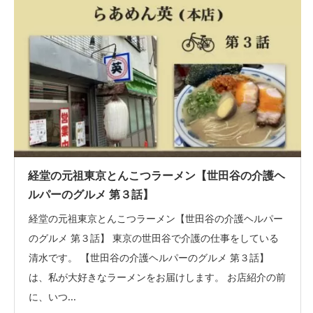
経堂の元祖東京とんこつラーメン【世田谷の介護ヘ
ルパーのグルメ 第３話】
経堂の元祖東京とんこつラーメン【世田谷の介護ヘルパー
のグルメ 第３話】 東京の世田谷で介護の仕事をしている
清水です。 【世田谷の介護ヘルパーのグルメ 第３話】
は、私が大好きなラーメンをお届けします。 お店紹介の前
に、いつ...