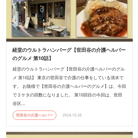
経堂のウルトラハンバーグ【世田谷の介護ヘルパー
のグルメ 第10話】
経堂のウルトラハンバーグ【世田谷の介護ヘルパーのグル
メ 第10話】 東京の世田谷で介護の仕事をしている清水で
す。 お陰様で【世田谷の介護ヘルパーのグルメ】は、今回
で２ケタの回数になりました。 第10回目の今回は、世田
谷区...
世田谷の介護ヘルパー
2024.10.26