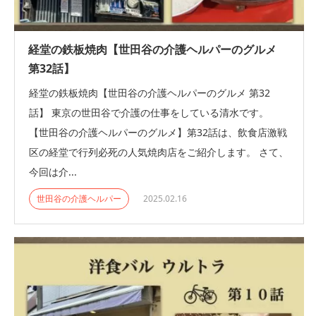
経堂の鉄板焼肉【世田谷の介護ヘルパーのグルメ
第32話】
経堂の鉄板焼肉【世田谷の介護ヘルパーのグルメ 第32
話】 東京の世田谷で介護の仕事をしている清水です。
【世田谷の介護ヘルパーのグルメ】第32話は、飲食店激戦
区の経堂で行列必死の人気焼肉店をご紹介します。 さて、
今回は介...
世田谷の介護ヘルパー
2025.02.16