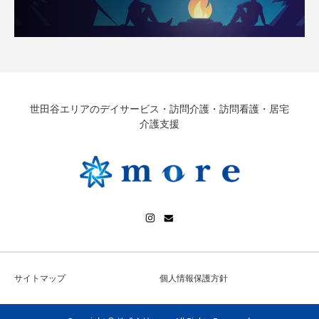
世田谷エリアのデイサービス・訪問介護・訪問看護・居宅
介護支援
サイトマップ
個人情報保護方針