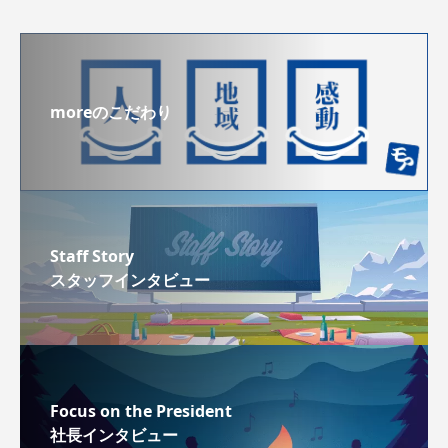
moreのこだわり
Staff Story
スタッフインタビュー
Focus on the President
社長インタビュー