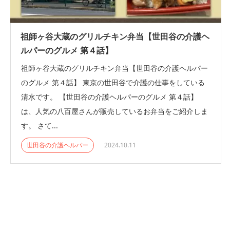
祖師ヶ谷大蔵のグリルチキン弁当【世田谷の介護ヘ
ルパーのグルメ 第４話】
祖師ヶ谷大蔵のグリルチキン弁当【世田谷の介護ヘルパー
のグルメ 第４話】 東京の世田谷で介護の仕事をしている
清水です。 【世田谷の介護ヘルパーのグルメ 第４話】
は、人気の八百屋さんが販売しているお弁当をご紹介しま
す。 さて...
世田谷の介護ヘルパー
2024.10.11