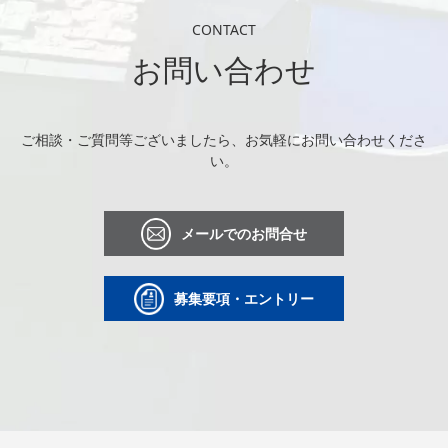
CONTACT
お問い合わせ
ご相談・ご質問等ございましたら、お気軽にお問い合わせくださ
い。
メールでのお問合せ
募集要項・エントリー