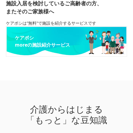
施設入居を検討しているご高齢者の方、
またそのご家族様へ
ケアポシは“無料“で施設を紹介するサービスです
ケアポシ
moreの施設紹介サービス
介護からはじまる
「もっと」な豆知識