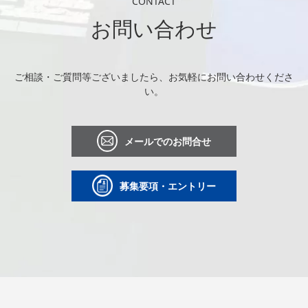
CONTACT
お問い合わせ
ご相談・ご質問等ございましたら、お気軽にお問い合わせくださ
い。
メールでのお問合せ
募集要項・エントリー