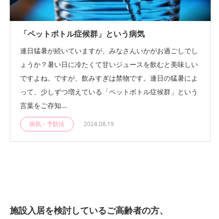
「ペットボトル症候群」という病気
連日猛暑が続いていますが、みなさんいかがお過ごしでし
ょうか？暑い日に冷たくて甘いジュースを飲むと美味しい
ですよね。ですが、飲みすぎは禁物です。連日の猛暑によ
って、少しずつ増えている「ペットボトル症候群」という
言葉をご存知...
病気・予防法
2024.08.19
施設入居を検討しているご高齢者の方、