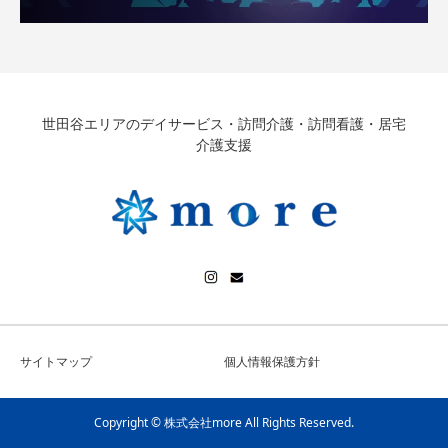
世田谷エリアのデイサービス・訪問介護・訪問看護・居宅
介護支援
サイトマップ
個人情報保護方針
Copyright © 株式会社more All Rights Reserved.