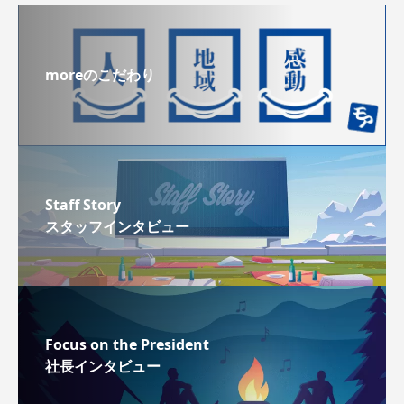
moreのこだわり
Staff Story
スタッフインタビュー
Focus on the President
社長インタビュー