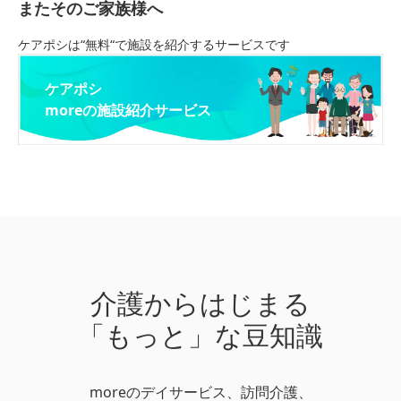
またそのご家族様へ
ケアポシは“無料“で施設を紹介するサービスです
ケアポシ
moreの施設紹介サービス
介護からはじまる
「もっと」な豆知識
moreのデイサービス、訪問介護、