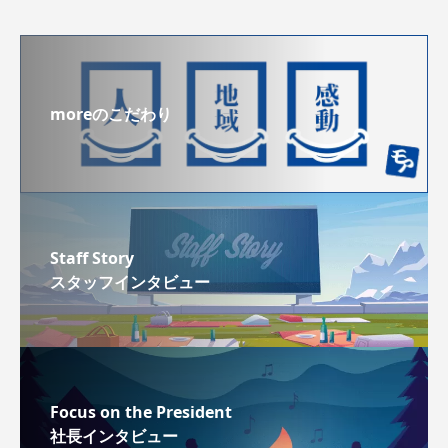
moreのこだわり
Staff Story
スタッフインタビュー
Focus on the President
社長インタビュー