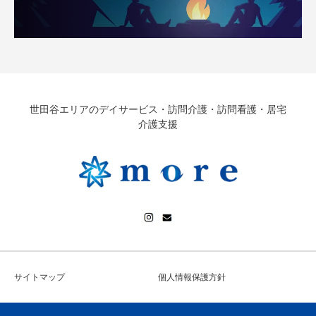
世田谷エリアのデイサービス・訪問介護・訪問看護・居宅
介護支援
サイトマップ
個人情報保護方針