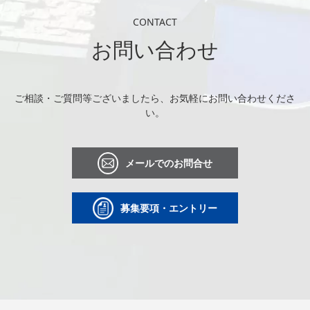
CONTACT
お問い合わせ
ご相談・ご質問等ございましたら、お気軽にお問い合わせくださ
い。
メールでのお問合せ
募集要項・エントリー