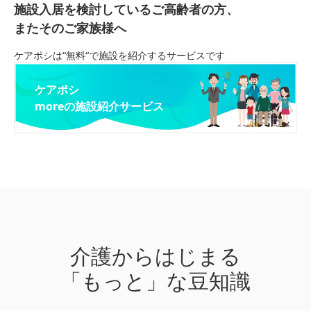
施設入居を検討しているご高齢者の方、
またそのご家族様へ
ケアポシは“無料“で施設を紹介するサービスです
ケアポシ
moreの施設紹介サービス
介護からはじまる
「もっと」な豆知識