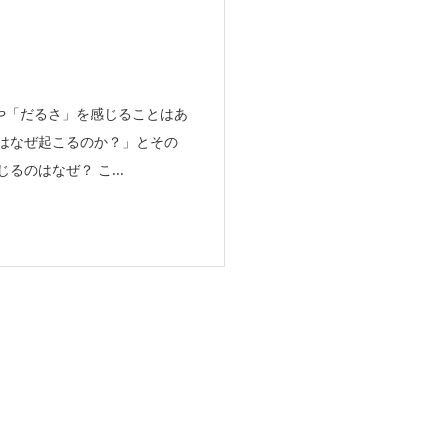
や「だるさ」を感じることはあ
はなぜ起こるのか？」とその
のはなぜ？ こ...