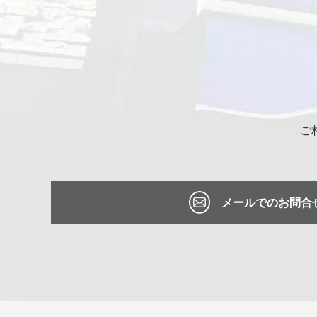
ご
メールでのお問合