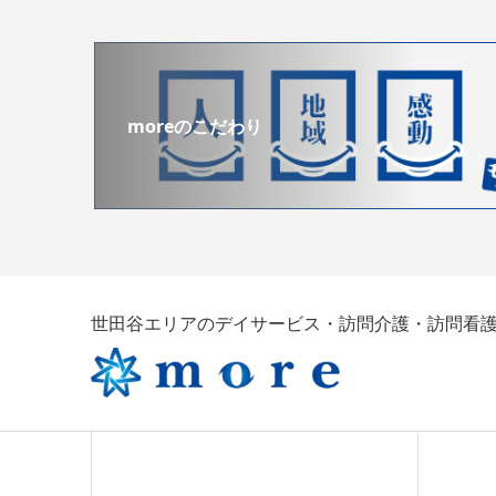
moreのこだわり
世田谷エリアのデイサービス・訪問介護・訪問看