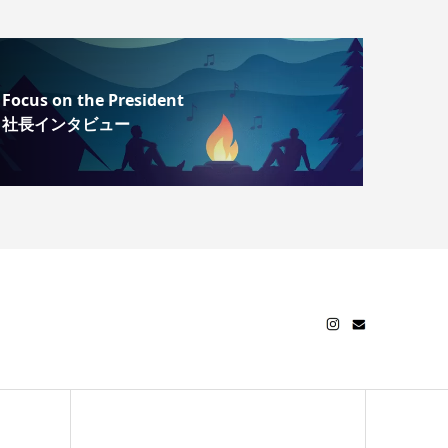
Focus on the President
社長インタビュー