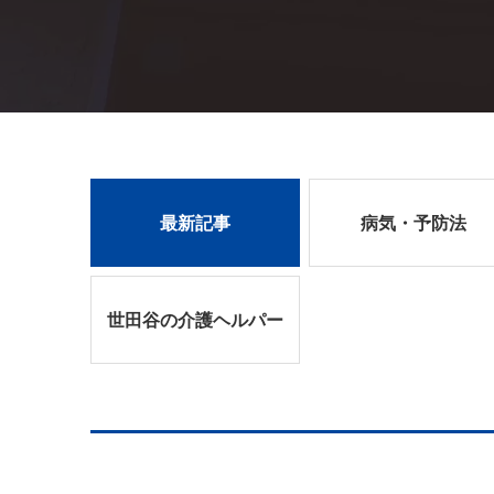
最新記事
病気・予防法
世田谷の介護ヘルパー