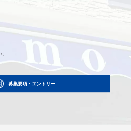
い。
募集要項・エントリー