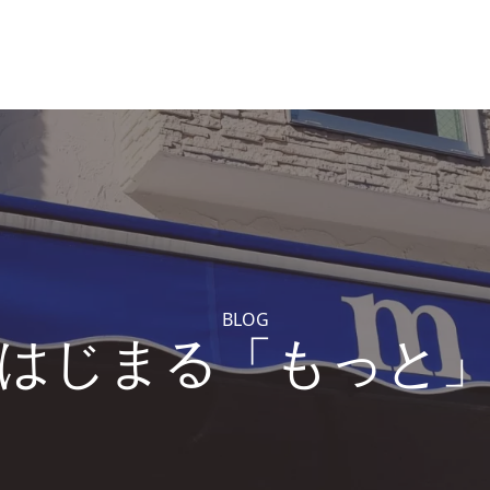
BLOG
はじまる「もっと