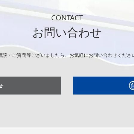
CONTACT
お問い合わせ
相談・ご質問等ございましたら、お気軽にお問い合わせくださ
せ