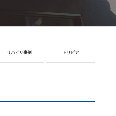
リハビリ事例
トリビア