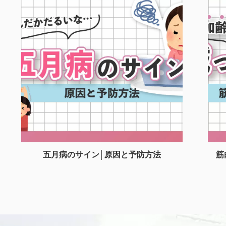
五月病のサイン│原因と予防方法
筋