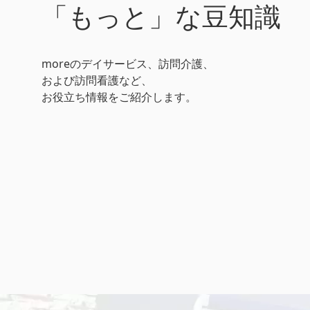
「もっと」な豆知識
moreのデイサービス、訪問介護、
および訪問看護など、
お役立ち情報をご紹介します。
おしゃべり