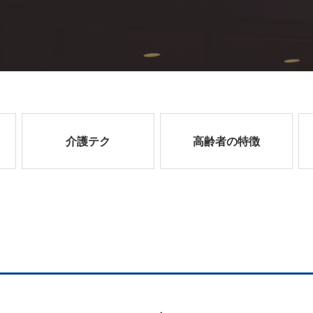
介護テク
高齢者の特徴