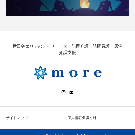
世田谷エリアのデイサービス・訪問介護・訪問看護・居宅
介護支援
サイトマップ
個人情報保護方針