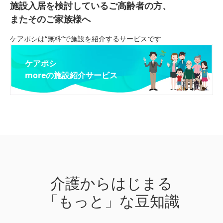
施設入居を検討しているご高齢者の方、
またそのご家族様へ
ケアポシは“無料“で施設を紹介するサービスです
ケアポシ
moreの施設紹介サービス
介護からはじまる
「もっと」な豆知識