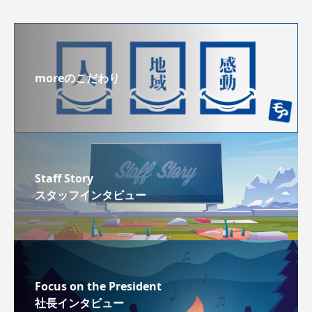
moreのこだわり
Staff Story
スタッフインタビュー
Focus on the President
社長インタビュー