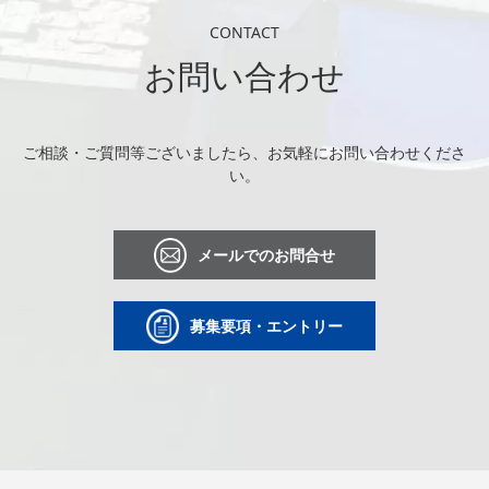
CONTACT
お問い合わせ
ご相談・ご質問等ございましたら、お気軽にお問い合わせくださ
い。
メールでのお問合せ
募集要項・エントリー