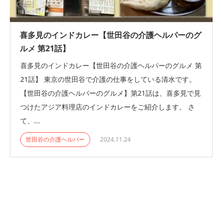
喜多見のインドカレー【世田谷の介護ヘルパーのグ
ルメ 第21話】
喜多見のインドカレー【世田谷の介護ヘルパーのグルメ 第
21話】 東京の世田谷で介護の仕事をしている清水です。
【世田谷の介護ヘルパーのグルメ】第21話は、喜多見で見
つけたアジア料理店のインドカレーをご紹介します。 さ
て、...
世田谷の介護ヘルパー
2024.11.24