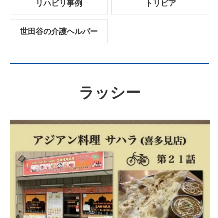
リハビリ事例
トリビア
世田谷の介護ヘルパー
ラッシー