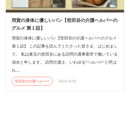
用賀の身体に優しいパン【世田谷の介護ヘルパーの
グルメ 第１話】
用賀の身体に優しいパン【世田谷の介護ヘルパーのグルメ
第１話】 この記事を読んでくださった皆さま、はじめまし
て。 私は東京の世田谷にある訪問介護事業所で働いている
清水と申します。 訪問介護士、いわゆる”ヘルパー”と呼ば
れ...
世田谷の介護ヘルパー
2024.10.03