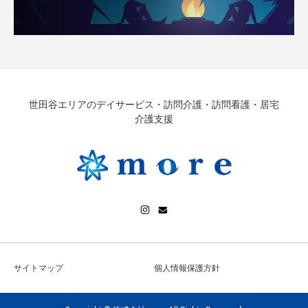
世田谷エリアのデイサービス・訪問介護・訪問看護・居宅
介護支援
サイトマップ
個人情報保護方針