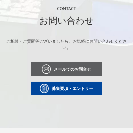
CONTACT
お問い合わせ
ご相談・ご質問等ございましたら、お気軽にお問い合わせくださ
い。
メールでのお問合せ
募集要項・エントリー