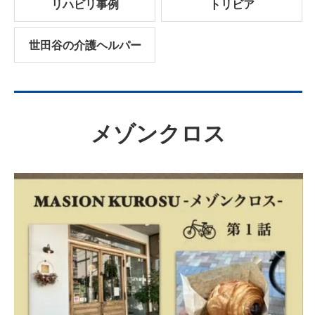
リハビリ事例
トリビア
世田谷の介護ヘルパー
メゾンクロス