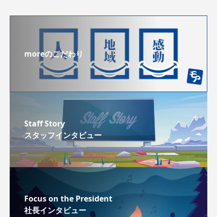
moreのこだわり
Staff Story
スタッフインタビュー
Focus on the President
社長インタビュー