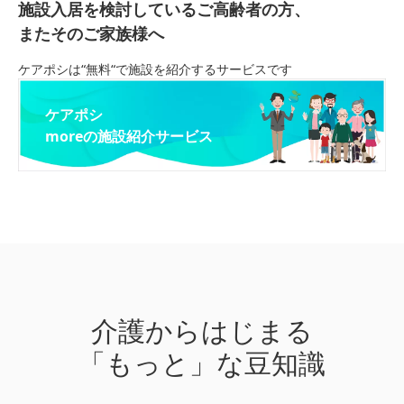
施設入居を検討しているご高齢者の方、
またそのご家族様へ
ケアポシは“無料“で施設を紹介するサービスです
ケアポシ
moreの施設紹介サービス
介護からはじまる
「もっと」な豆知識