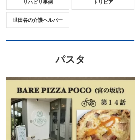
リハビリ事例
トリビア
世田谷の介護ヘルパー
パスタ