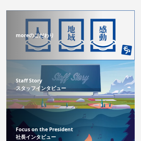
moreのこだわり
Staff Story
スタッフインタビュー
Focus on the President
社長インタビュー