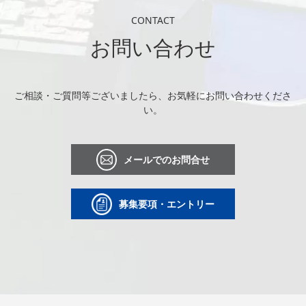
CONTACT
お問い合わせ
ご相談・ご質問等ございましたら、お気軽にお問い合わせくださ
い。
メールでのお問合せ
募集要項・エントリー