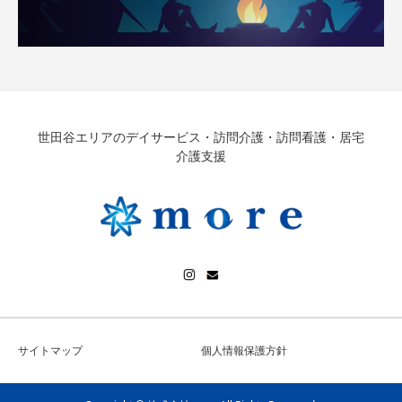
世田谷エリアのデイサービス・訪問介護・訪問看護・居宅
介護支援
サイトマップ
個人情報保護方針