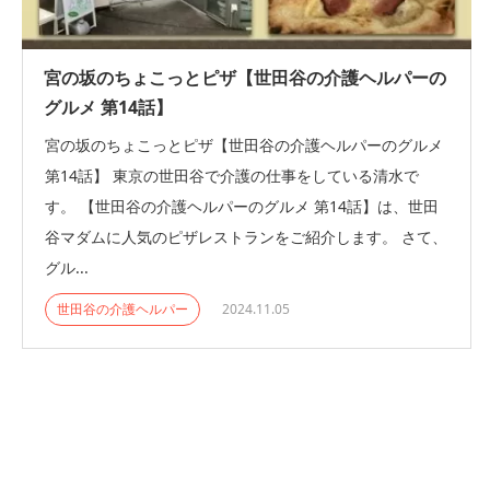
宮の坂のちょこっとピザ【世田谷の介護ヘルパーの
グルメ 第14話】
宮の坂のちょこっとピザ【世田谷の介護ヘルパーのグルメ
第14話】 東京の世田谷で介護の仕事をしている清水で
す。 【世田谷の介護ヘルパーのグルメ 第14話】は、世田
谷マダムに人気のピザレストランをご紹介します。 さて、
グル...
世田谷の介護ヘルパー
2024.11.05