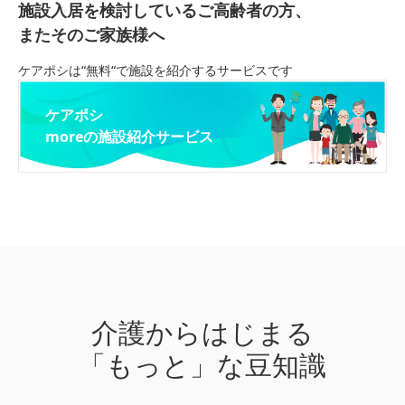
施設入居を検討しているご高齢者の方、
またそのご家族様へ
ケアポシは“無料“で施設を紹介するサービスです
ケアポシ
moreの施設紹介サービス
介護からはじまる
「もっと」な豆知識