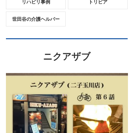
リハビリ事例
トリビア
世田谷の介護ヘルパー
ニクアザブ