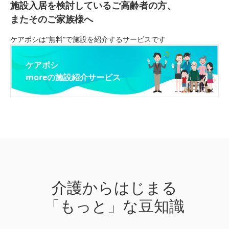
施設入居を検討しているご高齢者の方、
またそのご家族様へ
ケアポシは“無料“で施設を紹介するサービスです
ケアポシ
moreの施設紹介サービス
介護からはじまる
「もっと」な豆知識