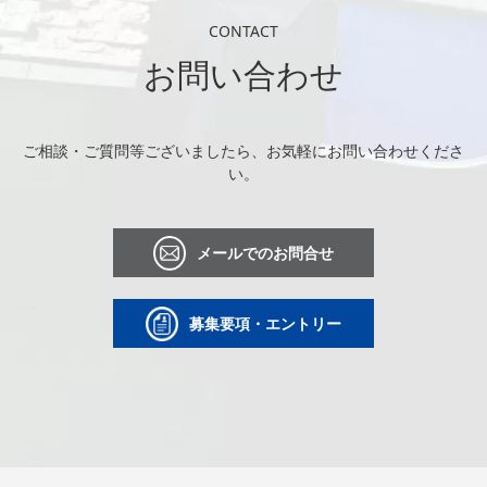
CONTACT
お問い合わせ
ご相談・ご質問等ございましたら、お気軽にお問い合わせくださ
い。
メールでのお問合せ
募集要項・エントリー