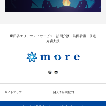
世田谷エリアのデイサービス・訪問介護・訪問看護・居宅
介護支援
サイトマップ
個人情報保護方針