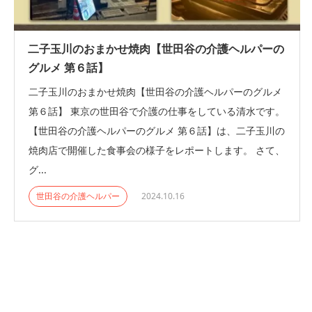
二子玉川のおまかせ焼肉【世田谷の介護ヘルパーの
グルメ 第６話】
二子玉川のおまかせ焼肉【世田谷の介護ヘルパーのグルメ
第６話】 東京の世田谷で介護の仕事をしている清水です。
【世田谷の介護ヘルパーのグルメ 第６話】は、二子玉川の
焼肉店で開催した食事会の様子をレポートします。 さて、
グ...
世田谷の介護ヘルパー
2024.10.16