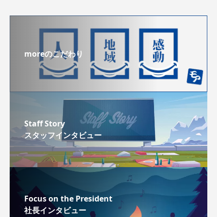
moreのこだわり
Staff Story
スタッフインタビュー
Focus on the President
社長インタビュー