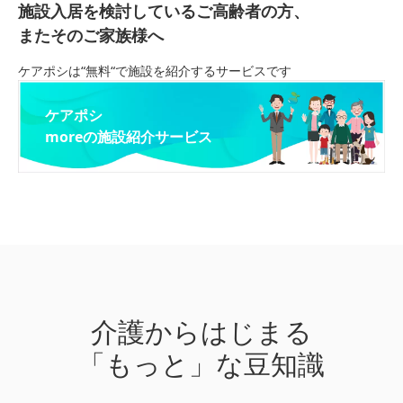
施設入居を検討しているご高齢者の方、
またそのご家族様へ
ケアポシは“無料“で施設を紹介するサービスです
ケアポシ
moreの施設紹介サービス
介護からはじまる
「もっと」な豆知識