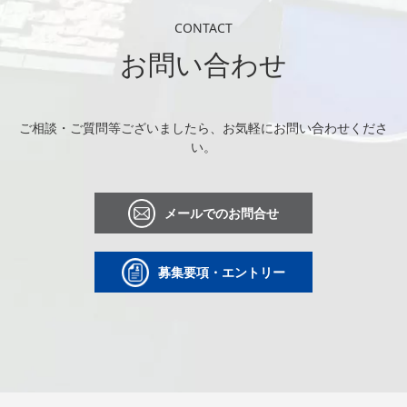
CONTACT
お問い合わせ
ご相談・ご質問等ございましたら、お気軽にお問い合わせくださ
い。
メールでのお問合せ
募集要項・エントリー