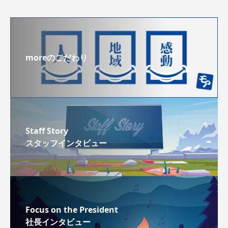
moreのこだわり
Staff Story
スタッフインタビュー
Focus on the President
社長インタビュー