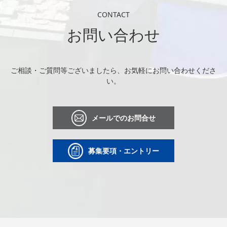
CONTACT
お問い合わせ
ご相談・ご質問等ございましたら、お気軽にお問い合わせくださ
い。
メールでのお問合せ
募集要項・エントリー