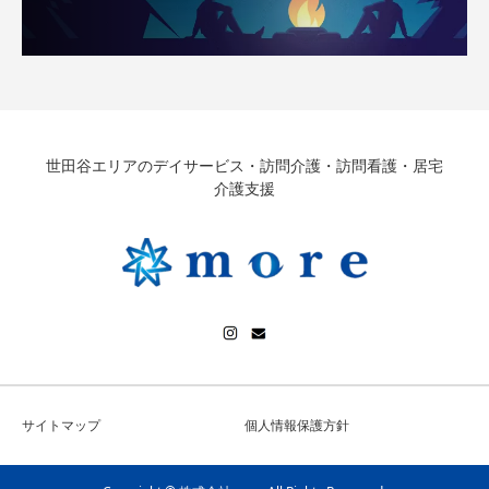
世田谷エリアのデイサービス・訪問介護・訪問看護・居宅
介護支援
サイトマップ
個人情報保護方針