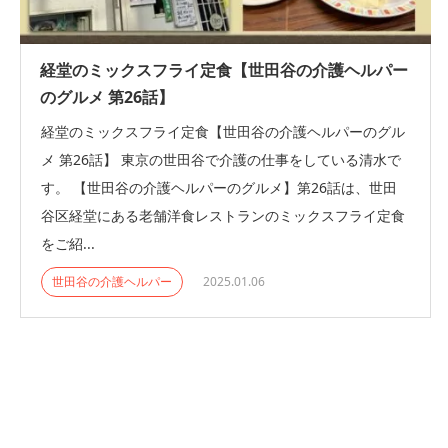
経堂のミックスフライ定食【世田谷の介護ヘルパー
のグルメ 第26話】
経堂のミックスフライ定食【世田谷の介護ヘルパーのグル
メ 第26話】 東京の世田谷で介護の仕事をしている清水で
す。 【世田谷の介護ヘルパーのグルメ】第26話は、世田
谷区経堂にある老舗洋食レストランのミックスフライ定食
をご紹...
世田谷の介護ヘルパー
2025.01.06