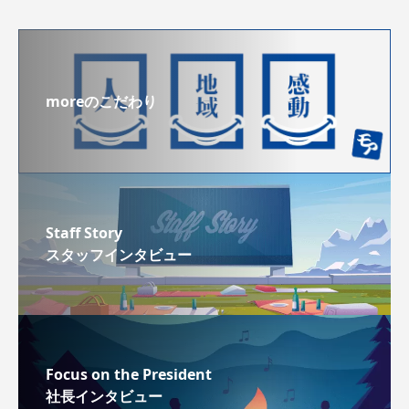
moreのこだわり
Staff Story
スタッフインタビュー
Focus on the President
社長インタビュー