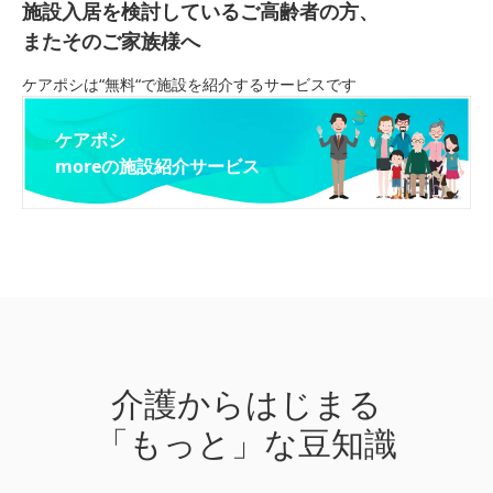
施設入居を検討しているご高齢者の方、
またそのご家族様へ
ケアポシは“無料“で施設を紹介するサービスです
ケアポシ
moreの施設紹介サービス
介護からはじまる
「もっと」な豆知識