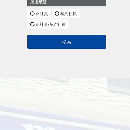
雇用形態
正社員
契約社員
正社員/契約社員
検索