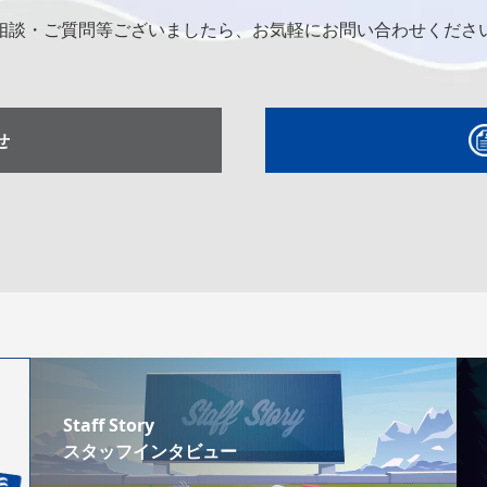
相談・ご質問等ございましたら、お気軽にお問い合わせくださ
せ
Staff Story
スタッフインタビュー