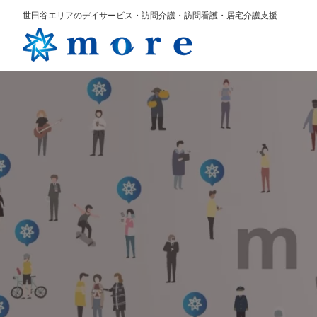
世田谷エリアのデイサービス・訪問介護・訪問看護・居宅介護支援