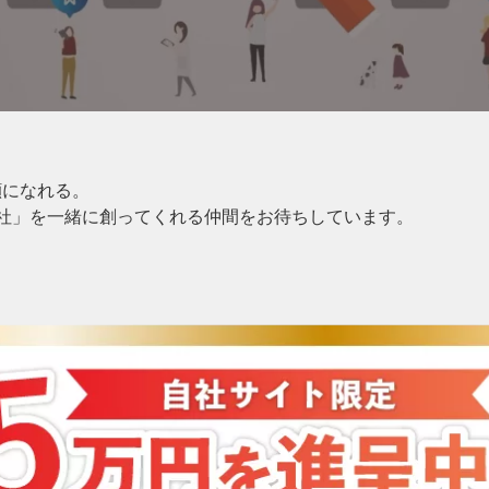
顔になれる。
会社」を一緒に創ってくれる仲間をお待ちしています。