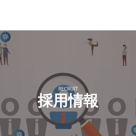
RECRUIT
採用情報