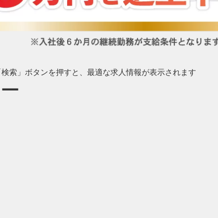
び「検索」ボタンを押すと、最適な求人情報が表示されます
ャー