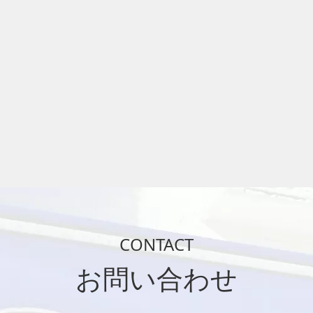
CONTACT
お問い合わせ