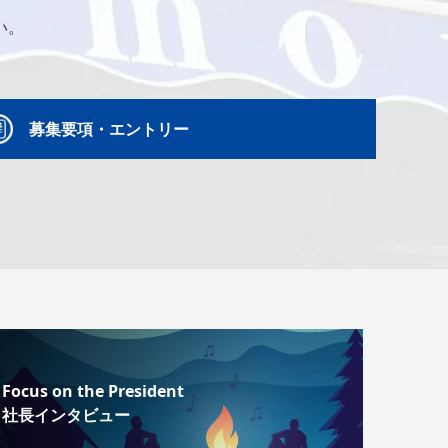
い。
募集要項・エントリー
Focus on the President
社長インタビュー