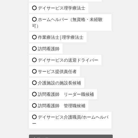
デイサービス理学療法士
ホームヘルパー（無資格・未経験
可）
作業療法士|理学療法士
訪問看護師
デイサービスの送迎ドライバー
サービス提供責任者
介護施設の施設長候補
訪問看護師 リーダー職候補
訪問看護師 管理職候補
デイサービス介護職員/ホームヘルパ
ー