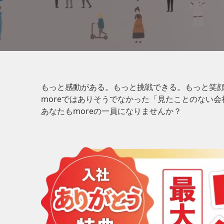
もっと感動がある。もっと挑戦できる。もっと笑
moreではありそうでなかった「見たことのない
あなたもmoreの一員になりませんか？