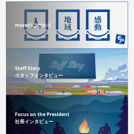
moreのこだわり
Staff Story
スタッフインタビュー
Focus on the President
社長インタビュー