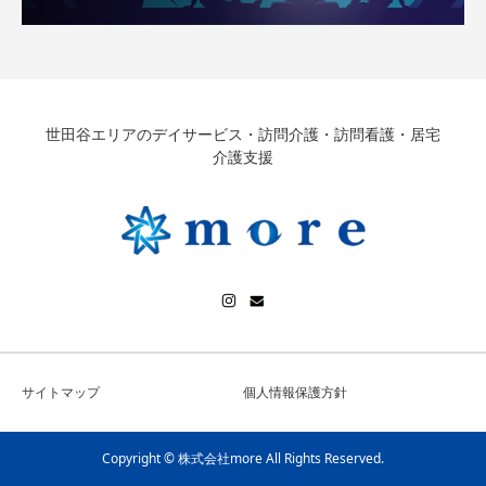
世田谷エリアのデイサービス・訪問介護・訪問看護・居宅
介護支援
サイトマップ
個人情報保護方針
Copyright © 株式会社more All Rights Reserved.