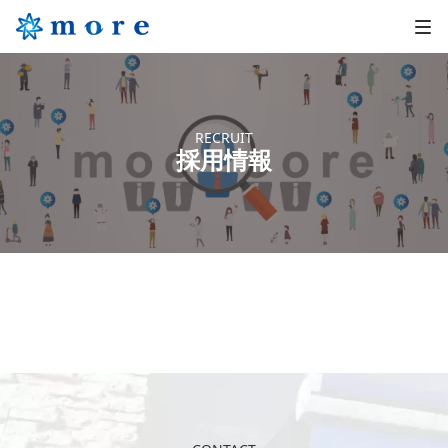
RECRUIT
採用情報