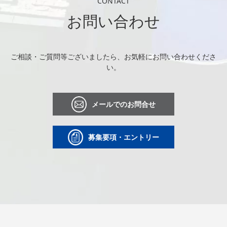
CONTACT
お問い合わせ
ご相談・ご質問等ございましたら、お気軽にお問い合わせくださ
い。
メールでのお問合せ
募集要項・エントリー