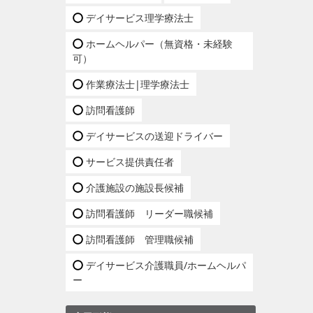
デイサービス理学療法士
ホームヘルパー（無資格・未経験
可）
作業療法士|理学療法士
訪問看護師
デイサービスの送迎ドライバー
サービス提供責任者
介護施設の施設長候補
訪問看護師 リーダー職候補
訪問看護師 管理職候補
デイサービス介護職員/ホームヘルパ
ー