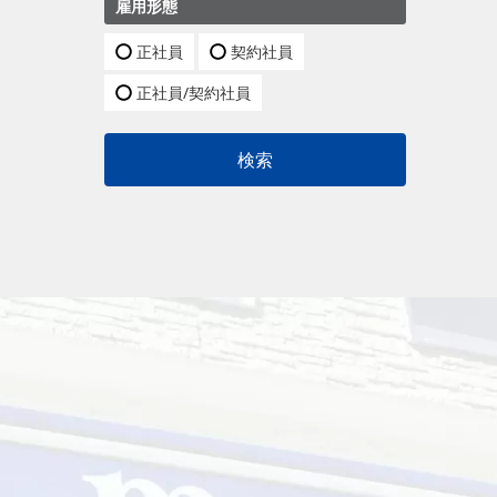
雇用形態
正社員
契約社員
正社員/契約社員
検索