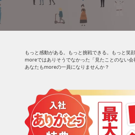
もっと感動がある。もっと挑戦できる。もっと笑
moreではありそうでなかった「見たことのない
あなたもmoreの一員になりませんか？