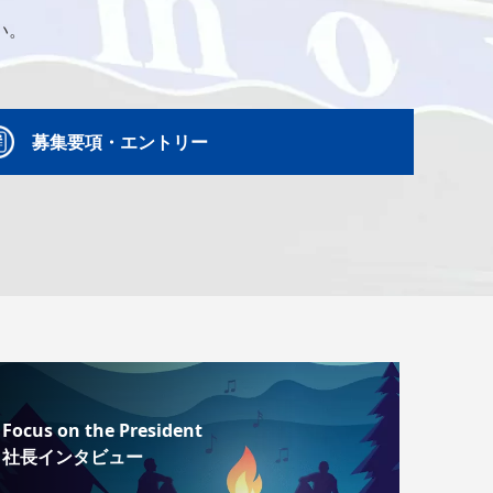
い。
募集要項・エントリー
Focus on the President
社長インタビュー