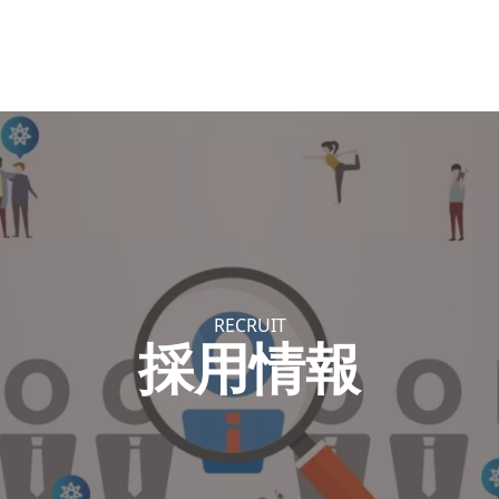
RECRUIT
採用情報