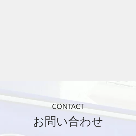
CONTACT
お問い合わせ