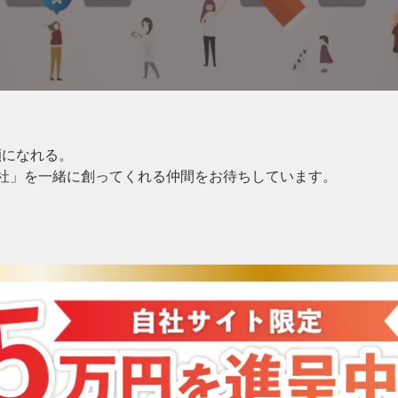
顔になれる。
会社」を一緒に創ってくれる仲間をお待ちしています。