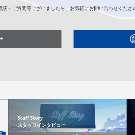
相談・ご質問等ございましたら、お気軽にお問い合わせくださ
せ
Staff Story
スタッフインタビュー