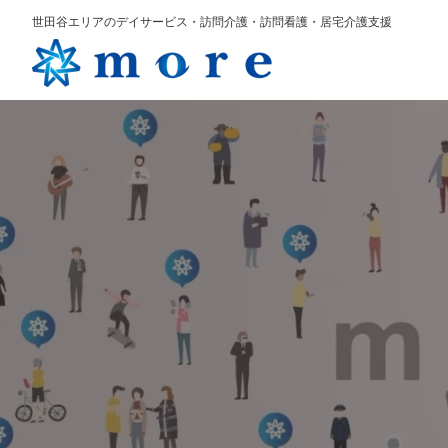
世田谷エリアのデイサービス・訪問介護・訪問看護・居宅介護支援