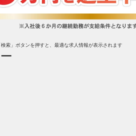
び「検索」ボタンを押すと、最適な求人情報が表示されます
ャー