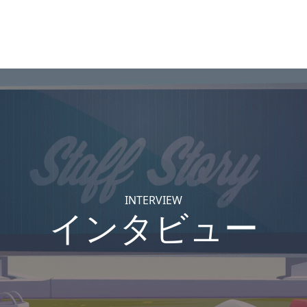
INTERVIEW
インタビュー