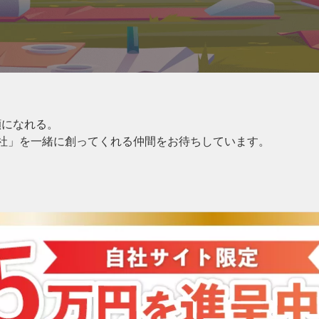
顔になれる。
会社」を一緒に創ってくれる仲間をお待ちしています。