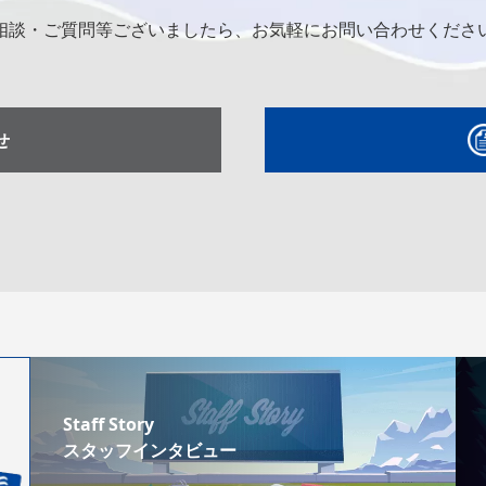
相談・ご質問等ございましたら、お気軽にお問い合わせくださ
せ
Staff Story
スタッフインタビュー