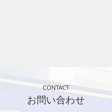
CONTACT
お問い合わせ