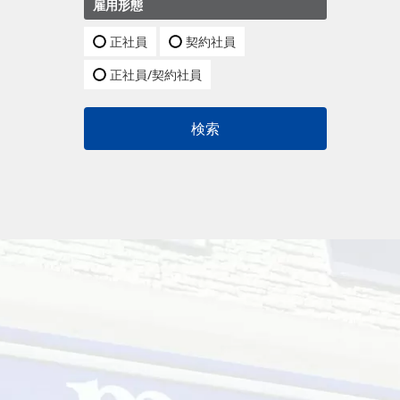
雇用形態
正社員
契約社員
正社員/契約社員
検索