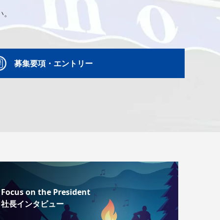
い。
募集要項・エントリー
Focus on the President
社長インタビュー