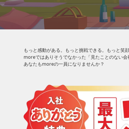
もっと感動がある。もっと挑戦できる。もっと笑
moreではありそうでなかった「見たことのない
あなたもmoreの一員になりませんか？