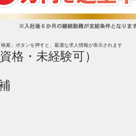
び「検索」ボタンを押すと、最適な求人情報が表示されます
資格・未経験可）
補