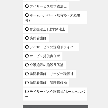
デイサービス理学療法士
ホームヘルパー（無資格・未経験
可）
作業療法士|理学療法士
訪問看護師
デイサービスの送迎ドライバー
サービス提供責任者
介護施設の施設長候補
訪問看護師 リーダー職候補
訪問看護師 管理職候補
デイサービス介護職員/ホームヘルパ
ー